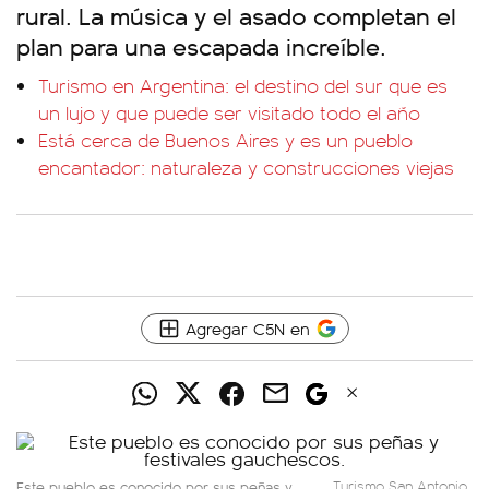
rural. La música y el asado completan el
plan para una escapada increíble.
Turismo en Argentina: el destino del sur que es
un lujo y que puede ser visitado todo el año
Está cerca de Buenos Aires y es un pueblo
encantador: naturaleza y construcciones viejas
Agregar C5N en
Este pueblo es conocido por sus peñas y
Turismo San Antonio