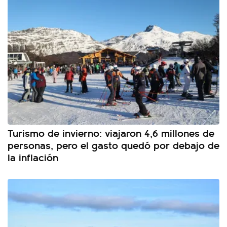
Turismo de invierno: viajaron 4,6 millones de
personas, pero el gasto quedó por debajo de
la inflación