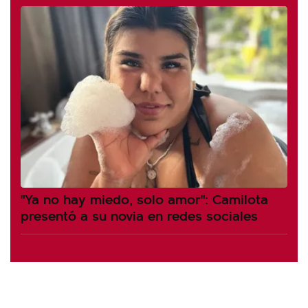
"Ya no hay miedo, solo amor": Camilota
presentó a su novia en redes sociales