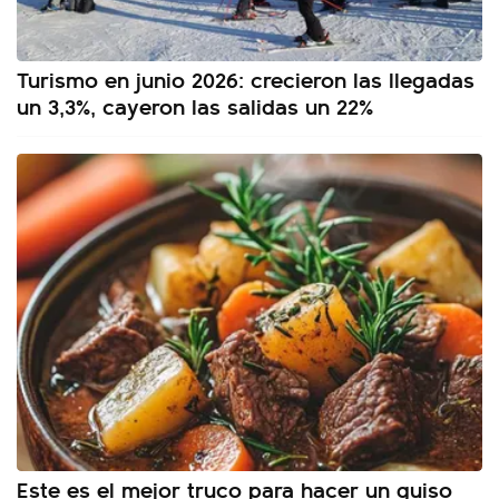
Turismo en junio 2026: crecieron las llegadas
un 3,3%, cayeron las salidas un 22%
Este es el mejor truco para hacer un guiso