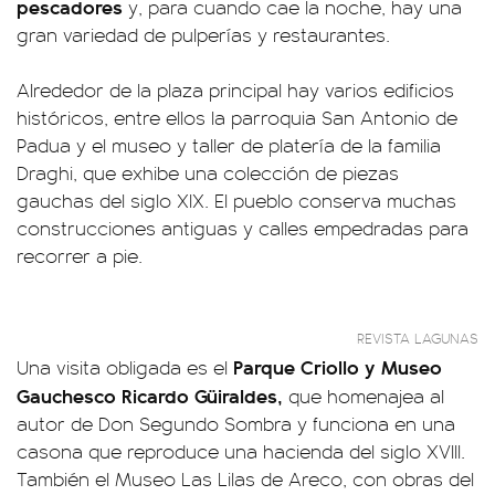
pescadores
y, para cuando cae la noche, hay una
gran variedad de pulperías y restaurantes.
Alrededor de la plaza principal hay varios edificios
históricos, entre ellos la parroquia San Antonio de
Padua y el museo y taller de platería de la familia
Draghi, que exhibe una colección de piezas
gauchas del siglo XIX. El pueblo conserva muchas
construcciones antiguas y calles empedradas para
recorrer a pie.
REVISTA LAGUNAS
Parque Criollo y Museo
Una visita obligada es el
Gauchesco Ricardo Güiraldes,
que homenajea al
autor de Don Segundo Sombra y funciona en una
casona que reproduce una hacienda del siglo XVIII.
También el Museo Las Lilas de Areco, con obras del