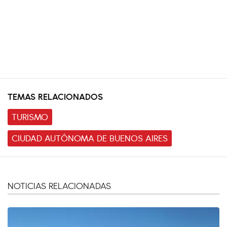
TEMAS RELACIONADOS
TURISMO
CIUDAD AUTÓNOMA DE BUENOS AIRES
NOTICIAS RELACIONADAS