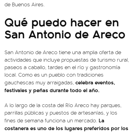
de Buenos Aires.
Qué puedo hacer en
San Antonio de Areco
San Antonio de Areco tiene una amplia oferta de
actividades que incluye propuestas de turismo rural,
paseos a caballo, tardes en el río y gastronomía
local. Como es un pueblo con tradiciones
celebra eventos,
gauchescas muy arraigadas,
festivales y peñas durante todo el año.
A lo largo de la costa del Río Areco hay parques,
parrillas públicas y puestos de artesanías, y los
La
fines de semana funciona un mercado.
costanera es uno de los lugares preferidos por los