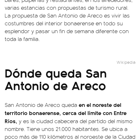
varias estancias con propuestas de turismo rural.
La propuesta de San Antonio de Areco es vivir las
costumbres del interior bonaerense en todo su
esplendor y pasar un fin de semana diferente con
toda la familia.
Wikipedia
Dónde queda San
Antonio de Areco
en el noreste del
San Antonio de Areco queda
territorio bonaerense, cerca del límite con Entre
Ríos,
y es la ciudad cabecera del partido del mismo
nombre. Tiene unos 21.000 habitantes. Se ubica a
poco más de 110 kilómetros al noroeste de la Ciudad