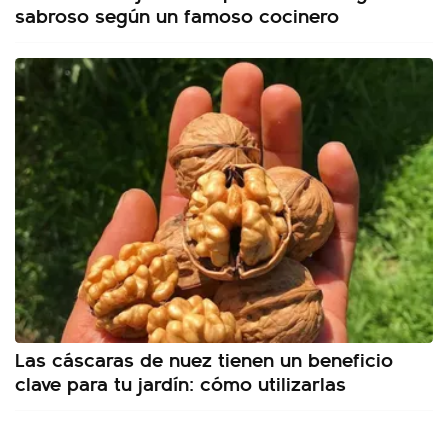
sabroso según un famoso cocinero
Las cáscaras de nuez tienen un beneficio
clave para tu jardín: cómo utilizarlas