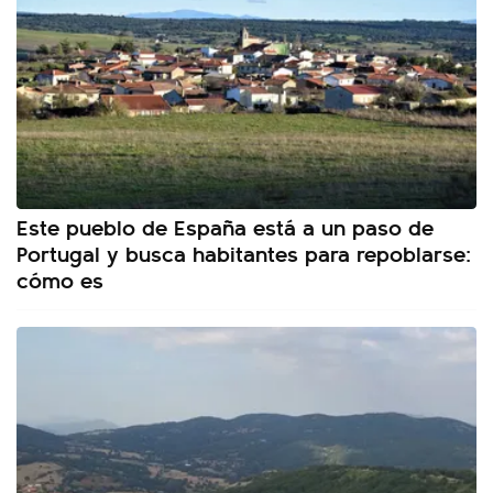
Este pueblo de España está a un paso de
Portugal y busca habitantes para repoblarse:
cómo es