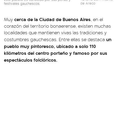
festivales gauchescos.
de Areco
cerca de la Ciudad de Buenos Aires
Muy
, en el
corazón del territorio bonaerense, existen muchas
localidades que mantienen vivas las tradiciones y
un
costumbres gauchescas. Entre ellas se destaca
pueblo muy pintoresco, ubicado a solo 110
kilómetros del centro porteño y famoso por sus
espectáculos folclóricos.