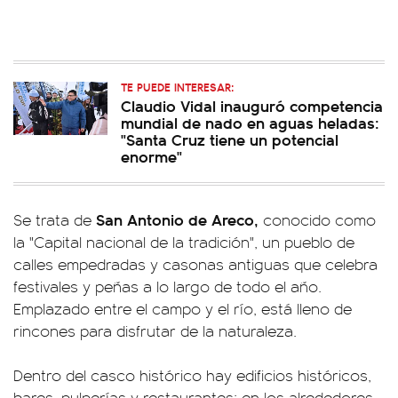
TE PUEDE INTERESAR:
Claudio Vidal inauguró competencia
mundial de nado en aguas heladas:
"Santa Cruz tiene un potencial
enorme"
San Antonio de Areco,
Se trata de
conocido como
la "Capital nacional de la tradición", un pueblo de
calles empedradas y casonas antiguas que celebra
festivales y peñas a lo largo de todo el año.
Emplazado entre el campo y el río, está lleno de
rincones para disfrutar de la naturaleza.
Dentro del casco histórico hay edificios históricos,
bares, pulperías y restaurantes; en los alrededores,