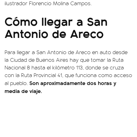
ilustrador Florencio Molina Campos.
Cómo llegar a San
Antonio de Areco
Para llegar a San Antonio de Areco en auto desde
la Ciudad de Buenos Aires hay que tomar la Ruta
Nacional 8 hasta el kilómetro 113, donde se cruza
con la Ruta Provincial 41, que funciona como acceso
Son aproximadamente dos horas y
al pueblo.
media de viaje.