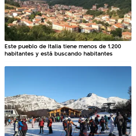
Este pueblo de Italia tiene menos de 1.200
habitantes y está buscando habitantes