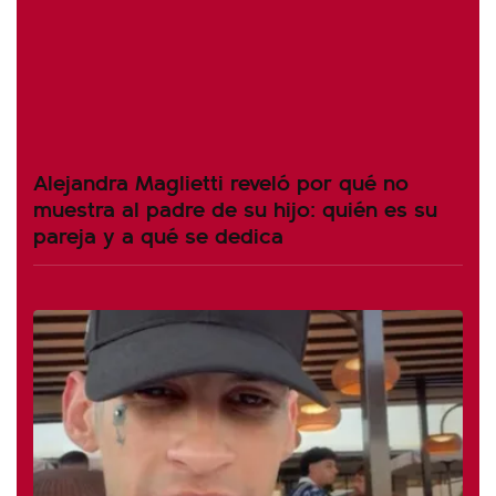
Alejandra Maglietti reveló por qué no
muestra al padre de su hijo: quién es su
pareja y a qué se dedica