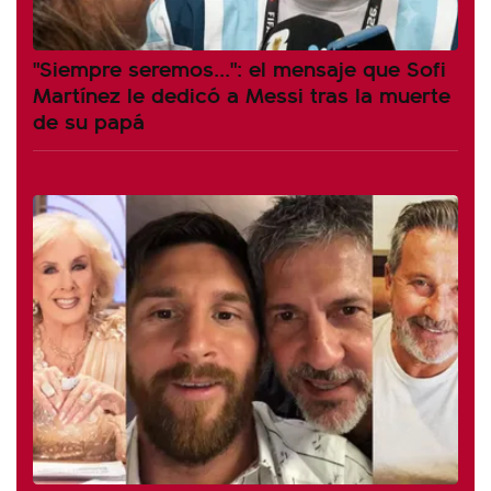
"Siempre seremos...": el mensaje que Sofi
Martínez le dedicó a Messi tras la muerte
de su papá