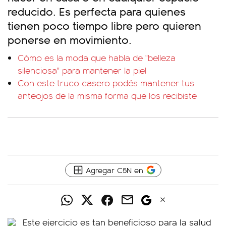
reducido. Es perfecta para quienes
tienen poco tiempo libre pero quieren
ponerse en movimiento.
Cómo es la moda que habla de "belleza
silenciosa" para mantener la piel
Con este truco casero podés mantener tus
anteojos de la misma forma que los recibiste
Agregar C5N en