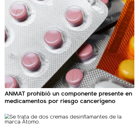
ANMAT prohibió un componente presente en
medicamentos por riesgo cancerígeno