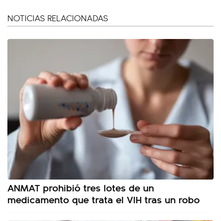
NOTICIAS RELACIONADAS
ANMAT prohibió tres lotes de un
medicamento que trata el VIH tras un robo