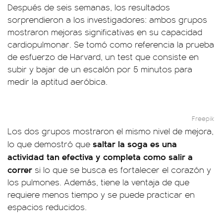
Después de seis semanas, los resultados
sorprendieron a los investigadores: ambos grupos
mostraron mejoras significativas en su capacidad
cardiopulmonar. Se tomó como referencia la prueba
de esfuerzo de Harvard, un test que consiste en
subir y bajar de un escalón por 5 minutos para
medir la aptitud aeróbica.
Freepik
Los dos grupos mostraron el mismo nivel de mejora,
saltar la soga es una
lo que demostró que
actividad tan efectiva y completa como salir a
correr
si lo que se busca es fortalecer el corazón y
los pulmones. Además, tiene la ventaja de que
requiere menos tiempo y se puede practicar en
espacios reducidos.