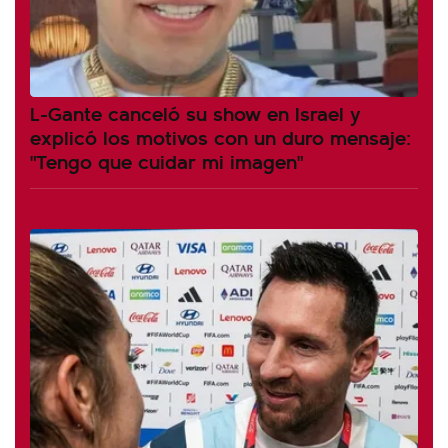
L-Gante canceló su show en Israel y
explicó los motivos con un duro mensaje:
"Tengo que cuidar mi imagen"