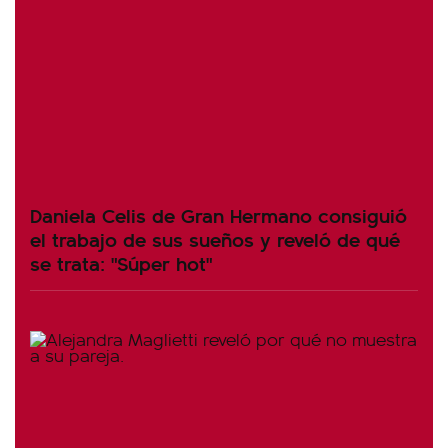
Daniela Celis de Gran Hermano consiguió
el trabajo de sus sueños y reveló de qué
se trata: "Súper hot"