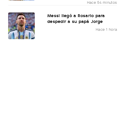
Hace 54 minutos
Messi llegó a Rosario para
despedir a su papá Jorge
Hace 1 hora