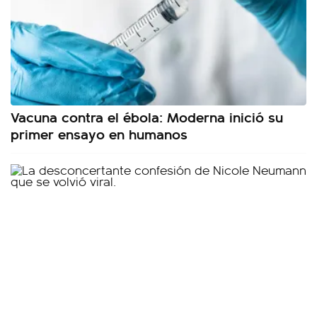
Vacuna contra el ébola: Moderna inició su
primer ensayo en humanos