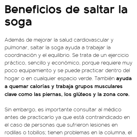
Beneficios de saltar la
soga
Además de mejorar la salud cardiovascular y
pulmonar, saltar la soga ayuda a trabajar la
coordinación y el equilibrio. Se trata de un ejercicio
práctico, sencillo y económico, porque requiere muy
poco equipamiento y se puede practicar dentro del
ayuda
hogar o en cualquier espacio verde. También
a quemar calorías y trabaja grupos musculares
clave como las piernas, los glúteos y la zona core.
Sin embargo, es importante consultar al médico
antes de practicarlo ya que está contraindicado en
el caso de personas que sufrieron lesiones en
rodillas o tobillos; tienen problemas en la columna, el