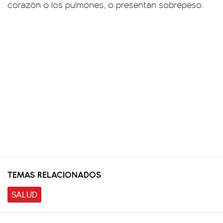
corazón o los pulmones, o presentan sobrepeso.
TEMAS RELACIONADOS
SALUD