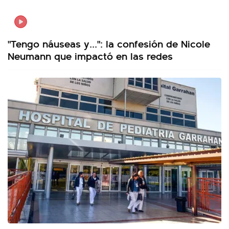
"Tengo náuseas y...": la confesión de Nicole
Neumann que impactó en las redes