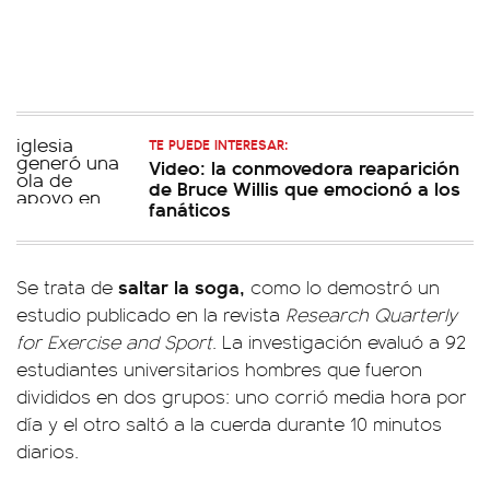
TE PUEDE INTERESAR:
Video: la conmovedora reaparición
de Bruce Willis que emocionó a los
fanáticos
saltar la soga,
Se trata de
como lo demostró un
estudio publicado en la revista
Research Quarterly
for Exercise and Sport
. La investigación evaluó a 92
estudiantes universitarios hombres que fueron
divididos en dos grupos: uno corrió media hora por
día y el otro saltó a la cuerda durante 10 minutos
diarios.