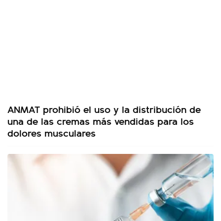
ANMAT prohibió el uso y la distribución de
una de las cremas más vendidas para los
dolores musculares