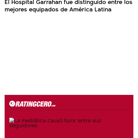
El Hospital Garrahan fue distinguido entre los
mejores equipados de América Latina