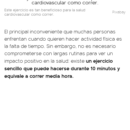
Este ejercicio es tan beneficioso para la salud
Pixabay
cardiovascular como correr.
El principal inconveniente que muchas personas
enfrentan cuando quieren hacer actividad física es
la falta de tiempo. Sin embargo, no es necesario
comprometerse con largas rutinas para ver un
un ejercicio
impacto positivo en la salud: existe
sencillo que puede hacerse durante 10 minutos y
equivale a correr media hora.