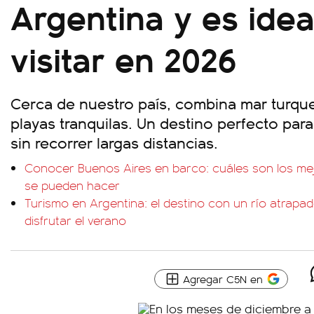
Argentina y es idea
visitar en 2026
Cerca de nuestro país, combina mar turque
playas tranquilas. Un destino perfecto para
sin recorrer largas distancias.
Conocer Buenos Aires en barco: cuáles son los mej
se pueden hacer
Turismo en Argentina: el destino con un río atrapad
disfrutar el verano
Agregar C5N en