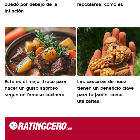
quedó por debajo de la
repoblarse: cómo es
inflación
Este es el mejor truco para
Las cáscaras de nuez
hacer un guiso sabroso
tienen un beneficio clave
según un famoso cocinero
para tu jardín: cómo
utilizarlas