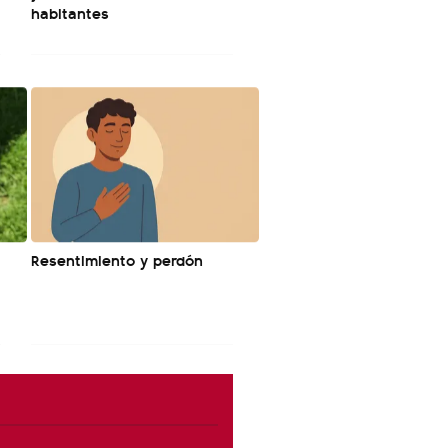
habitantes
Resentimiento y perdón