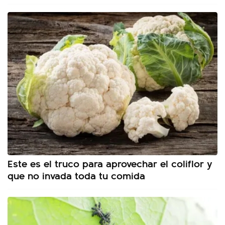
Este es el truco para aprovechar el coliflor y
que no invada toda tu comida