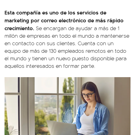
Esta compañía es uno de los servicios de
marketing por correo electrónico de más rápido
crecimiento.
Se encargan de ayudar a más de 1
millón de empresas en todo el mundo a mantenerse
en contacto con sus clientes. Cuenta con un
equipo de más de 130 empleados remotos en todo
el mundo y tienen un nuevo puesto disponible para
aquellos interesados en formar parte.