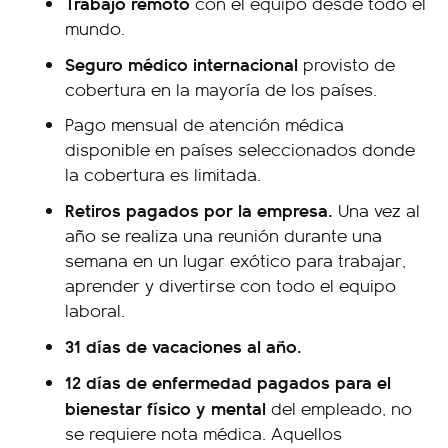
Trabajo remoto
con el equipo desde todo el
mundo.
Seguro médico internacional
provisto de
cobertura en la mayoría de los países.
Pago mensual de atención médica
disponible en países seleccionados donde
la cobertura es limitada.
Retiros pagados por la empresa.
Una vez al
año se realiza una reunión durante una
semana en un lugar exótico para trabajar,
aprender y divertirse con todo el equipo
laboral.
31 días de vacaciones al año.
12 días de enfermedad pagados para el
bienestar físico y mental
del empleado, no
se requiere nota médica. Aquellos