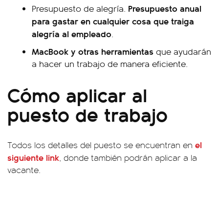
Presupuesto anual
Presupuesto de alegría.
para gastar en cualquier cosa que traiga
alegría al empleado
.
MacBook y otras herramientas
que ayudarán
a hacer un trabajo de manera eficiente.
Cómo aplicar al
puesto de trabajo
el
Todos los detalles del puesto se encuentran en
siguiente link
, donde también podrán aplicar a la
vacante.