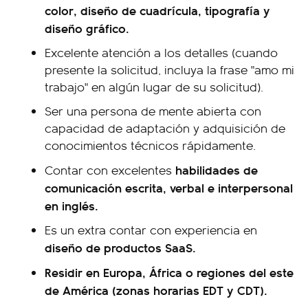
color, diseño de cuadrícula, tipografía y
diseño gráfico.
Excelente atención a los detalles (cuando
presente la solicitud, incluya la frase "amo mi
trabajo" en algún lugar de su solicitud).
Ser una persona de mente abierta con
capacidad de adaptación y adquisición de
conocimientos técnicos rápidamente.
habilidades de
Contar con excelentes
comunicación escrita, verbal e interpersonal
en inglés.
Es un extra contar con experiencia en
diseño de productos SaaS.
Residir en Europa, África o regiones del este
de América (zonas horarias EDT y CDT).