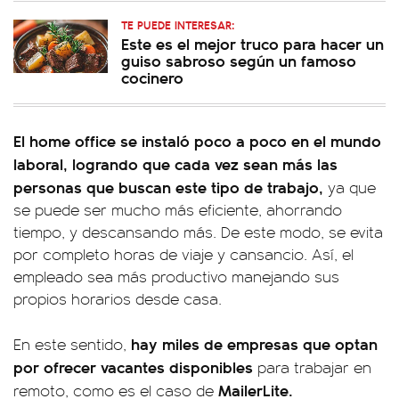
TE PUEDE INTERESAR:
Este es el mejor truco para hacer un
guiso sabroso según un famoso
cocinero
El home office se instaló poco a poco en el mundo
laboral, logrando que cada vez sean más las
personas que buscan este tipo de trabajo,
ya que
se puede ser mucho más eficiente, ahorrando
tiempo, y descansando más. De este modo, se evita
por completo horas de viaje y cansancio. Así, el
empleado sea más productivo manejando sus
propios horarios desde casa.
hay miles de empresas que optan
En este sentido,
por ofrecer vacantes disponibles
para trabajar en
MailerLite.
remoto, como es el caso de