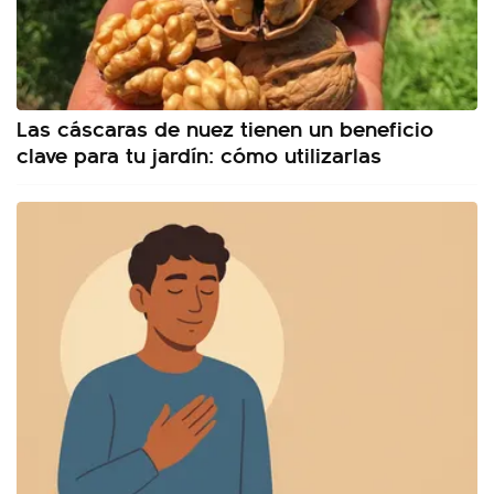
Las cáscaras de nuez tienen un beneficio
clave para tu jardín: cómo utilizarlas