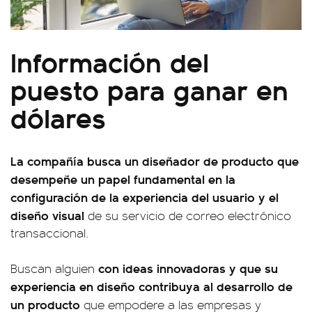
Información del
puesto para ganar en
dólares
La compañía busca un diseñador de producto que
desempeñe un papel fundamental en la
configuración de la experiencia del usuario y el
diseño visual
de su servicio de correo electrónico
transaccional.
con ideas innovadoras y que su
Buscan alguien
experiencia en diseño contribuya al desarrollo de
un producto
que empodere a las empresas y