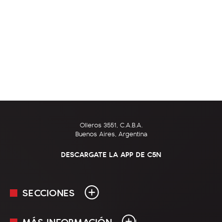
Olleros 3551, C.A.B.A.
Buenos Aires, Argentina
DESCARGATE LA APP DE C5N
SECCIONES
MÁS INFORMACIÓN