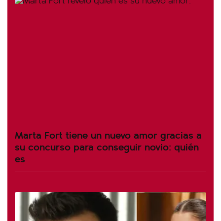
Marta Fort tiene un nuevo amor gracias a
su concurso para conseguir novio: quién
es