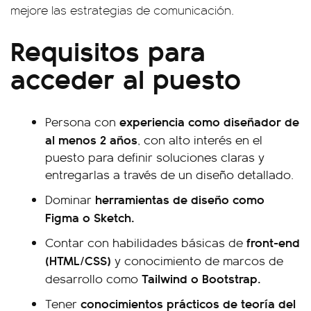
mejore las estrategias de comunicación.
Requisitos para
acceder al puesto
experiencia como diseñador de
Persona con
al menos 2 años
, con alto interés en el
puesto para definir soluciones claras y
entregarlas a través de un diseño detallado.
herramientas de diseño como
Dominar
Figma o Sketch.
front-end
Contar con habilidades básicas de
(HTML/CSS)
y conocimiento de marcos de
Tailwind o Bootstrap.
desarrollo como
conocimientos prácticos de teoría del
Tener