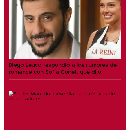
Diego Leuco respondió a los rumores de
romance con Sofía Gonet: qué dijo