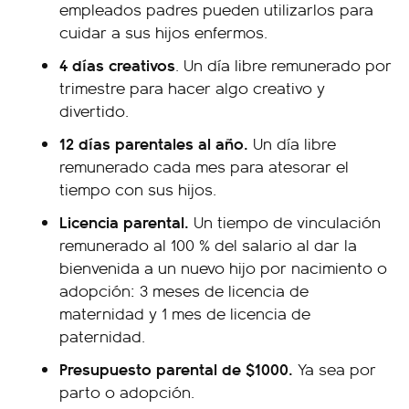
empleados padres pueden utilizarlos para
cuidar a sus hijos enfermos.
4 días creativos
. Un día libre remunerado por
trimestre para hacer algo creativo y
divertido.
12 días parentales al año.
Un día libre
remunerado cada mes para atesorar el
tiempo con sus hijos.
Licencia parental.
Un tiempo de vinculación
remunerado al 100 % del salario al dar la
bienvenida a un nuevo hijo por nacimiento o
adopción: 3 meses de licencia de
maternidad y 1 mes de licencia de
paternidad.
Presupuesto parental de $1000.
Ya sea por
parto o adopción.