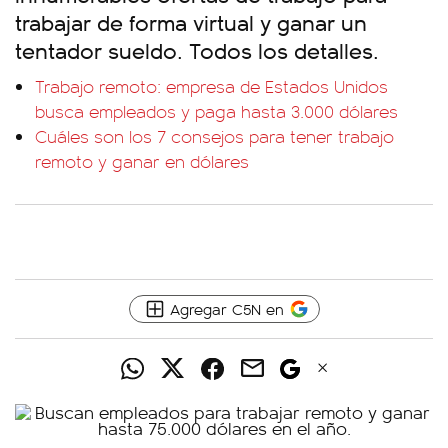
trabajar de forma virtual y ganar un
tentador sueldo. Todos los detalles.
Trabajo remoto: empresa de Estados Unidos
busca empleados y paga hasta 3.000 dólares
Cuáles son los 7 consejos para tener trabajo
remoto y ganar en dólares
Agregar C5N en