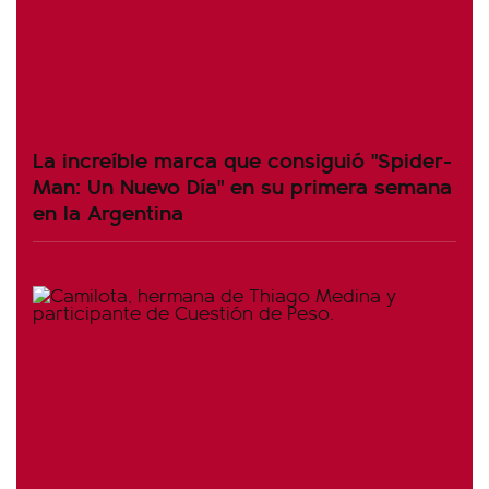
La increíble marca que consiguió "Spider-
Man: Un Nuevo Día" en su primera semana
en la Argentina