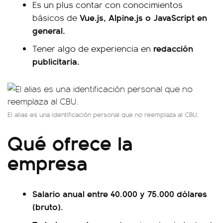
Es un plus contar con conocimientos
Vue.js, Alpine.js o JavaScript en
básicos de
general.
redacción
Tener algo de experiencia en
publicitaria.
El alias es una identificación personal que no reemplaza al CBU.
Qué ofrece la
empresa
Salario anual entre 40.000 y 75.000 dólares
(bruto).