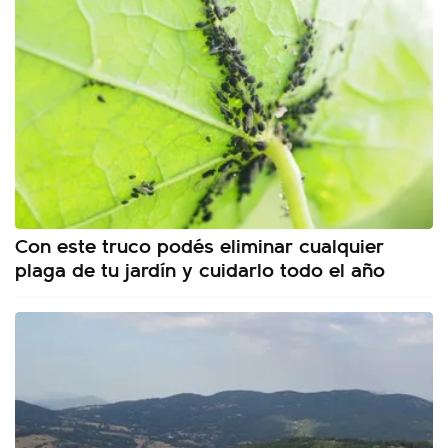
Con este truco podés eliminar cualquier
plaga de tu jardín y cuidarlo todo el año