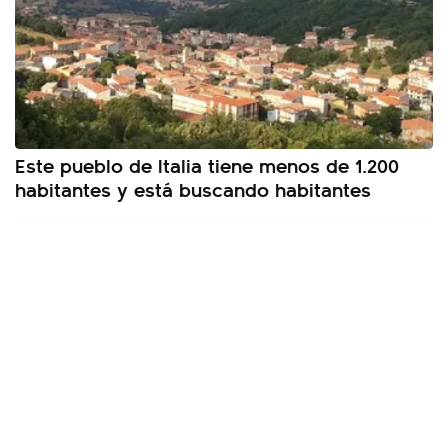
Este pueblo de Italia tiene menos de 1.200
habitantes y está buscando habitantes