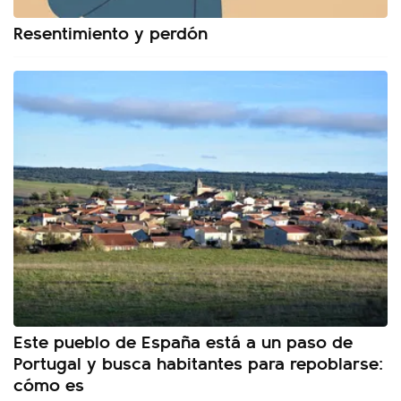
Resentimiento y perdón
Este pueblo de España está a un paso de
Portugal y busca habitantes para repoblarse:
cómo es