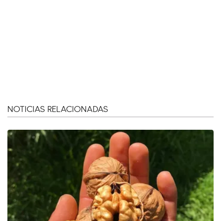
NOTICIAS RELACIONADAS