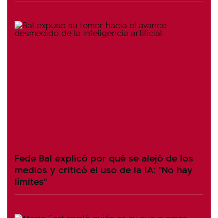
Fede Bal explicó por qué se alejó de los
medios y criticó el uso de la IA: "No hay
límites"