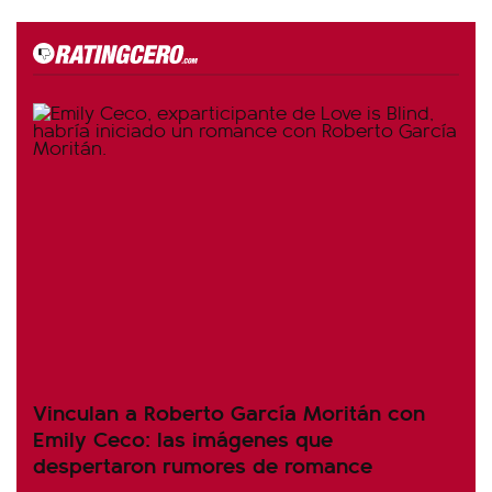
Vinculan a Roberto García Moritán con
Emily Ceco: las imágenes que
despertaron rumores de romance