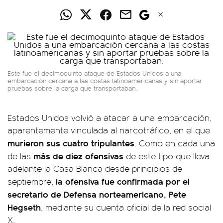
Este fue el decimoquinto ataque de Estados Unidos a una
embarcación cercana a las costas latinoamericanas y sin aportar
pruebas sobre la carga que transportaban.
Estados Unidos volvió a atacar a una embarcación,
aparentemente vinculada al narcotráfico, en el que
murieron sus cuatro tripulantes
. Como en cada una
más de diez ofensivas
de las
de este tipo que lleva
adelante la Casa Blanca desde principios de
la ofensiva fue confirmada por el
septiembre,
secretario de Defensa norteamericano, Pete
Hegseth
, mediante su cuenta oficial de la red social
X.