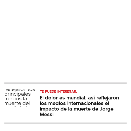
TE PUEDE INTERESAR:
El dolor es mundial: así reflejaron
los medios internacionales el
impacto de la muerte de Jorge
Messi