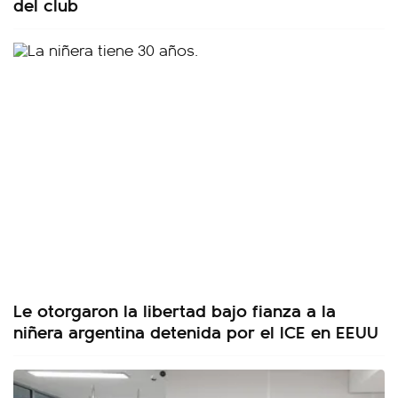
del club
Le otorgaron la libertad bajo fianza a la
niñera argentina detenida por el ICE en EEUU