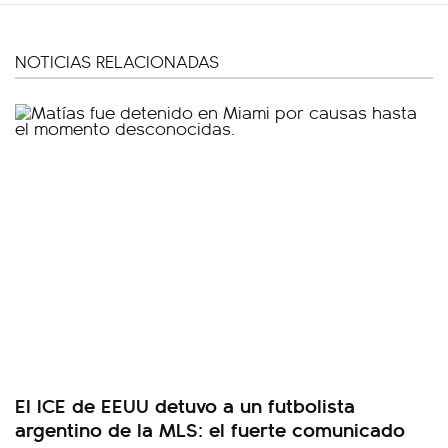
NOTICIAS RELACIONADAS
El ICE de EEUU detuvo a un futbolista
argentino de la MLS: el fuerte comunicado