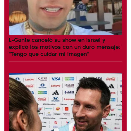
L-Gante canceló su show en Israel y
explicó los motivos con un duro mensaje:
"Tengo que cuidar mi imagen"