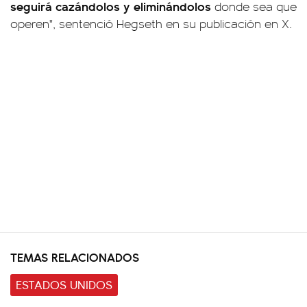
seguirá cazándolos y eliminándolos
donde sea que
operen", sentenció Hegseth en su publicación en X.
TEMAS RELACIONADOS
ESTADOS UNIDOS