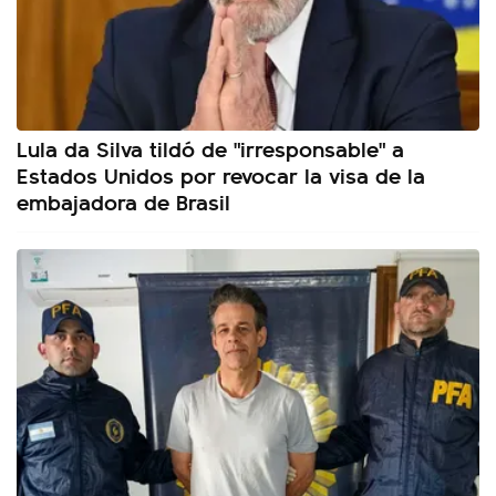
Lula da Silva tildó de "irresponsable" a
Estados Unidos por revocar la visa de la
embajadora de Brasil