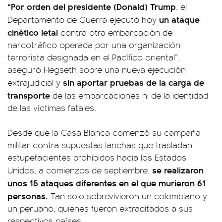
“Por orden del presidente (Donald) Trump
, el
un ataque
Departamento de Guerra ejecutó hoy
cinético letal
contra otra embarcación de
narcotráfico operada por una organización
terrorista designada en el Pacífico oriental”,
aseguró Hegseth sobre una nueva ejecución
sin aportar pruebas de la carga de
extrajudicial y
transporte
de las embarcaciones ni de la identidad
de las víctimas fatales.
Desde que la Casa Blanca comenzó su campaña
militar contra supuestas lanchas que trasladan
estupefacientes prohibidos hacia los Estados
se realizaron
Unidos, a comienzos de septiembre,
unos 15 ataques diferentes en el que murieron 61
personas.
Tan solo sobrevivieron un colombiano y
un peruano, quienes fueron extraditados a sus
respectivos países.