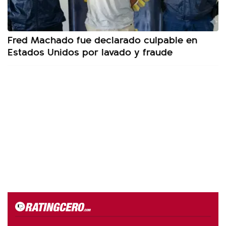
Fred Machado fue declarado culpable en
Estados Unidos por lavado y fraude