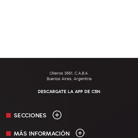
Olleros 3551, C.A.B.A.
Buenos Aires, Argentina
DESCARGATE LA APP DE C5N
SECCIONES
MÁS INFORMACIÓN
En Vivo