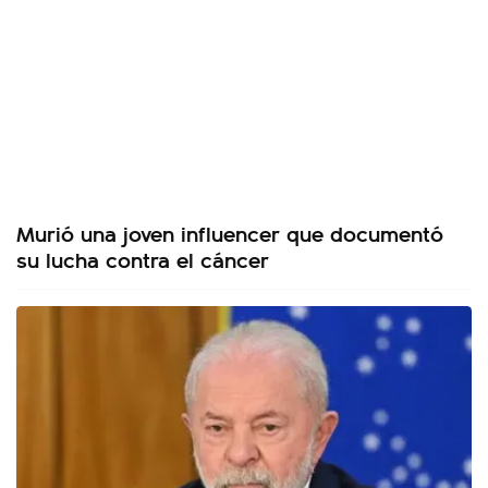
Murió una joven influencer que documentó
su lucha contra el cáncer