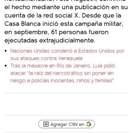
el hecho mediante una publicación en su
cuenta de la red social X. Desde que la
Casa Blanca inició esta campaña militar,
en septiembre, 61 personas fueron
ejecutadas extrajudicialmente.
Naciones Unidas condenó a Estados Unidos por
sus ataques contra Venezuela
Tras la masacre en Río de Janeiro, Lula pidió
atacar "la raíz del narcotráfico sin poner en
riesgo a policías inocentes, niños y familias"
Agregar C5N en