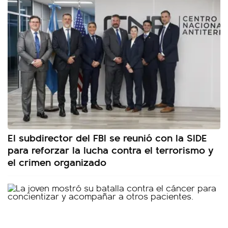
El subdirector del FBI se reunió con la SIDE
para reforzar la lucha contra el terrorismo y
el crimen organizado