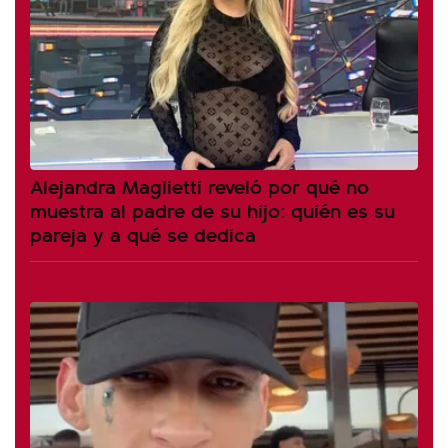
Alejandra Maglietti reveló por qué no
muestra al padre de su hijo: quién es su
pareja y a qué se dedica