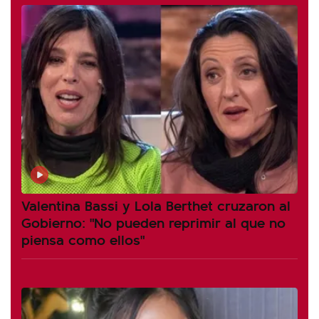
Valentina Bassi y Lola Berthet cruzaron al
Gobierno: "No pueden reprimir al que no
piensa como ellos"