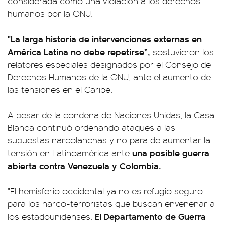
considerada como una violación a los derechos
humanos por la ONU.
"La larga historia de intervenciones externas en
América Latina no debe repetirse”,
sostuvieron los
relatores especiales designados por el Consejo de
Derechos Humanos de la ONU, ante el aumento de
las tensiones en el Caribe.
A pesar de la condena de Naciones Unidas, la Casa
Blanca continuó ordenando ataques a las
supuestas narcolanchas y no para de aumentar la
una posible guerra
tensión en Latinoamérica ante
abierta contra Venezuela y Colombia.
"El hemisferio occidental ya no es refugio seguro
para los narco-terroristas que buscan envenenar a
El Departamento de Guerra
los estadounidenses.