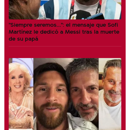
"Siempre seremos...": el mensaje que Sofi
Martínez le dedicó a Messi tras la muerte
de su papá