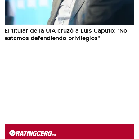
El titular de la UIA cruzó a Luis Caputo: "No
estamos defendiendo privilegios"