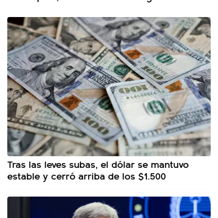
Tras las leves subas, el dólar se mantuvo
estable y cerró arriba de los $1.500