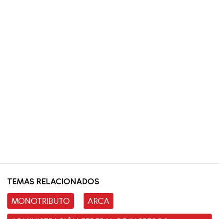
TEMAS RELACIONADOS
MONOTRIBUTO
ARCA