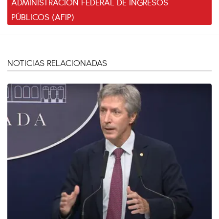
ADMINISTRACIÓN FEDERAL DE INGRESOS
PÚBLICOS (AFIP)
NOTICIAS RELACIONADAS