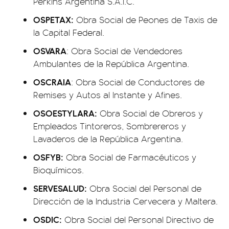
Perkins Argentina S.A.I.C.
OSPETAX:
Obra Social de Peones de Taxis de
la Capital Federal.
OSVARA
: Obra Social de Vendedores
Ambulantes de la República Argentina.
OSCRAIA
: Obra Social de Conductores de
Remises y Autos al Instante y Afines.
OSOESTYLARA:
Obra Social de Obreros y
Empleados Tintoreros, Sombrereros y
Lavaderos de la República Argentina.
OSFYB:
Obra Social de Farmacéuticos y
Bioquímicos.
SERVESALUD:
Obra Social del Personal de
Dirección de la Industria Cervecera y Maltera.
OSDIC:
Obra Social del Personal Directivo de