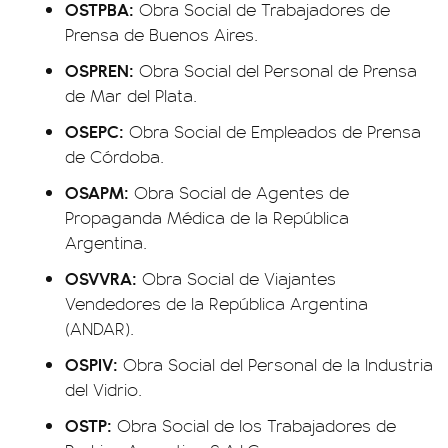
OSTPBA:
Obra Social de Trabajadores de
Prensa de Buenos Aires.
OSPREN:
Obra Social del Personal de Prensa
de Mar del Plata.
OSEPC:
Obra Social de Empleados de Prensa
de Córdoba.
OSAPM:
Obra Social de Agentes de
Propaganda Médica de la República
Argentina.
OSVVRA:
Obra Social de Viajantes
Vendedores de la República Argentina
(ANDAR).
OSPIV:
Obra Social del Personal de la Industria
del Vidrio.
OSTP:
Obra Social de los Trabajadores de