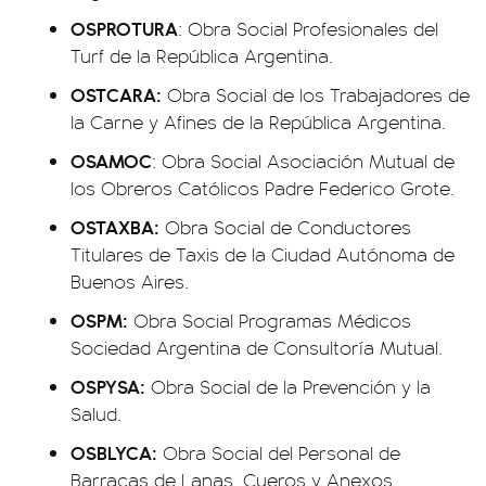
OSPROTURA
: Obra Social Profesionales del
Turf de la República Argentina.
OSTCARA:
Obra Social de los Trabajadores de
la Carne y Afines de la República Argentina.
OSAMOC
: Obra Social Asociación Mutual de
los Obreros Católicos Padre Federico Grote.
OSTAXBA:
Obra Social de Conductores
Titulares de Taxis de la Ciudad Autónoma de
Buenos Aires.
OSPM:
Obra Social Programas Médicos
Sociedad Argentina de Consultoría Mutual.
OSPYSA:
Obra Social de la Prevención y la
Salud.
OSBLYCA:
Obra Social del Personal de
Barracas de Lanas, Cueros y Anexos.