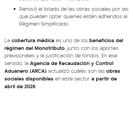
Renovó el listado de las obras sociales por las
que pueden optar quienes estén adheridos al
Régimen Simplificado.
cobertura médica
beneficios del
La
es uno de los
régimen del Monotributo
, junto con los aportes
previsionales y la justificación de fondos. En ese
Agencia de Recaudación y Control
sentido, la
Aduanero (ARCA)
obras
actualizó cuáles son las
sociales disponibles
a partir de
en este sector
abril de 2026
.