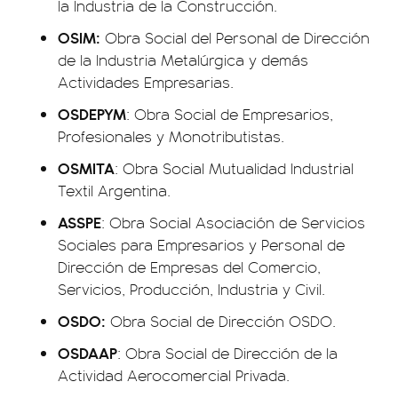
la Industria de la Construcción.
OSIM:
Obra Social del Personal de Dirección
de la Industria Metalúrgica y demás
Actividades Empresarias.
OSDEPYM
: Obra Social de Empresarios,
Profesionales y Monotributistas.
OSMITA
: Obra Social Mutualidad Industrial
Textil Argentina.
ASSPE
: Obra Social Asociación de Servicios
Sociales para Empresarios y Personal de
Dirección de Empresas del Comercio,
Servicios, Producción, Industria y Civil.
OSDO:
Obra Social de Dirección OSDO.
OSDAAP
: Obra Social de Dirección de la
Actividad Aerocomercial Privada.