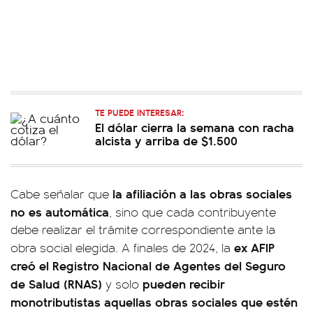
TE PUEDE INTERESAR:
El dólar cierra la semana con racha
alcista y arriba de $1.500
la afiliación a las obras sociales
Cabe señalar que
no es automática
, sino que cada contribuyente
debe realizar el trámite correspondiente ante la
ex AFIP
obra social elegida. A finales de 2024, la
creó el Registro Nacional de Agentes del Seguro
de Salud (RNAS)
pueden recibir
y solo
monotributistas aquellas obras sociales que estén