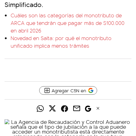
Simplificado.
Cuáles son las categorías del monotributo de
ARCA que tendrán que pagar más de $100.000
en abril 2026
Novedad en Salta: por qué el monotributo
unificado implica menos trámites
Agregar C5N en