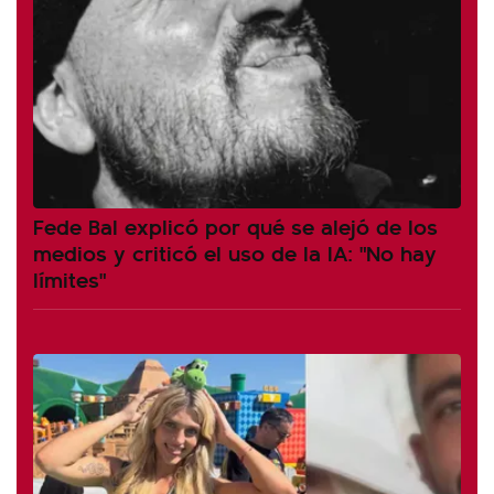
Fede Bal explicó por qué se alejó de los
medios y criticó el uso de la IA: "No hay
límites"