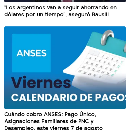
"Los argentinos van a seguir ahorrando en
dólares por un tiempo", aseguró Bausili
Cuándo cobro ANSES: Pago Único,
Asignaciones Familiares de PNC y
Desempleo, este viernes 7 de agosto