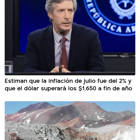
Estiman que la inflación de julio fue del 2% y
que el dólar superará los $1.650 a fin de año