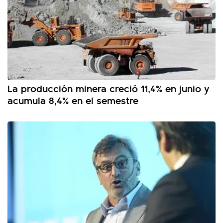
La producción minera creció 11,4% en junio y
acumula 8,4% en el semestre