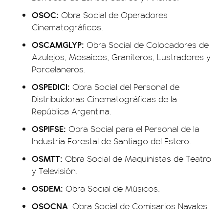
OSOC:
Obra Social de Operadores
Cinematográficos.
OSCAMGLYP:
Obra Social de Colocadores de
Azulejos, Mosaicos, Graniteros, Lustradores y
Porcelaneros.
OSPEDICI:
Obra Social del Personal de
Distribuidoras Cinematográficas de la
República Argentina.
OSPIFSE:
Obra Social para el Personal de la
Industria Forestal de Santiago del Estero.
OSMTT:
Obra Social de Maquinistas de Teatro
y Televisión.
OSDEM:
Obra Social de Músicos.
OSOCNA
: Obra Social de Comisarios Navales.