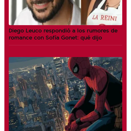
Diego Leuco respondió a los rumores de
romance con Sofía Gonet: qué dijo