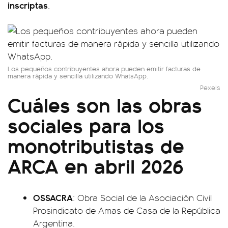
inscriptas
.
Los pequeños contribuyentes ahora pueden emitir facturas de
manera rápida y sencilla utilizando WhatsApp.
Pexels
Cuáles son las obras
sociales para los
monotributistas de
ARCA en abril 2026
OSSACRA
: Obra Social de la Asociación Civil
Prosindicato de Amas de Casa de la República
Argentina.