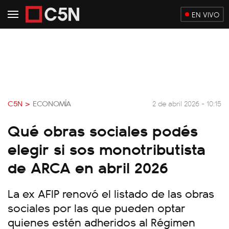
EN VIVO
C5N >
ECONOMÍA
2 de abril 2026 - 10:15
Qué obras sociales podés
elegir si sos monotributista
de ARCA en abril 2026
La ex AFIP renovó el listado de las obras
sociales por las que pueden optar
quienes estén adheridos al Régimen