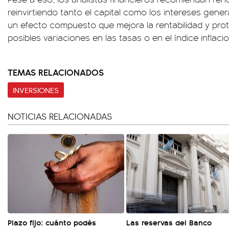
reinvirtiendo tanto el capital como los intereses gene
un efecto compuesto que mejora la rentabilidad y prot
posibles variaciones en las tasas o en el índice inflacio
TEMAS RELACIONADOS
INVERSIONES
NOTICIAS RELACIONADAS
Plazo fijo: cuánto podés
Las reservas del Banco