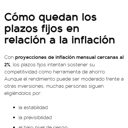
Cómo quedan los
plazos fijos en
relación a la inflación
proyecciones de inflación mensual cercanas al
Con
2%
, los plazos fijos intentan sostener su
competitividad como herramienta de ahorro.
Aunque el rendimiento puede ser moderado frente a
otras inversiones, muchas personas siguen
eligiéndolos por:
la estabilidad
la previsibilidad
el bajo nivel de riesgo