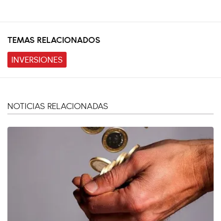
TEMAS RELACIONADOS
INVERSIONES
NOTICIAS RELACIONADAS