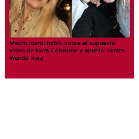
Mauro Icardi habló sobre el supuesto
video de Nora Colosimo y apuntó contra
Wanda Nara