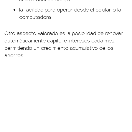
la facilidad para operar desde el celular o la
computadora
Otro aspecto valorado es la posibilidad de renovar
automáticamente capital e intereses cada mes,
permitiendo un crecimiento acumulativo de los
ahorros.