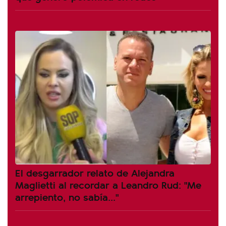
El desgarrador relato de Alejandra
Maglietti al recordar a Leandro Rud: "Me
arrepiento, no sabía..."