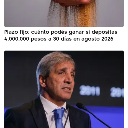
Plazo fijo: cuánto podés ganar si depositas
4.000.000 pesos a 30 días en agosto 2026