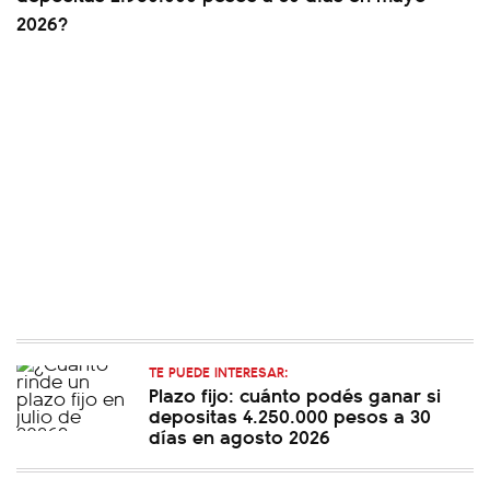
2026?
TE PUEDE INTERESAR:
Plazo fijo: cuánto podés ganar si
depositas 4.250.000 pesos a 30
días en agosto 2026