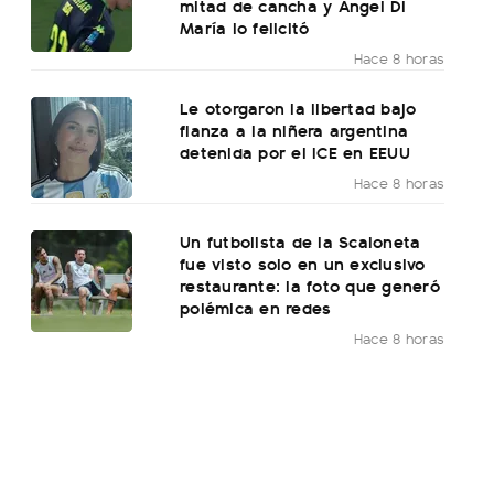
mitad de cancha y Ángel Di
María lo felicitó
Hace 8 horas
Le otorgaron la libertad bajo
fianza a la niñera argentina
detenida por el ICE en EEUU
Hace 8 horas
Un futbolista de la Scaloneta
fue visto solo en un exclusivo
restaurante: la foto que generó
polémica en redes
Hace 8 horas