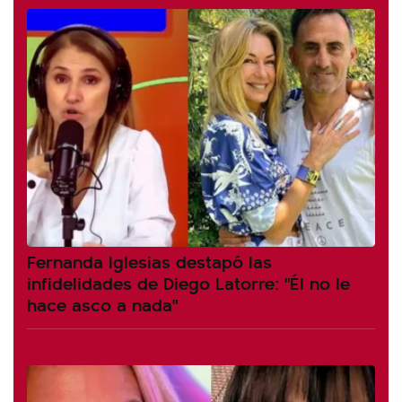
Fernanda Iglesias destapó las
infidelidades de Diego Latorre: "Él no le
hace asco a nada"