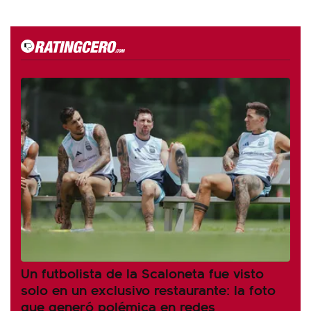
Un futbolista de la Scaloneta fue visto
solo en un exclusivo restaurante: la foto
que generó polémica en redes