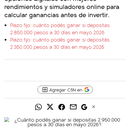
rendimientos y simuladores online para
calcular ganancias antes de invertir.
Plazo fijo: cuánto podés ganar si depositas
2.850.000 pesos a 30 días en mayo 2026
Plazo fijo: cuánto podés ganar si depositás
2.350.000 pesos a 30 días en mayo 2026
Agregar C5N en