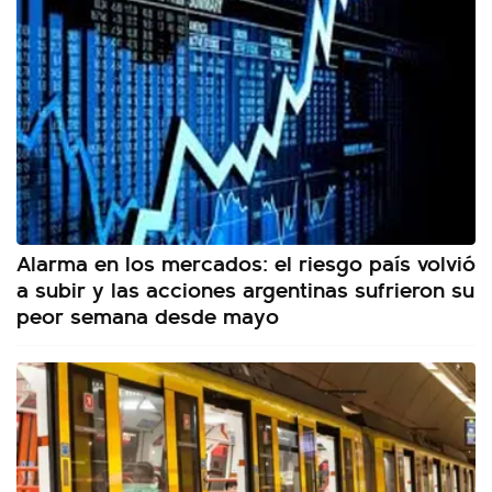
Alarma en los mercados: el riesgo país volvió
a subir y las acciones argentinas sufrieron su
peor semana desde mayo