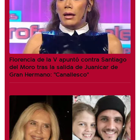
Florencia de la V apuntó contra Santiago
del Moro tras la salida de Juanicar de
Gran Hermano: "Canallesco"