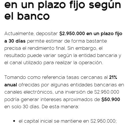
en un plazo fijo según
el banco
$2.950.000 en un plazo fijo
Actualmente, depositar
a 30 días
permite estimar de forma bastante
precisa el rendimiento final. Sin embargo, el
resultado puede variar según la entidad bancaria y
el canal utilizado para realizar la operación.
21%
Tomando como referencia tasas cercanas al
anual
ofrecidas por algunas entidades bancarias en
canales electrónicos, una inversión de $2.950.000
$50.900
podría generar intereses aproximados de
en solo 30 días. De esta manera:
el capital inicial se mantiene en $2.950.000;