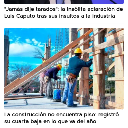
"Jamás dije tarados": la insólita aclaración de
Luis Caputo tras sus insultos a la industria
La construcción no encuentra piso: registró
su cuarta baja en lo que va del año