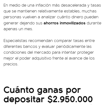
En medio de una inflación más desacelerada y tasas
que se mantienen relativamente estables, muchas
personas vuelven a analizar cuánto dinero pueden
ahorros inmovilizados
generar dejando sus
durante
apenas un mes.
Especialistas recomiendan comparar tasas entre
diferentes bancos y evaluar periódicamente las
condiciones del mercado para intentar proteger
mejor el poder adquisitivo frente al avance de los
precios.
Cuánto ganas por
depositar $2.950.000