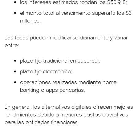
los intereses estimados rondan los $50.918;
el monto total al vencimiento superaría los $3
millones.
Las tasas pueden modificarse diariamente y variar
entre:
plazo fijo tradicional en sucursal;
plazo fijo electrónico;
operaciones realizadas mediante home
banking o apps bancarias.
En general, las alternativas digitales ofrecen mejores
rendimientos debido a menores costos operativos
para las entidades financieras.