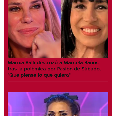
Marixa Balli destrozó a Marcela Baños
tras la polémica por Pasión de Sábado:
"Que piense lo que quiera"