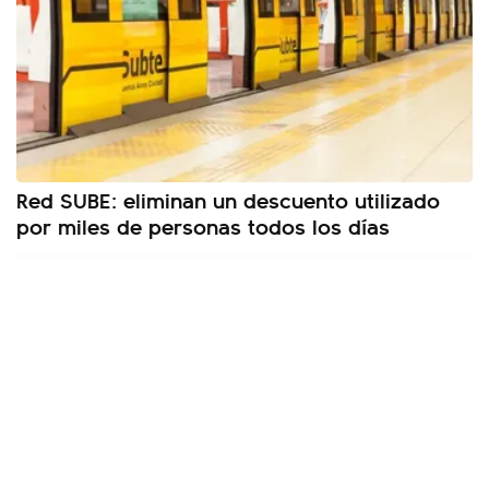
Red SUBE: eliminan un descuento utilizado
por miles de personas todos los días