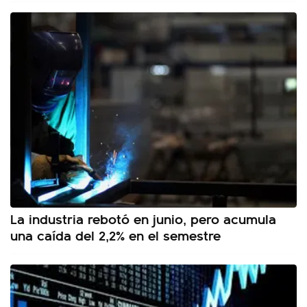
La industria rebotó en junio, pero acumula
una caída del 2,2% en el semestre