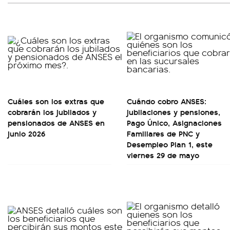
Cuáles son los extras que
Cuándo cobro ANSES:
cobrarán los jubilados y
jubilaciones y pensiones,
pensionados de ANSES en
Pago Único, Asignaciones
junio 2026
Familiares de PNC y
Desempleo Plan 1, este
viernes 29 de mayo