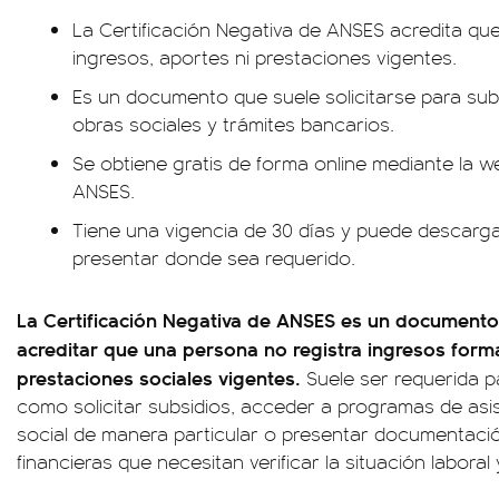
La Certificación Negativa de ANSES acredita qu
ingresos, aportes ni prestaciones vigentes.
Es un documento que suele solicitarse para sub
obras sociales y trámites bancarios.
Se obtiene gratis de forma online mediante la 
ANSES.
Tiene una vigencia de 30 días y puede descarg
presentar donde sea requerido.
La Certificación Negativa de ANSES es un documento 
acreditar que una persona no registra ingresos forma
prestaciones sociales vigentes.
Suele ser requerida pa
como solicitar subsidios, acceder a programas de asist
social de manera particular o presentar documentaci
financieras que necesitan verificar la situación laboral