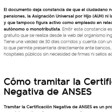
El documento deja constancia de que el ciudadano no
pensiones, la Asignación Universal por Hijo (AUH) ni
y que tampoco figura activo como empleado en rela
autónomo o monotributista
. Emitir esta constancia 
gratuito que se realiza desde la web del organismo i
Tiene una validez de 30 días corridos y cuenta con un
lo que permite presentarla directamente ante bancos,
hospitales públicos sin necesidad de firmas ni sellos ad
Cómo tramitar la Certif
Negativa de ANSES
Tramitar la Certificación Negativa de ANSES es un pr