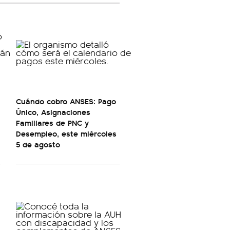
Cuándo cobro ANSES: Pago
Único, Asignaciones
Familiares de PNC y
Desempleo, este miércoles
5 de agosto