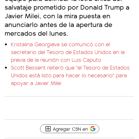
salvataje prometido por Donald Trump a
Javier Milei, con la mira puesta en
anunciarlo antes de la apertura de
mercados del lunes.
Kristalina Georgieva se comunicó con el
secretario del Tesoro de Estados Unidos en la
previa de la reunión con Luis Caputo
Scott Bessent reiteró que "el Tesoro de Estados
Unidos está listo para hacer lo necesario" para
apoyar a Javier Milei
Agregar C5N en