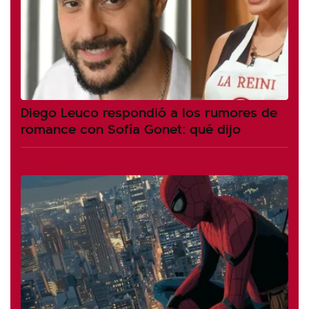
Diego Leuco respondió a los rumores de
romance con Sofía Gonet: qué dijo