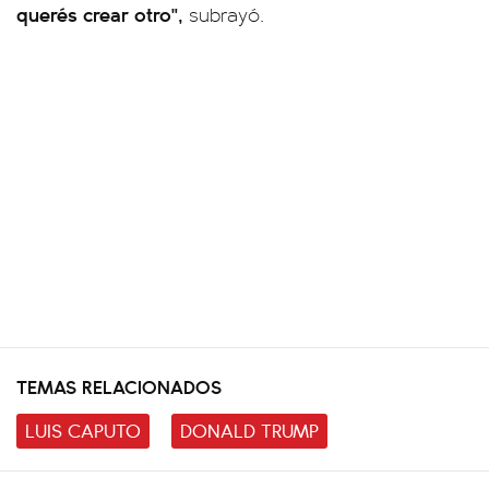
querés crear otro",
subrayó.
TEMAS RELACIONADOS
LUIS CAPUTO
DONALD TRUMP