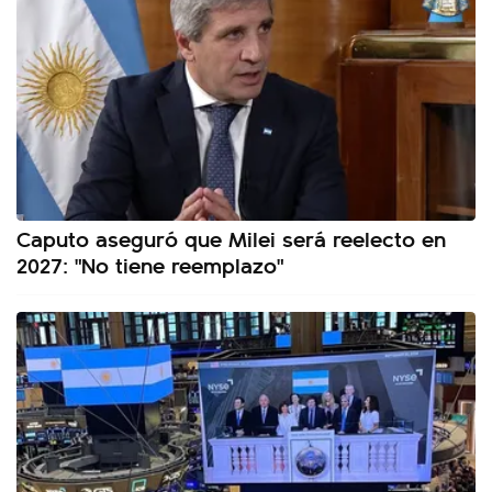
Caputo aseguró que Milei será reelecto en
2027: "No tiene reemplazo"