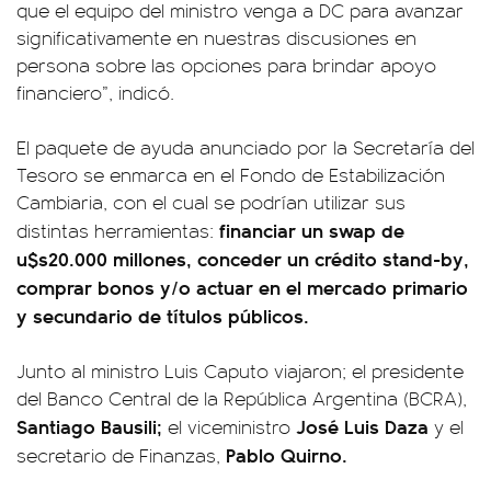
que el equipo del ministro venga a DC para avanzar
significativamente en nuestras discusiones en
persona sobre las opciones para brindar apoyo
financiero”, indicó.
El paquete de ayuda anunciado por la Secretaría del
Tesoro se enmarca en el Fondo de Estabilización
Cambiaria, con el cual se podrían utilizar sus
financiar un swap de
distintas herramientas:
u$s20.000 millones, conceder un crédito stand-by,
comprar bonos y/o actuar en el mercado primario
y secundario de títulos públicos.
Junto al ministro Luis Caputo viajaron; el presidente
del Banco Central de la República Argentina (BCRA),
Santiago Bausili;
José Luis Daza
el viceministro
y el
Pablo Quirno.
secretario de Finanzas,