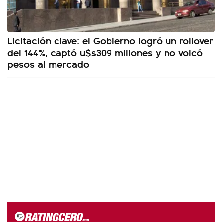
Licitación clave: el Gobierno logró un rollover
del 144%, captó u$s309 millones y no volcó
pesos al mercado