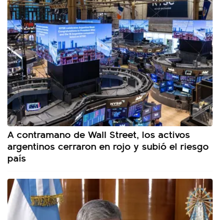
A contramano de Wall Street, los activos
argentinos cerraron en rojo y subió el riesgo
país