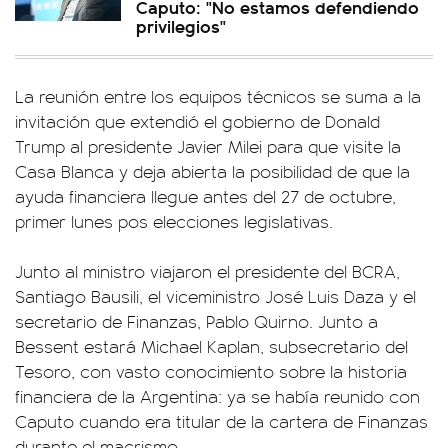
Caputo: "No estamos defendiendo
privilegios"
La reunión entre los equipos técnicos se suma a la
invitación que extendió el gobierno de Donald
Trump al presidente Javier Milei para que visite la
Casa Blanca y deja abierta la posibilidad de que la
ayuda financiera llegue antes del 27 de octubre,
primer lunes pos elecciones legislativas.
Junto al ministro viajaron el presidente del BCRA,
Santiago Bausili, el viceministro José Luis Daza y el
secretario de Finanzas, Pablo Quirno. Junto a
Bessent estará Michael Kaplan, subsecretario del
Tesoro, con vasto conocimiento sobre la historia
financiera de la Argentina: ya se había reunido con
Caputo cuando era titular de la cartera de Finanzas
durante el macrismo.