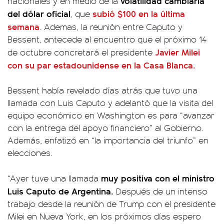
volatilidad cambiaria
nacionales y en medio de la
del dólar oficial
subió $100 en la última
, que
semana
. Ademas, la reunión entre Caputo y
Bessent, antecede al encuentro que el próximo 14
Javier Milei
de octubre concretará el presidente
con su par estadounidense en la Casa Blanca.
Bessent había revelado días atrás que tuvo una
llamada con Luis Caputo y adelantó que la visita del
equipo económico en Washington es para “avanzar
con la entrega del apoyo financiero” al Gobierno.
Además, enfatizó en “la importancia del triunfo” en
elecciones.
muy positiva con el ministro
“Ayer tuve una llamada
Luis Caputo de Argentina.
Después de un intenso
trabajo desde la reunión de Trump con el presidente
Milei en Nueva York, en los próximos días espero