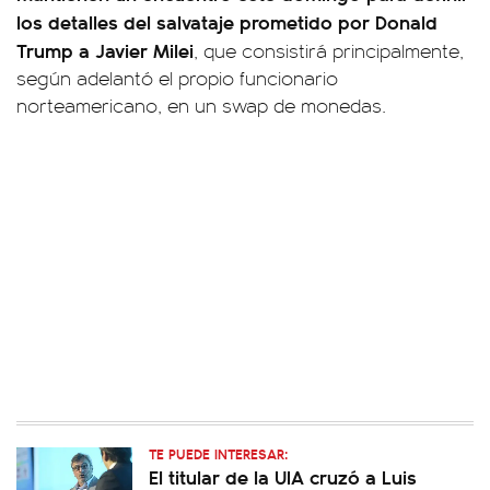
los detalles del salvataje prometido por Donald
Trump a Javier Milei
, que consistirá principalmente,
según adelantó el propio funcionario
norteamericano, en un swap de monedas.
TE PUEDE INTERESAR:
El titular de la UIA cruzó a Luis