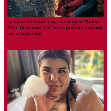
La increíble marca que consiguió "Spider-
Man: Un Nuevo Día" en su primera semana
en la Argentina