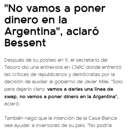
"No vamos a poner
dinero en la
Argentina", aclaró
Bessent
Después de su posteo en X, el secretario del
Tesoro dio una entrevista en
CNBC
donde enfrentó
las críticas de republicanos y demócratas por la
decisión de auxiliar al gobierno de Javier Milei. "Solo
vamos a darles una línea de
para dejarlo claro:
swap, no vamos a poner dinero en la Argentina",
aclaró.
También negó que la intención de la Casa Blanca
sea ayudar a inversores de su país. "No podría