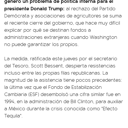
generó un problema de política interna para el
presidente Donald Trump:
al rechazo del Partido
Demócrata y asociaciones de agricultores se suma
el reciente cierre del gobierno, que hace muy difícil
explicar por qué se destinan fondos a
administraciones extranjeras cuando Washington
no puede garantizar los propios.
La medida, ratificada este jueves por el secretario
del Tesoro, Scott Bessent, despierta resistencias
incluso entre las propias filas republicanas. La
magnitud de la asistencia tiene pocos precedentes:
la última vez que el Fondo de Estabilización
Cambiaria (ESF) desembolsó una cifra similar fue en
1994, en la administración de Bill Clinton, para auxiliar
a México durante la crisis conocida como "Efecto
Tequila".