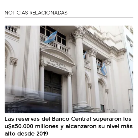
NOTICIAS RELACIONADAS
Las reservas del Banco Central superaron los
u$s50.000 millones y alcanzaron su nivel más
alto desde 2019