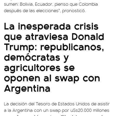
sumen: Bolivia, Ecuador, pienso que Colombia
después de las elecciones", pronosticó.
La inesperada crisis
que atraviesa Donald
Trump: republicanos,
demócratas y
agricultores se
oponen al swap con
Argentina
La decisión del Tesoro de Estados Unidos de asistir
a la Argentina con un swap por u$s20.000 millones