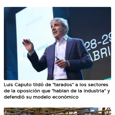
Luis Caputo tildó de "tarados" a los sectores
de la oposición que "hablan de la industria" y
defendió su modelo económico