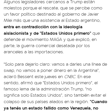
Algunos legisladores cercanos a Trump están
molestos porque el rescate, que se percibe como
un favor político destinado al gobierno de Javier
Milei más que una asistencia al Estado argentino,
entra en contradicción con la ideología
aislacionista y de "Estados Unidos primero"
que
defiende el movimiento MAGA y que explicó, en
parte, la guerra comercial desatada por los
aranceles a las importaciones.
"Solo para dejarlo claro: vamos a darles una línea de
swap, no vamos a poner dinero en la Argentina",
aclaró Bessent este jueves en
CNBC
. En ese
sentido, afirmó que "Estados Unidos primero", el
famoso lema de la administración Trump, "no
significa solo Estados Unidos", sino también evitar el
"Cuando
colapso de sus países aliados en la región.
ya tenés un estado fallido como Venezuela, no