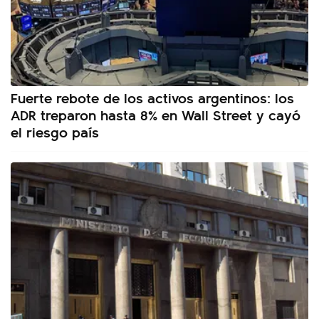
Fuerte rebote de los activos argentinos: los
ADR treparon hasta 8% en Wall Street y cayó
el riesgo país