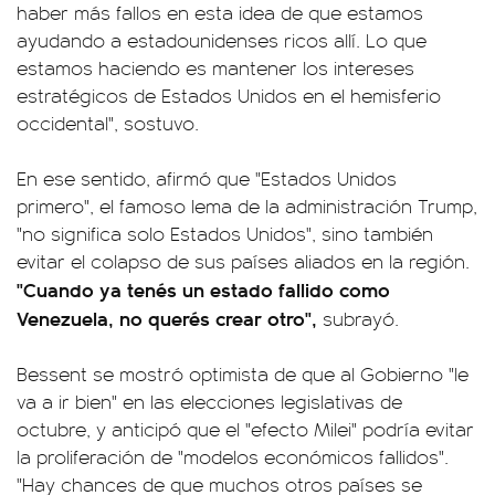
haber más fallos en esta idea de que estamos
ayudando a estadounidenses ricos allí. Lo que
estamos haciendo es mantener los intereses
estratégicos de Estados Unidos en el hemisferio
occidental", sostuvo.
En ese sentido, afirmó que "Estados Unidos
primero", el famoso lema de la administración Trump,
"no significa solo Estados Unidos", sino también
evitar el colapso de sus países aliados en la región.
"Cuando ya tenés un estado fallido como
Venezuela, no querés crear otro",
subrayó.
Bessent se mostró optimista de que al Gobierno "le
va a ir bien" en las elecciones legislativas de
octubre, y anticipó que el "efecto Milei" podría evitar
la proliferación de "modelos económicos fallidos".
"Hay chances de que muchos otros países se