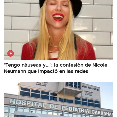
"Tengo náuseas y...": la confesión de Nicole
Neumann que impactó en las redes