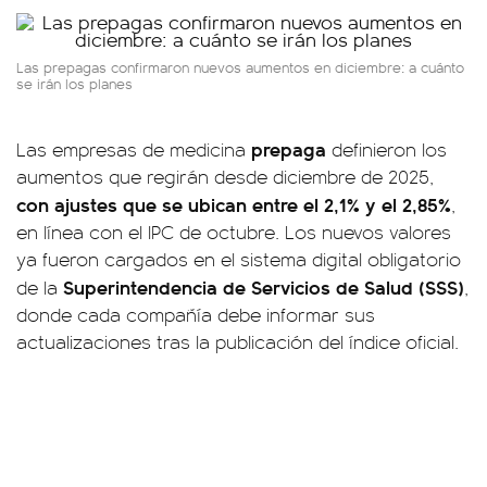
Las prepagas confirmaron nuevos aumentos en diciembre: a cuánto
se irán los planes
prepaga
Las empresas de medicina
definieron los
aumentos que regirán desde diciembre de 2025,
con ajustes que se ubican entre el 2,1% y el 2,85%
,
en línea con el IPC de octubre. Los nuevos valores
ya fueron cargados en el sistema digital obligatorio
Superintendencia de Servicios de Salud (SSS)
de la
,
donde cada compañía debe informar sus
actualizaciones tras la publicación del índice oficial.