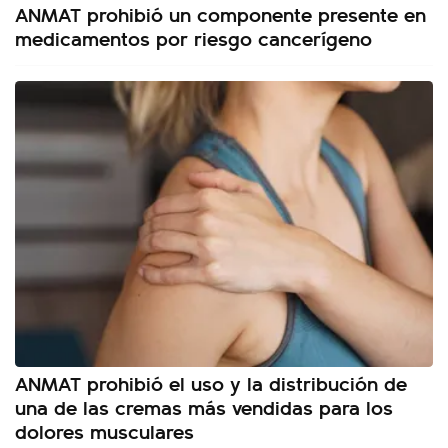
ANMAT prohibió un componente presente en
medicamentos por riesgo cancerígeno
ANMAT prohibió el uso y la distribución de
una de las cremas más vendidas para los
dolores musculares