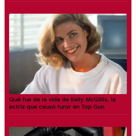
Qué fue de la vida de Kelly McGillis, la
actriz que causó furor en Top Gun