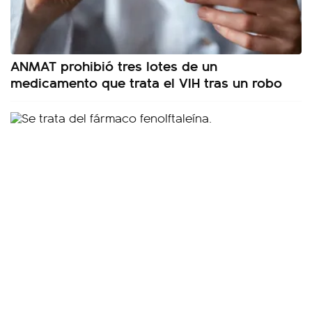
ANMAT prohibió tres lotes de un
medicamento que trata el VIH tras un robo