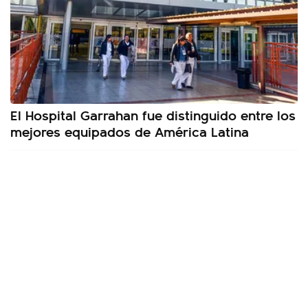
El Hospital Garrahan fue distinguido entre los
mejores equipados de América Latina