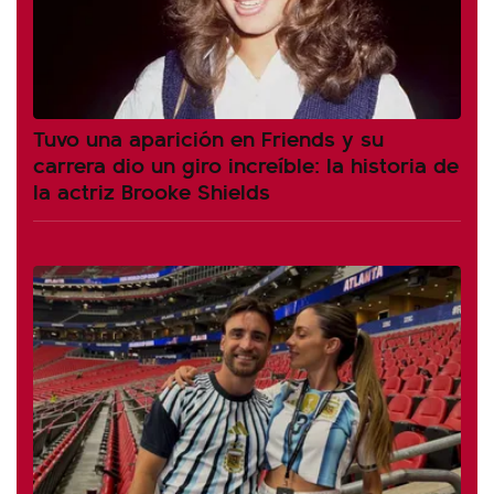
Tuvo una aparición en Friends y su
carrera dio un giro increíble: la historia de
la actriz Brooke Shields