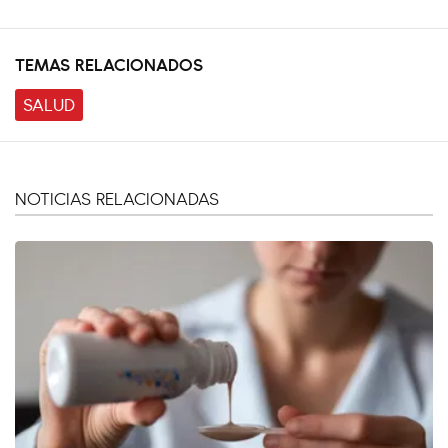
TEMAS RELACIONADOS
SALUD
NOTICIAS RELACIONADAS