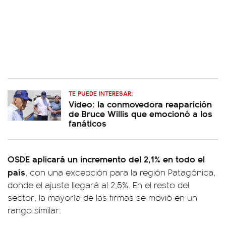
TE PUEDE INTERESAR:
Video: la conmovedora reaparición
de Bruce Willis que emocionó a los
fanáticos
OSDE aplicará un incremento del 2,1% en todo el
país
, con una excepción para la región Patagónica,
donde el ajuste llegará al 2,5%. En el resto del
sector, la mayoría de las firmas se movió en un
rango similar: