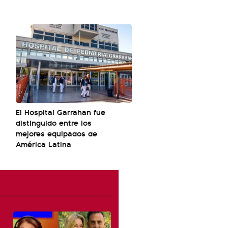
El Hospital Garrahan fue
distinguido entre los
mejores equipados de
América Latina