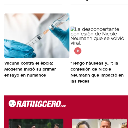
Vacuna contra el ébola:
"Tengo náuseas y...": la
Moderna inició su primer
confesión de Nicole
ensayo en humanos
Neumann que impactó en
las redes