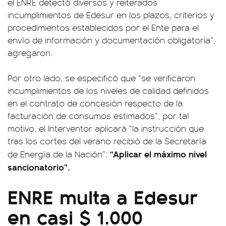
el ENRE detectó diversos y reiterados
incumplimientos de Edesur en los plazos, criterios y
procedimientos establecidos por el Ente para el
envío de información y documentación obligatoria”,
agregaron.
Por otro lado, se especificó que “se verificaron
incumplimientos de los niveles de calidad definidos
en el contrato de concesión respecto de la
facturación de consumos estimados”, por tal
motivo, el Interventor aplicará “la instrucción que
tras los cortes del verano recibió de la Secretaría
“Aplicar el máximo nivel
de Energía de la Nación”:
sancionatorio”.
ENRE multa a Edesur
en casi $ 1.000