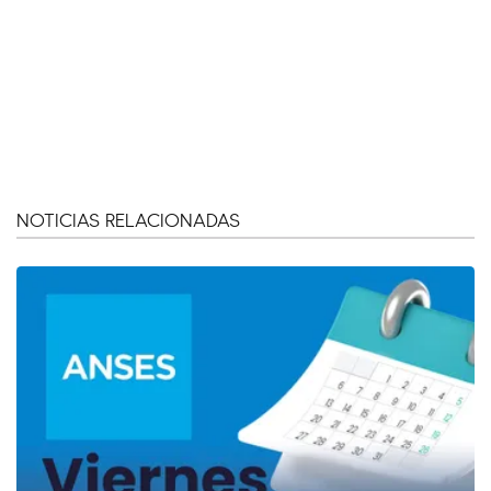
NOTICIAS RELACIONADAS