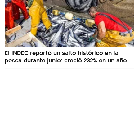
El INDEC reportó un salto histórico en la
pesca durante junio: creció 232% en un año