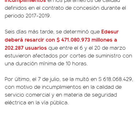
definidos en el contrato de concesión durante el
periodo 2017-2019.
Edesur
Seis días más tarde, se determinó que
deberá resarcir con $ 471.080.973 millones a
202.287 usuarios
que entre el 6 y el 20 de marzo
estuvieron afectados por cortes de suministro con
una duración mínima de 10 horas.
Por último, el 7 de julio, se la multó en $ 618.068.429,
con motivo de incumplimientos en la calidad de
servicio comercial y en materia de seguridad
eléctrica en la vía pública.