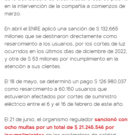
en la intervención de la compañía a comienzos de
marzo.
En abril el ENRE aplicó una sanción de $ 132,665
millones que se destinaron directamente como
resarcimiento a los usuarios, por los cortes de luz
ocurridos en los últimos días de diciembre de 2022,
y otra de $ 53 millones por incumplimiento en la
atención a sus clientes.
El 18 de mayo, se determinó un pago $ 126.980.037
como resarcimiento a 60.150 usuarios que
estuvieron afectados por cortes de suministro
eléctrico entre el 6 y el 16 de febrero de este año.
sancionó con
El 21 de junio, el organismo regulador
ocho multas por un total de $ 21.245.546 por
incumplimientos
en los parámetros de calidad