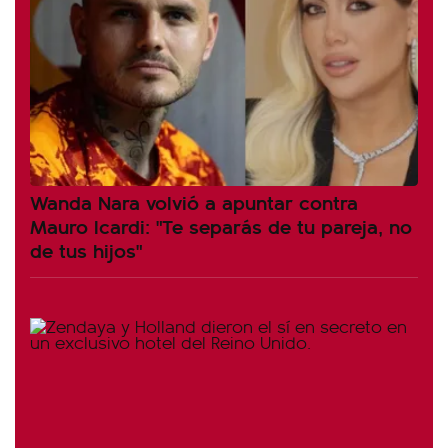
Wanda Nara volvió a apuntar contra
Mauro Icardi: "Te separás de tu pareja, no
de tus hijos"