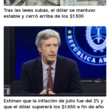
Tras las leves subas, el dólar se mantuvo
estable y cerró arriba de los $1.500
Estiman que la inflación de julio fue del 2% y
que el dólar superará los $1.650 a fin de año