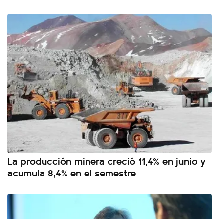
La producción minera creció 11,4% en junio y
acumula 8,4% en el semestre