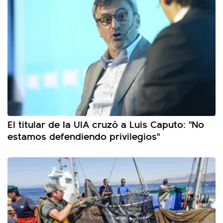
El titular de la UIA cruzó a Luis Caputo: "No
estamos defendiendo privilegios"