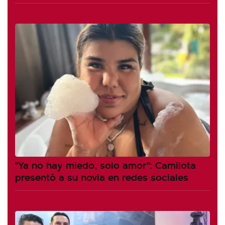
"Ya no hay miedo, solo amor": Camilota
presentó a su novia en redes sociales