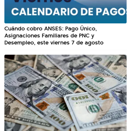
Cuándo cobro ANSES: Pago Único,
Asignaciones Familiares de PNC y
Desempleo, este viernes 7 de agosto