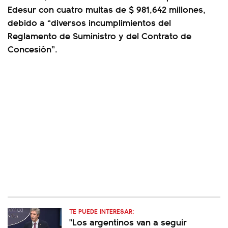
Edesur con cuatro multas de $ 981,642 millones,
debido a “diversos incumplimientos del
Reglamento de Suministro y del Contrato de
Concesión”.
TE PUEDE INTERESAR:
"Los argentinos van a seguir