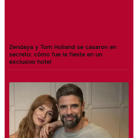
Zendaya y Tom Holland se casaron en
secreto: cómo fue la fiesta en un
exclusivo hotel