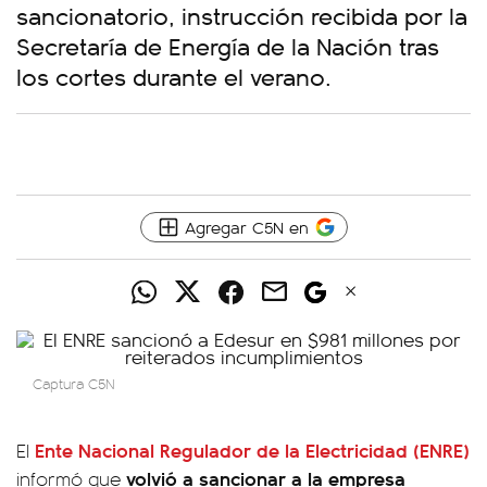
sancionatorio, instrucción recibida por la
Secretaría de Energía de la Nación tras
los cortes durante el verano.
Agregar C5N en
Captura C5N
Ente Nacional Regulador de la Electricidad (ENRE)
El
volvió a sancionar a la empresa
informó que