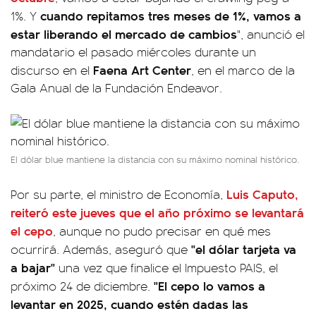
cuando repitamos tres meses de 1%, vamos a
1%. Y
estar liberando el mercado de cambios
", anunció el
mandatario el pasado miércoles durante un
Faena Art Center
discurso en el
, en el marco de la
Gala Anual de la Fundación Endeavor.
El dólar blue mantiene la distancia con su máximo nominal histórico.
Luis Caputo
,
Por su parte, el ministro de Economía,
reiteró este jueves que el año próximo se levantará
el cepo
, aunque no pudo precisar en qué mes
"el dólar tarjeta va
ocurrirá. Además, aseguró que
a bajar"
una vez que finalice el Impuesto PAIS, el
"El cepo lo vamos a
próximo 24 de diciembre.
levantar en 2025, cuando estén dadas las