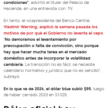
condiciones"
, advirtió el titular del Palacio de
Hacienda, en una entrevista con
TN
.
En tanto, el vicepresidente del Banco Central,
Vladimir Werning, explicó la semana pasada los
motivos de por qué el Gobierno no levanta el cepo
.
No demoramos el levantamiento por
"
preocupación o falta de convicción, sino porque
hay que hacer mucha tarea en el mercado
doméstico antes de incorporar la volatilidad
cambiaria
. La transición no es fácil, se necesita
calendario normativo y jurídico que no es sencillo",
subrayó.
En lo que va de 2024, el dólar blue subió $95
, luego
de haber cerrado 2023 en $1.025.