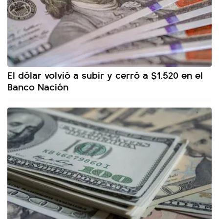
El dólar volvió a subir y cerró a $1.520 en el
Banco Nación