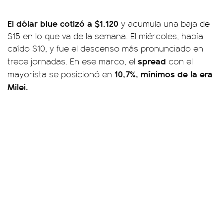
El dólar blue cotizó a $1.120
y acumula una baja de
$15 en lo que va de la semana. El miércoles, había
caído $10, y fue el descenso más pronunciado en
spread
trece jornadas. En ese marco, el
con el
10,7%, mínimos de la era
mayorista se posicionó en
Milei.