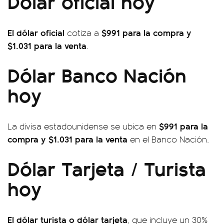
Dólar oficial hoy
El dólar oficial
$991 para la compra y
cotiza a
$1.031 para la venta
.
Dólar Banco Nación
hoy
$991 para la
La divisa estadounidense se ubica en
compra y $1.031 para la venta
en el Banco Nación.
Dólar Tarjeta / Turista
hoy
El dólar turista o dólar tarjeta
, que incluye un 30%