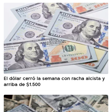
El dólar cerró la semana con racha alcista y
arriba de $1.500