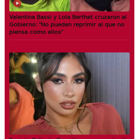
Valentina Bassi y Lola Berthet cruzaron al
Gobierno: "No pueden reprimir al que no
piensa como ellos"