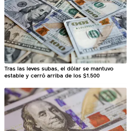
Tras las leves subas, el dólar se mantuvo
estable y cerró arriba de los $1.500