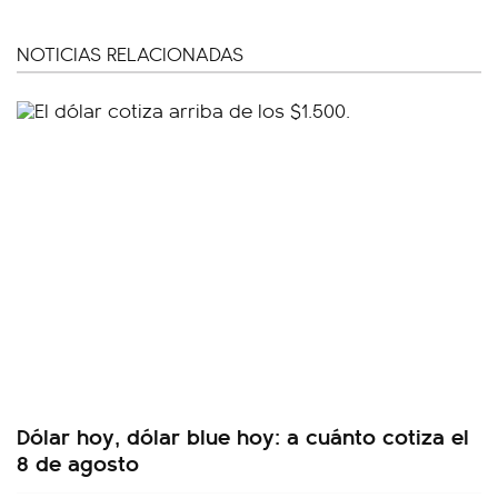
NOTICIAS RELACIONADAS
Dólar hoy, dólar blue hoy: a cuánto cotiza el
8 de agosto