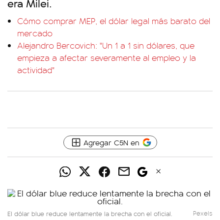
era Milei.
Cómo comprar MEP, el dólar legal más barato del
mercado
Alejandro Bercovich: "Un 1 a 1 sin dólares, que
empieza a afectar severamente al empleo y la
actividad"
Agregar C5N en
El dólar blue reduce lentamente la brecha con el oficial.
Pexels