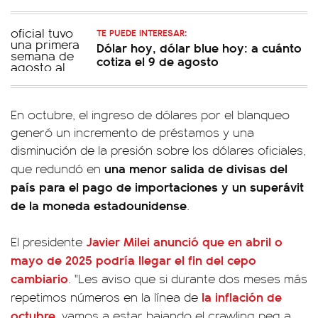
TE PUEDE INTERESAR:
Dólar hoy, dólar blue hoy: a cuánto
cotiza el 9 de agosto
En octubre, el ingreso de dólares por el blanqueo
generó un incremento de préstamos y una
disminución de la presión sobre los dólares oficiales,
una menor salida de divisas del
que redundó en
país para el pago de importaciones y un superávit
de la moneda estadounidense
.
Javier Milei
anunció que
en abril o
El presidente
mayo de 2025 podría llegar el fin del cepo
cambiario
. "Les aviso que si durante dos meses más
la inflación de
repetimos números en la línea de
octubre
, vamos a estar bajando el crawling peg a