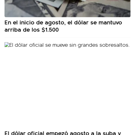
En el inicio de agosto, el dólar se mantuvo
arriba de los $1.500
El dólar oficial empezó agosto a la suba y