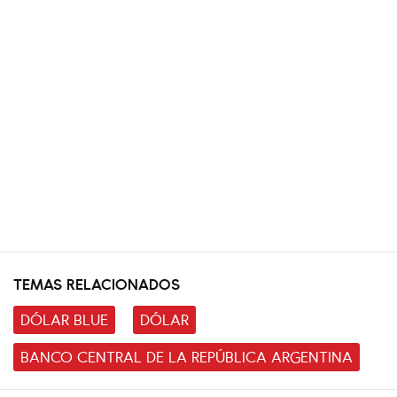
TEMAS RELACIONADOS
DÓLAR BLUE
DÓLAR
BANCO CENTRAL DE LA REPÚBLICA ARGENTINA