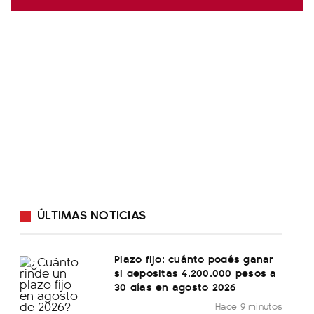
ÚLTIMAS NOTICIAS
Plazo fijo: cuánto podés ganar
si depositas 4.200.000 pesos a
30 días en agosto 2026
Hace 9 minutos