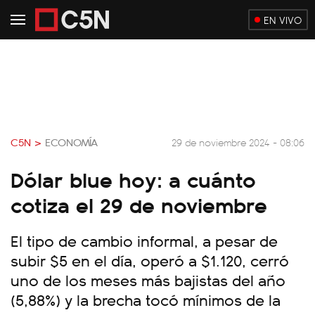
EN VIVO
C5N >
ECONOMÍA
29 de noviembre 2024 - 08:06
Dólar blue hoy: a cuánto
cotiza el 29 de noviembre
El tipo de cambio informal, a pesar de
subir $5 en el día, operó a $1.120, cerró
uno de los meses más bajistas del año
(5,88%) y la brecha tocó mínimos de la