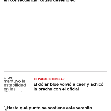
TE PUEDE INTERESAR:
El dólar blue volvió a caer y achicó
la brecha con el oficial
¿Hasta qué punto se sostiene este veranito
"