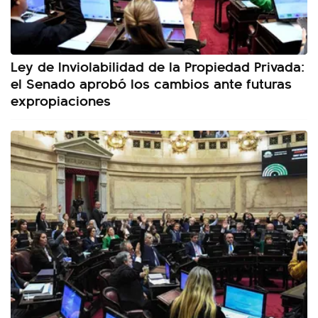
Ley de Inviolabilidad de la Propiedad Privada:
el Senado aprobó los cambios ante futuras
expropiaciones