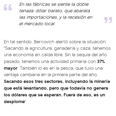
En las fábricas se siente la doble
tenaza: dólar barato, que abarata
las importaciones, y la recesión en
el mercado local
En tal sentido, Bercovich alertó sobre la situación:
"Sacando la agricultura, ganadería y caza, tenemos
una economía en caída libre. Sin la sequía del año
37%
pasado, tenemos una actividad primaria con
mayor
. También lo es en la pesca, que tuvo una
ventaja cambiaria en la primera parte del año.
Sacando esos tres sectores, incluyendo la minería
que está levantando, pero que todavía no genera
los dólares que se esperan. Fuera de eso, es un
desplome
".