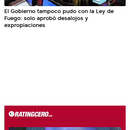
El Gobierno tampoco pudo con la Ley de
Fuego: solo aprobó desalojos y
expropiaciones