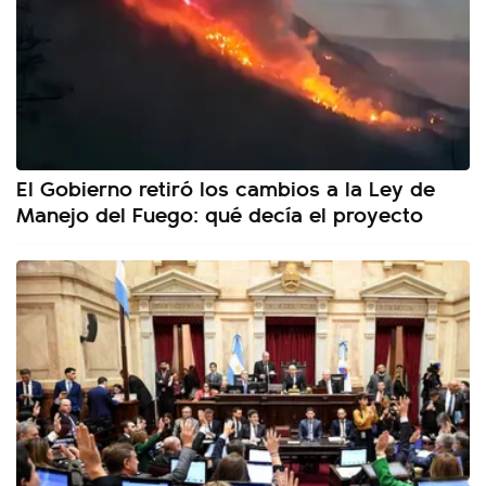
El Gobierno retiró los cambios a la Ley de
Manejo del Fuego: qué decía el proyecto