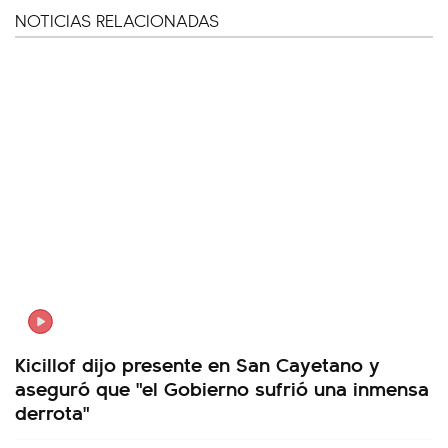
NOTICIAS RELACIONADAS
Kicillof dijo presente en San Cayetano y
aseguró que "el Gobierno sufrió una inmensa
derrota"