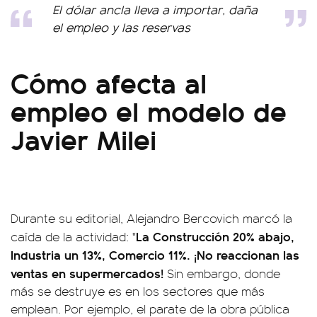
El dólar ancla lleva a importar, daña
el empleo y las reservas
Cómo afecta al
empleo el modelo de
Javier Milei
Durante su editorial, Alejandro Bercovich marcó la
La Construcción 20% abajo,
caída de la actividad: "
Industria un 13%, Comercio 11%. ¡No reaccionan las
ventas en supermercados!
Sin embargo, donde
más se destruye es en los sectores que más
emplean. Por ejemplo, el parate de la obra pública