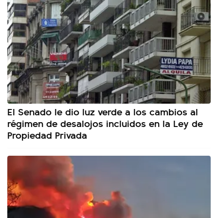
El Senado le dio luz verde a los cambios al
régimen de desalojos incluidos en la Ley de
Propiedad Privada