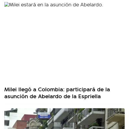
Milei llegó a Colombia: participará de la
asunción de Abelardo de la Espriella