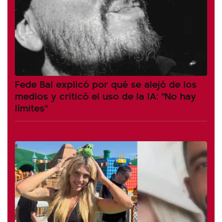
Fede Bal explicó por qué se alejó de los
medios y criticó el uso de la IA: "No hay
límites"