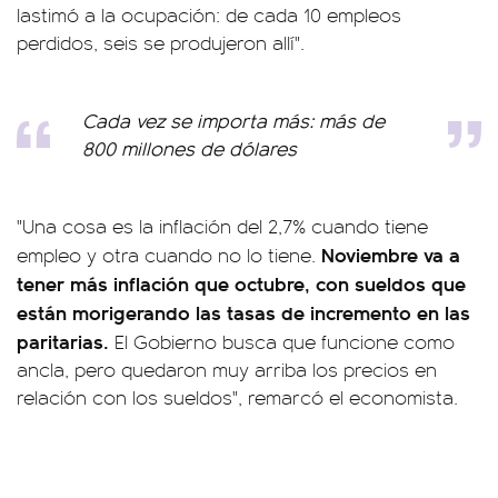
lastimó a la ocupación: de cada 10 empleos
perdidos, seis se produjeron allí".
Cada vez se importa más: más de
800 millones de dólares
"Una cosa es la inflación del 2,7% cuando tiene
Noviembre va a
empleo y otra cuando no lo tiene.
tener más inflación que octubre, con sueldos que
están morigerando las tasas de incremento en las
paritarias.
El Gobierno busca que funcione como
ancla, pero quedaron muy arriba los precios en
relación con los sueldos", remarcó el economista.