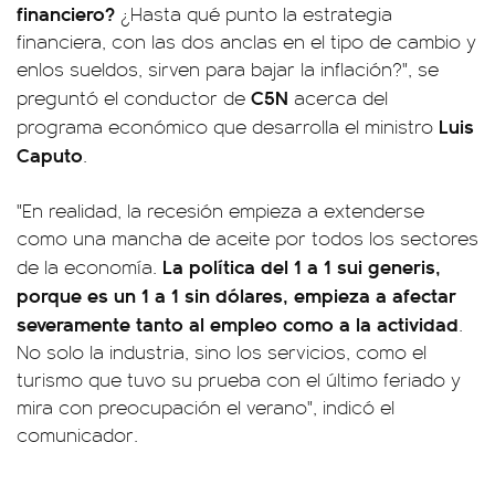
financiero?
¿Hasta qué punto la estrategia
financiera, con las dos anclas en el tipo de cambio y
enlos sueldos, sirven para bajar la inflación?", se
C5N
preguntó el conductor de
acerca del
Luis
programa económico que desarrolla el ministro
Caputo
.
"En realidad, la recesión empieza a extenderse
como una mancha de aceite por todos los sectores
La política del 1 a 1 sui generis,
de la economía.
porque es un 1 a 1 sin dólares, empieza a afectar
severamente tanto al empleo como a la actividad
.
No solo la industria, sino los servicios, como el
turismo que tuvo su prueba con el último feriado y
mira con preocupación el verano", indicó el
comunicador.