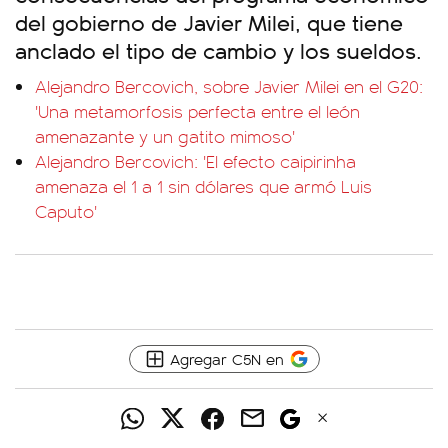
del gobierno de Javier Milei, que tiene
anclado el tipo de cambio y los sueldos.
Alejandro Bercovich, sobre Javier Milei en el G20:
'Una metamorfosis perfecta entre el león
amenazante y un gatito mimoso'
Alejandro Bercovich: 'El efecto caipirinha
amenaza el 1 a 1 sin dólares que armó Luis
Caputo'
Agregar C5N en