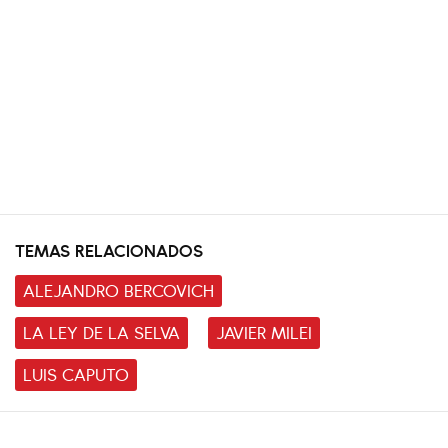
TEMAS RELACIONADOS
ALEJANDRO BERCOVICH
LA LEY DE LA SELVA
JAVIER MILEI
LUIS CAPUTO