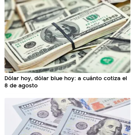
Dólar hoy, dólar blue hoy: a cuánto cotiza el
8 de agosto