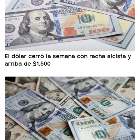
El dólar cerró la semana con racha alcista y
arriba de $1.500