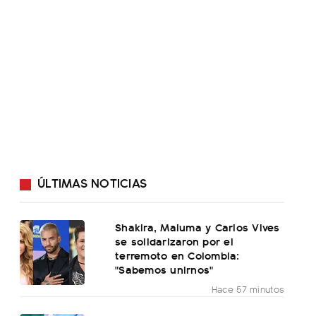
ÚLTIMAS NOTICIAS
Shakira, Maluma y Carlos Vives
se solidarizaron por el
terremoto en Colombia:
"Sabemos unirnos"
Hace 57 minutos