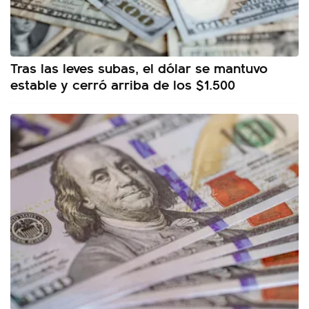
Tras las leves subas, el dólar se mantuvo
estable y cerró arriba de los $1.500