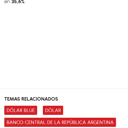
35,6%
en
.
TEMAS RELACIONADOS
DÓLAR BLUE
DÓLAR
BANCO CENTRAL DE LA REPÚBLICA ARGENTINA