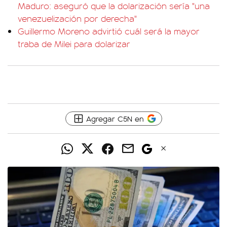
Maduro: aseguró que la dolarización sería "una
venezuelización por derecha"
Guillermo Moreno advirtió cuál será la mayor
traba de Milei para dolarizar
Agregar C5N en