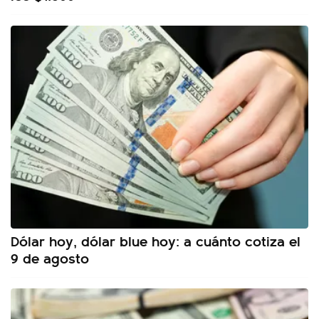
Dólar hoy, dólar blue hoy: a cuánto cotiza el
9 de agosto