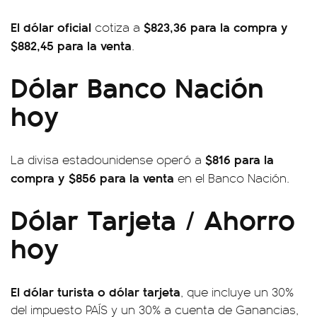
El dólar oficial
$823,36 para la compra y
cotiza a
$882,45 para la venta
.
Dólar Banco Nación
hoy
$816 para la
La divisa estadounidense operó a
compra y $856 para la venta
en el Banco Nación.
Dólar Tarjeta / Ahorro
hoy
El dólar turista o dólar tarjeta
, que incluye un 30%
del impuesto PAÍS y un 30% a cuenta de Ganancias,