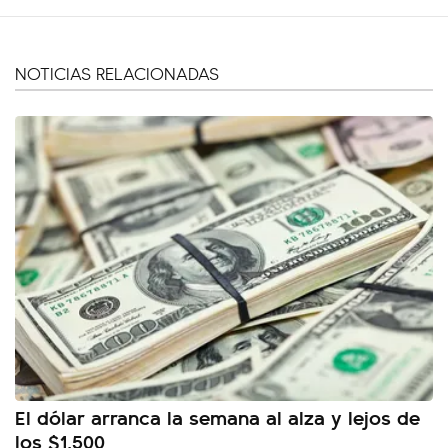
NOTICIAS RELACIONADAS
El dólar arranca la semana al alza y lejos de
los $1.500