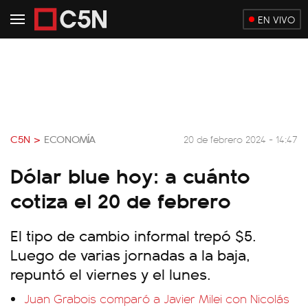
EN VIVO
C5N >
ECONOMÍA
20 de febrero 2024 - 14:47
Dólar blue hoy: a cuánto
cotiza el 20 de febrero
El tipo de cambio informal trepó $5.
Luego de varias jornadas a la baja,
repuntó el viernes y el lunes.
Juan Grabois comparó a Javier Milei con Nicolás