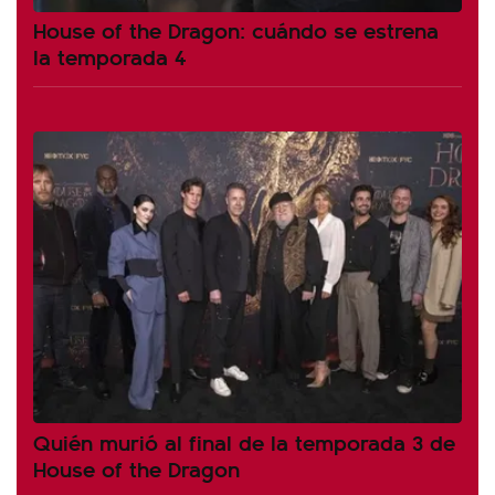
House of the Dragon: cuándo se estrena
la temporada 4
Quién murió al final de la temporada 3 de
House of the Dragon