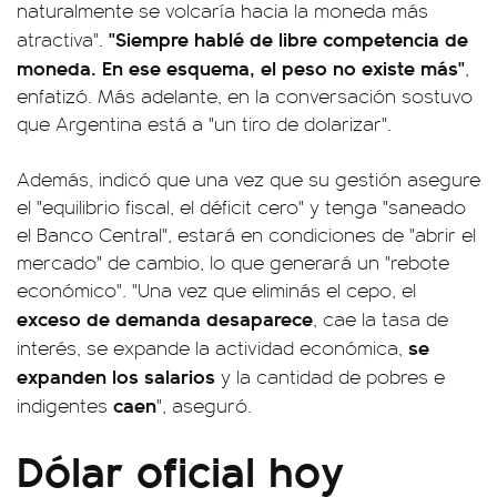
naturalmente se volcaría hacia la moneda más
"Siempre hablé de libre competencia de
atractiva".
moneda. En ese esquema, el peso no existe más"
,
enfatizó. Más adelante, en la conversación sostuvo
que Argentina está a "un tiro de dolarizar".
Además, indicó que una vez que su gestión asegure
el "equilibrio fiscal, el déficit cero" y tenga "saneado
el Banco Central", estará en condiciones de "abrir el
mercado" de cambio, lo que generará un "rebote
económico". "Una vez que eliminás el cepo, el
exceso de demanda desaparece
, cae la tasa de
se
interés, se expande la actividad económica,
expanden los salarios
y la cantidad de pobres e
caen
indigentes
", aseguró.
Dólar oficial hoy