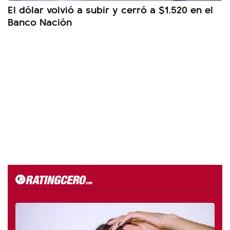
El dólar volvió a subir y cerró a $1.520 en el
Banco Nación