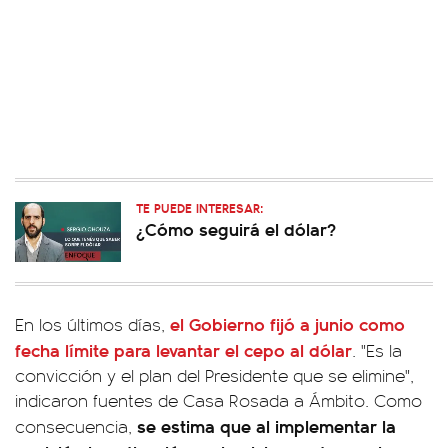
TE PUEDE INTERESAR:
¿Cómo seguirá el dólar?
el Gobierno fijó a junio como
En los últimos días,
fecha límite para levantar el cepo al dólar
. "Es la
convicción y el plan del Presidente que se elimine",
indicaron fuentes de Casa Rosada a Ámbito. Como
se estima que al implementar la
consecuencia,