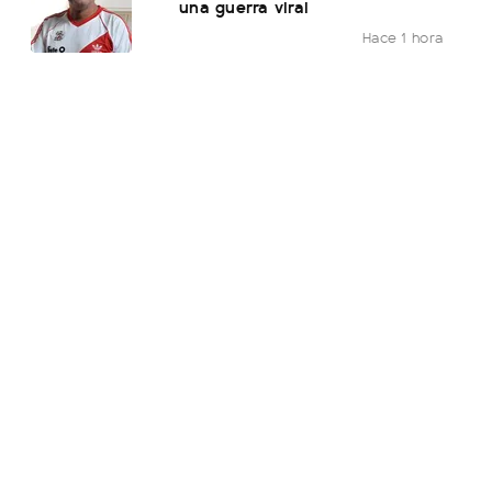
una guerra viral
Hace 1 hora