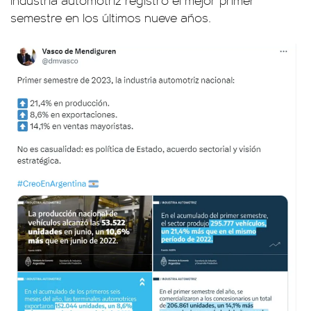
semestre en los últimos nueve años.