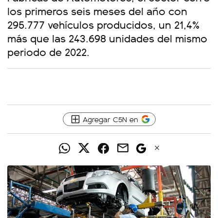
los primeros seis meses del año con
295.777 vehículos producidos, un 21,4%
más que las 243.698 unidades del mismo
periodo de 2022.
Agregar C5N en