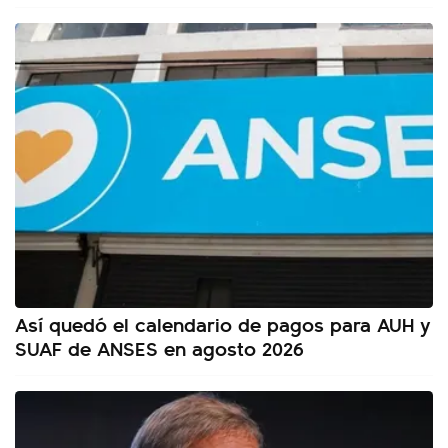
Así quedó el calendario de pagos para AUH y
SUAF de ANSES en agosto 2026