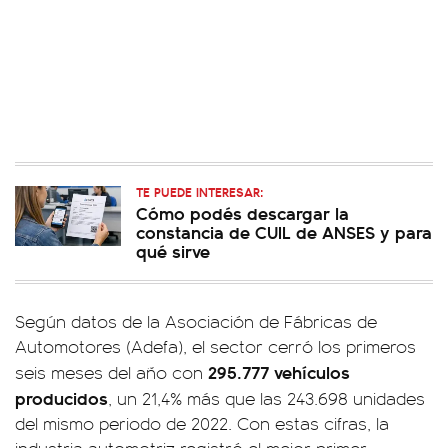
TE PUEDE INTERESAR:
Cómo podés descargar la
constancia de CUIL de ANSES y para
qué sirve
Según datos de la Asociación de Fábricas de
Automotores (Adefa), el sector cerró los primeros
295.777 vehículos
seis meses del año con
producidos
, un 21,4% más que las 243.698 unidades
del mismo periodo de 2022. Con estas cifras, la
industria automotriz registró el mejor primer