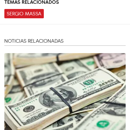
TEMAS RELACIONADOS
SERGIO MASSA
NOTICIAS RELACIONADAS