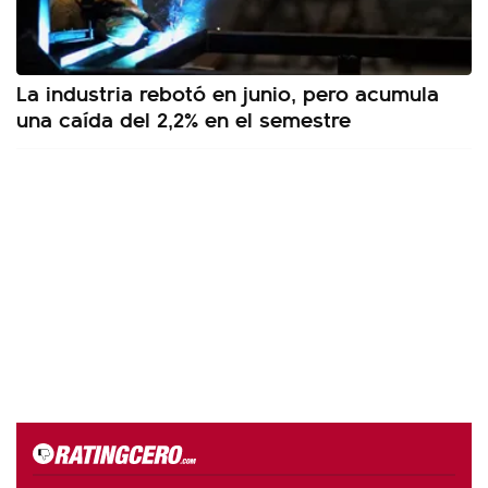
La industria rebotó en junio, pero acumula
una caída del 2,2% en el semestre