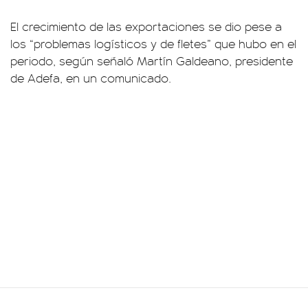
El crecimiento de las exportaciones se dio pese a
los “problemas logísticos y de fletes” que hubo en el
periodo, según señaló Martín Galdeano, presidente
de Adefa, en un comunicado.