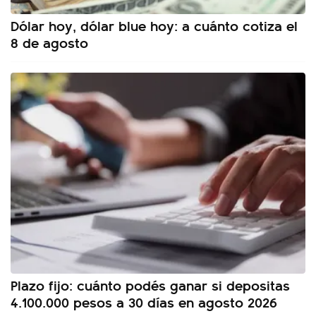
Dólar hoy, dólar blue hoy: a cuánto cotiza el
8 de agosto
Plazo fijo: cuánto podés ganar si depositas
4.100.000 pesos a 30 días en agosto 2026