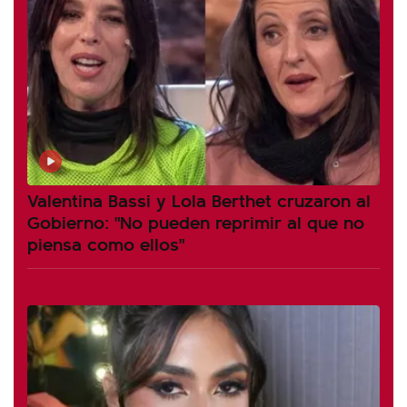
Valentina Bassi y Lola Berthet cruzaron al
Gobierno: "No pueden reprimir al que no
piensa como ellos"