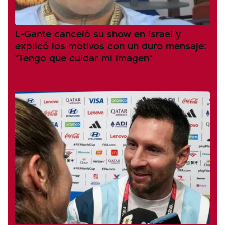
L-Gante canceló su show en Israel y
explicó los motivos con un duro mensaje:
"Tengo que cuidar mi imagen"