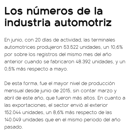
Los números de la
industria automotriz
En junio, con 20 días de actividad, las terminales
automotrices produjeron 53.522 unidades, un 10,6%
por sobre los registros del mismo mes del año
anterior cuando se fabricaron 48.392 unidades, y un
0,5% más respecto a mayo.
De esta forma, fue el mayor nivel de producción
mensual desde junio de 2015, sin contar marzo y
abril de este año, que fueron más altos. En cuanto a
las exportaciones, el sector envió al exterior
152.044 unidades, un 8,6% más respecto de las
140.049 unidades que en el mismo periodo del año
pasado.