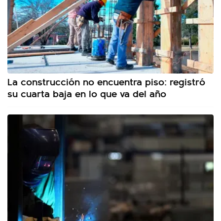
La construcción no encuentra piso: registró
su cuarta baja en lo que va del año