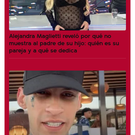
Alejandra Maglietti reveló por qué no
muestra al padre de su hijo: quién es su
pareja y a qué se dedica