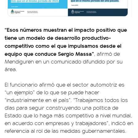
“Esos números muestran el impacto positivo que
tiene un modelo de desarrollo productivo-
competitivo como el que impulsamos desde el
equipo que conduce Sergio Massa”
, afirmó de
Mendiguren en un comunicado difundido por su
área.
El funcionario afirmó que el sector automotriz es
“un ejemplo” de lo que se puede hacer
“industrialmente en el país”. “Trabajamos todos los
días para seguir construyendo una política de
Estado que lo haga más competitivo a nivel mundial,
en acuerdo con empresas y trabajadores”, indicó en
referencia al rol de las medidas gubernamentales.