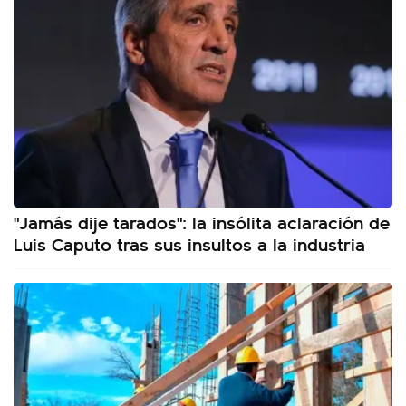
"Jamás dije tarados": la insólita aclaración de
Luis Caputo tras sus insultos a la industria