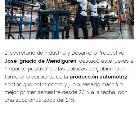
El secretario de Industria y Desarrollo Productivo,
José Ignacio de Mendiguren
, destacó este jueves el
“impacto positivo” de las políticas de gobierno en
producción automotriz
torno al crecimiento de la
,
sector que entre enero y junio pasado marcó el
mejor primer semestre desde 2014 a la fecha, con
una suba anualizada del 21%.