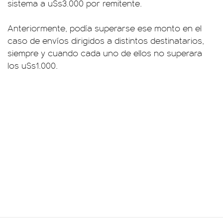
sistema a u$s3.000 por remitente.
Anteriormente, podía superarse ese monto en el
caso de envíos dirigidos a distintos destinatarios,
siempre y cuando cada uno de ellos no superara
los u$s1.000.