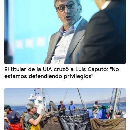
El titular de la UIA cruzó a Luis Caputo: "No
estamos defendiendo privilegios"