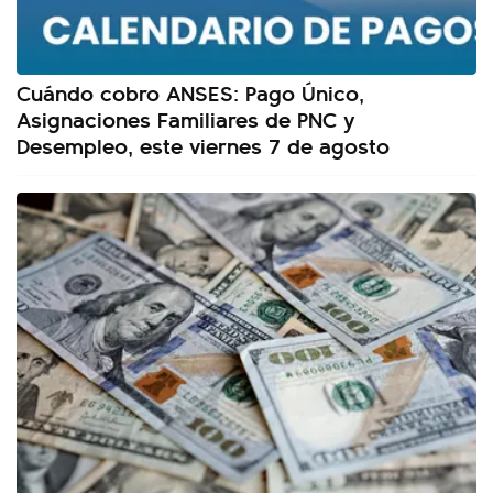
Cuándo cobro ANSES: Pago Único,
Asignaciones Familiares de PNC y
Desempleo, este viernes 7 de agosto