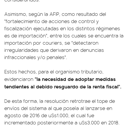
Asimismo, según la AFIP, como resultado del
"fortalecimiento de acciones de control y
fiscalización ejecutadas en los distintos régimenes
es de importación", entre los cuales se encuentra la
importación por couriers, se "detectaron
irregularidades que derivaron en denuncias
infraccionales y/o penales".
Estos hechos, para el organismo tributario,
"la necesidad de adoptar medidas
evidenciaron
tendientes al debido resguardo de la renta fiscal".
De esta forma, la resolución retrotrae el tope de
envíos del sistema al que poseía al lanzarse en
agosto de 2016 de u$s1.000, el cual fue
incrementado posteriormente a u$s3.000 en 2018.