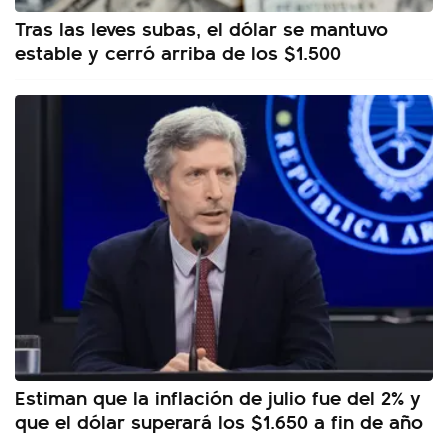
Tras las leves subas, el dólar se mantuvo
estable y cerró arriba de los $1.500
Estiman que la inflación de julio fue del 2% y
que el dólar superará los $1.650 a fin de año