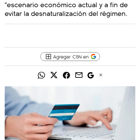
"escenario económico actual y a fin de
evitar la desnaturalización del régimen.
Agregar C5N en