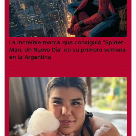
La increíble marca que consiguió "Spider-
Man: Un Nuevo Día" en su primera semana
en la Argentina