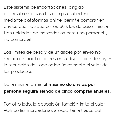
Este sistema de importaciones, dirigido
especialmente para las compras al exterior
mediante plataformas online, permite comprar en
envíos que no superen los 50 kilos de peso- hasta
tres unidades de mercaderías para uso personal y
no comercial.
Los límites de peso y de unidades por envío no
recibieron modificaciones en la disposición de hoy, y
la reducción del tope aplica únicamente al valor de
los productos.
el máximo de envíos por
De la misma forma,
persona seguirá siendo de cinco compras anuales.
Por otro lado, la disposición también limita el valor
FOB de las mercaderías a exportar a través del