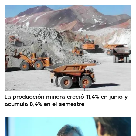
La producción minera creció 11,4% en junio y
acumula 8,4% en el semestre