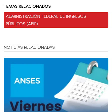
TEMAS RELACIONADOS
ADMINISTRACIÓN FEDERAL DE INGRESOS
PÚBLICOS (AFIP)
NOTICIAS RELACIONADAS