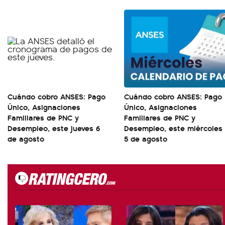
Cuándo cobro ANSES: Pago
Cuándo cobro ANSES: Pago
Único, Asignaciones
Único, Asignaciones
Familiares de PNC y
Familiares de PNC y
Desempleo, este jueves 6
Desempleo, este miércoles
de agosto
5 de agosto