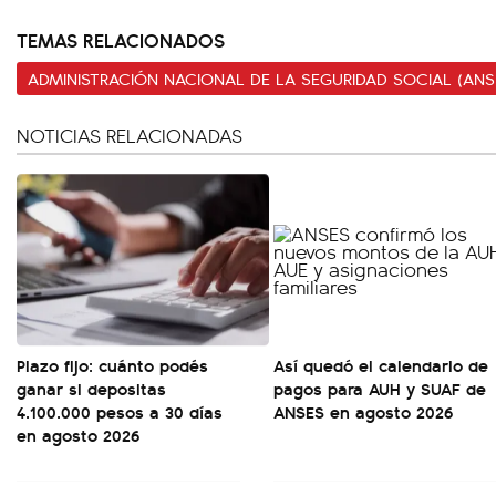
TEMAS RELACIONADOS
ADMINISTRACIÓN NACIONAL DE LA SEGURIDAD SOCIAL (ANS
NOTICIAS RELACIONADAS
Plazo fijo: cuánto podés
Así quedó el calendario de
ganar si depositas
pagos para AUH y SUAF de
4.100.000 pesos a 30 días
ANSES en agosto 2026
en agosto 2026