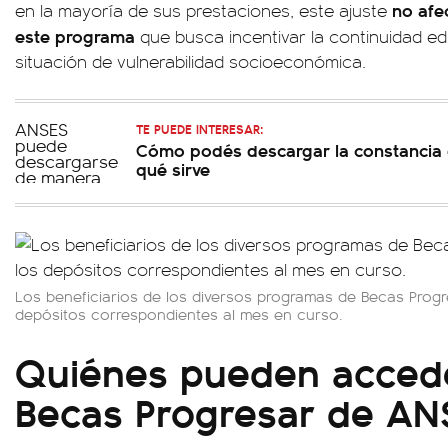
no afec
en la mayoría de sus prestaciones, este ajuste
este programa
que busca incentivar la continuidad ed
situación de vulnerabilidad socioeconómica.
TE PUEDE INTERESAR:
Cómo podés descargar la constancia 
qué sirve
Los beneficiarios de los diversos programas de Becas Progre
depósitos correspondientes al mes en curso.
Quiénes pueden accede
Becas Progresar de AN