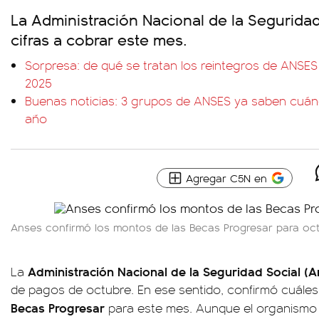
La Administración Nacional de la Seguridad
cifras a cobrar este mes.
Sorpresa: de qué se tratan los reintegros de ANSES
2025
Buenas noticias: 3 grupos de ANSES ya saben cuánd
año
Agregar C5N en
Anses confirmó los montos de las Becas Progresar para oct
Administración Nacional de la Seguridad Social (A
La
de pagos de octubre. En ese sentido, confirmó cuáles
Becas Progresar
para este mes. Aunque el organismo