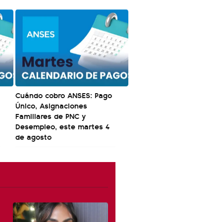
Cuándo cobro ANSES: Pago
Único, Asignaciones
Familiares de PNC y
Desempleo, este martes 4
de agosto