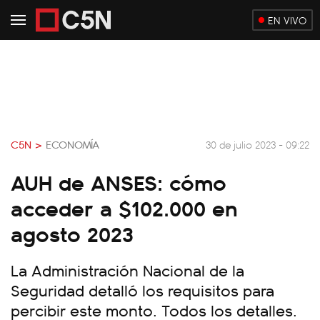
EN VIVO
C5N >
ECONOMÍA
30 de julio 2023 - 09:22
AUH de ANSES: cómo
acceder a $102.000 en
agosto 2023
La Administración Nacional de la
Seguridad detalló los requisitos para
percibir este monto. Todos los detalles.