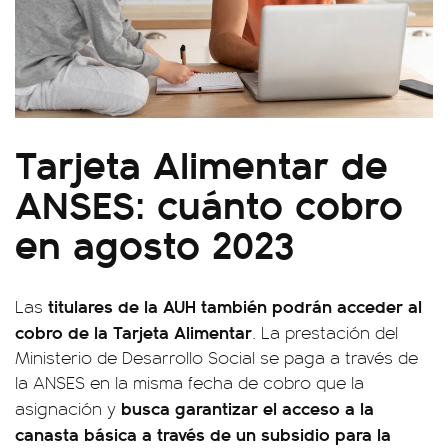
Tarjeta Alimentar de
ANSES: cuánto cobro
en agosto 2023
titulares de la AUH también podrán acceder al
Las
cobro de la Tarjeta Alimentar
. La prestación del
Ministerio de Desarrollo Social se paga a través de
la ANSES en la misma fecha de cobro que la
busca garantizar el acceso a la
asignación y
canasta básica a través de un subsidio para la