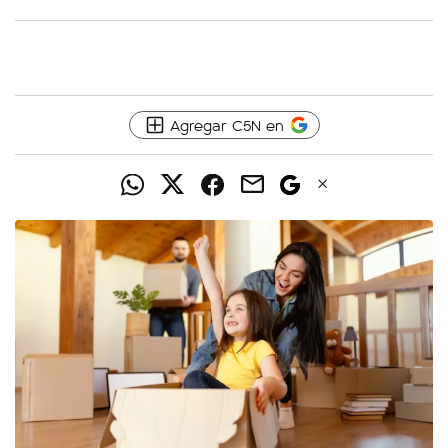
Agregar C5N en