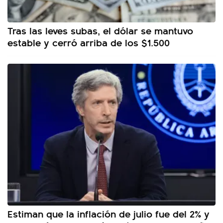
Tras las leves subas, el dólar se mantuvo
estable y cerró arriba de los $1.500
Estiman que la inflación de julio fue del 2% y