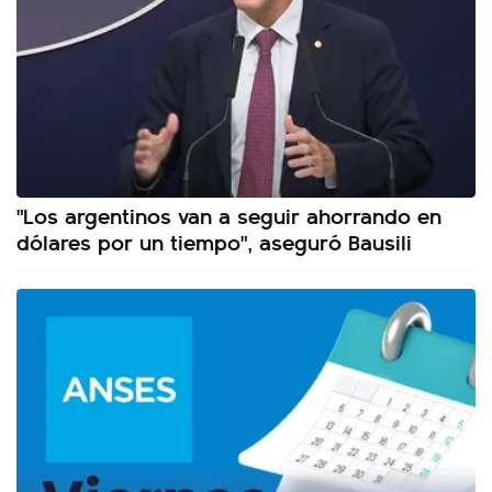
"Los argentinos van a seguir ahorrando en
dólares por un tiempo", aseguró Bausili