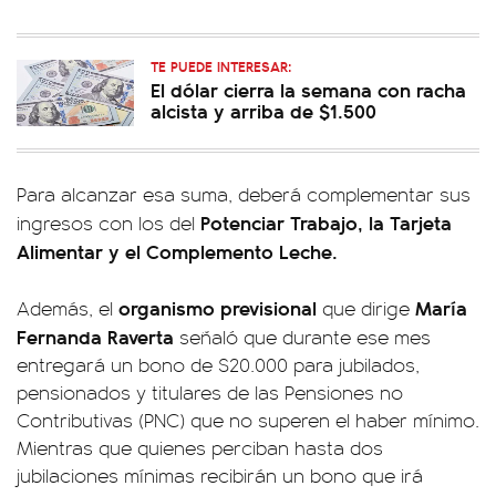
TE PUEDE INTERESAR:
El dólar cierra la semana con racha
alcista y arriba de $1.500
Para alcanzar esa suma, deberá complementar sus
Potenciar Trabajo, la Tarjeta
ingresos con los del
Alimentar y el Complemento Leche.
organismo previsional
María
Además, el
que dirige
Fernanda Raverta
señaló que durante ese mes
entregará un bono de $20.000 para jubilados,
pensionados y titulares de las Pensiones no
Contributivas (PNC) que no superen el haber mínimo.
Mientras que quienes perciban hasta dos
jubilaciones mínimas recibirán un bono que irá