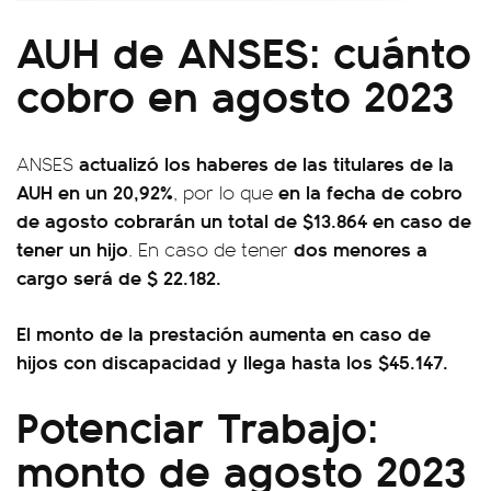
AUH de ANSES: cuánto
cobro en agosto 2023
actualizó los haberes de las titulares de la
ANSES
AUH en un 20,92%
en la fecha de cobro
, por lo que
de agosto cobrarán un total de $13.864 en caso de
tener un hijo
dos menores a
. En caso de tener
cargo será de $ 22.182.
El monto de la prestación aumenta en caso de
hijos con discapacidad y llega hasta los $45.147.
Potenciar Trabajo:
monto de agosto 2023