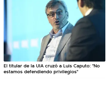
El titular de la UIA cruzó a Luis Caputo: "No
estamos defendiendo privilegios"