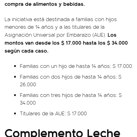
compra de alimentos y bebidas.
La iniciativa está destinada a familias con hijos
menores de 14 años y a las titulares de la
Los
Asignación Universal por Embarazo (AUE).
montos van desde los $ 17.000 hasta los $ 34.000
según cada caso.
Familias con un hijo de hasta 14 años: $ 17.000
Familias con dos hijos de hasta 14 años: $
26.000
Familias con tres hijos de hasta 14 años: $
34.000
Titulares de la AUE: $ 17.000
Complemento Leche