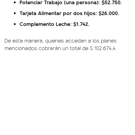
Potenciar Trabajo (una persona): $52.750.
Tarjeta Alimentar por dos hijos: $26.000.
Complemento Leche: $1.742.
De esta manera, quienes accedan a los planes
mencionados cobrarán un total de $ 102.674,4.