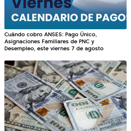
Cuándo cobro ANSES: Pago Único,
Asignaciones Familiares de PNC y
Desempleo, este viernes 7 de agosto