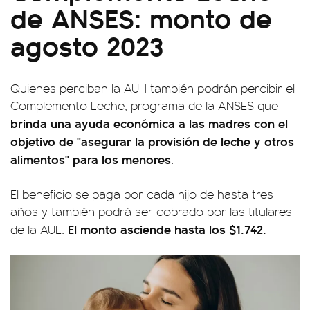
de ANSES: monto de
agosto 2023
Quienes perciban la AUH también podrán percibir el
Complemento Leche, programa de la ANSES que
brinda una ayuda económica a las madres con el
objetivo de "asegurar la provisión de leche y otros
alimentos" para los menores
.
El beneficio se paga por cada hijo de hasta tres
años y también podrá ser cobrado por las titulares
El monto asciende hasta los $1.742.
de la AUE.