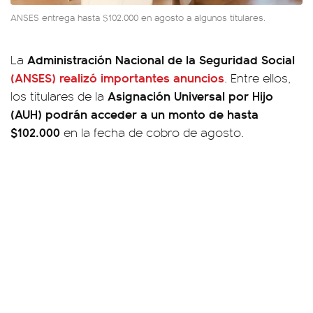
ANSES entrega hasta $102.000 en agosto a algunos titulares.
Administración Nacional de la Seguridad Social
La
(ANSES)
realizó importantes anuncios
. Entre ellos,
Asignación Universal por Hijo
los titulares de la
(AUH)
podrán acceder a un monto de hasta
$102.000
en la fecha de cobro de agosto.