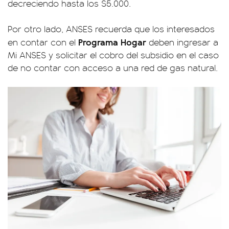
decreciendo hasta los $5.000.
Por otro lado, ANSES recuerda que los interesados
Programa Hogar
en contar con el
deben ingresar a
Mi ANSES y solicitar el cobro del subsidio en el caso
de no contar con acceso a una red de gas natural.