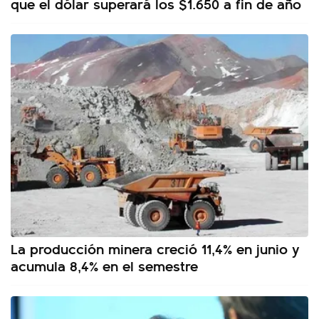
que el dólar superará los $1.650 a fin de año
La producción minera creció 11,4% en junio y
acumula 8,4% en el semestre