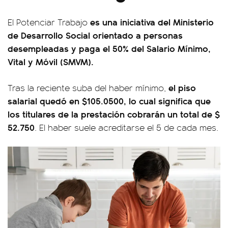
es una iniciativa del Ministerio
El Potenciar Trabajo
de Desarrollo Social orientado a personas
desempleadas y paga el 50% del Salario Mínimo,
Vital y Móvil (SMVM).
el piso
Tras la reciente suba del haber mínimo,
salarial quedó en $105.0500, lo cual significa que
los titulares de la prestación cobrarán un total de $
52.750
. El haber suele acreditarse el 5 de cada mes.