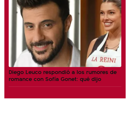
Diego Leuco respondió a los rumores de
romance con Sofía Gonet: qué dijo