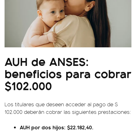
AUH de ANSES:
beneficios para cobrar
$102.000
Los titulares que deseen acceder al pago de $
102.000 deberán cobrar las siguientes prestaciones:
AUH por dos hijos: $22.182,40.