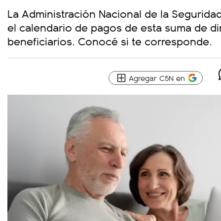
La Administración Nacional de la Segurida
el calendario de pagos de esta suma de d
beneficiarios. Conocé si te corresponde.
Agregar C5N en