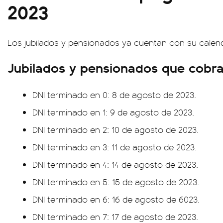
2023
Los jubilados y pensionados ya cuentan con su calen
Jubilados y pensionados que cobra
DNI terminado en 0: 8 de agosto de 2023.
DNI terminado en 1: 9 de agosto de 2023.
DNI terminado en 2: 10 de agosto de 2023.
DNI terminado en 3: 11 de agosto de 2023.
DNI terminado en 4: 14 de agosto de 2023.
DNI terminado en 5: 15 de agosto de 2023.
DNI terminado en 6: 16 de agosto de 6023.
DNI terminado en 7: 17 de agosto de 2023.