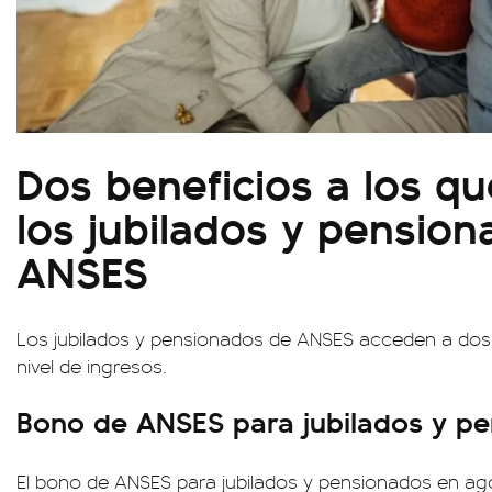
Dos beneficios a los q
los jubilados y pensio
ANSES
Los jubilados y pensionados de ANSES acceden a dos
nivel de ingresos.
Bono de ANSES para jubilados y p
El bono de ANSES para jubilados y pensionados en ago