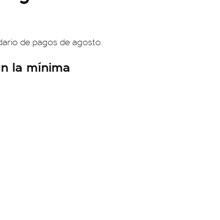
dario de pagos de agosto.
n la mínima