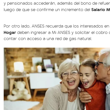
y pensionados accederán, además del bono de refuer
Salario M
luego de que se confirme un incremento del
Por otro lado, ANSES recuerda que los interesados en
Hogar
deben ingresar a Mi ANSES y solicitar el cobro 
contar con acceso a una red de gas natural.