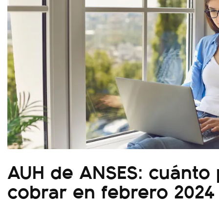
AUH de ANSES: cuánto
cobrar en febrero 2024