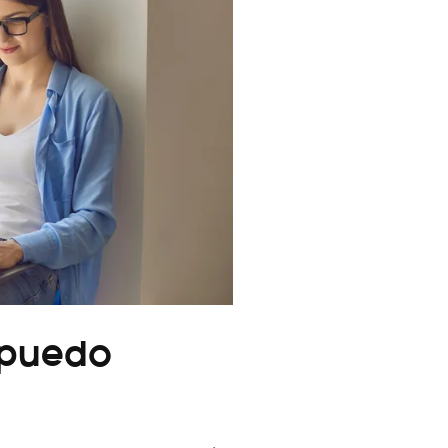
 puedo