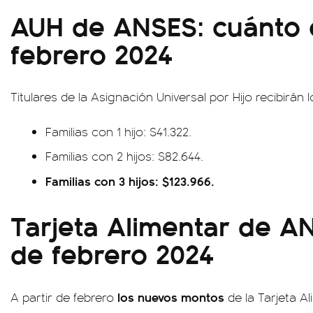
AUH de ANSES: cuánto 
febrero 2024
Titulares de la Asignación Universal por Hijo recibirán
Familias con 1 hijo: $41.322.
Familias con 2 hijos: $82.644.
Familias con 3 hijos: $123.966.
Tarjeta Alimentar de A
de febrero 2024
los nuevos montos
A partir de febrero
de la Tarjeta Al