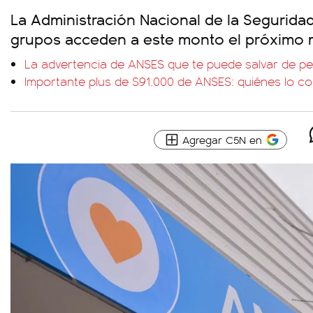
La Administración Nacional de la Seguridad
grupos acceden a este monto el próximo 
La advertencia de ANSES que te puede salvar de pe
Importante plus de $91.000 de ANSES: quiénes lo co
Agregar C5N en