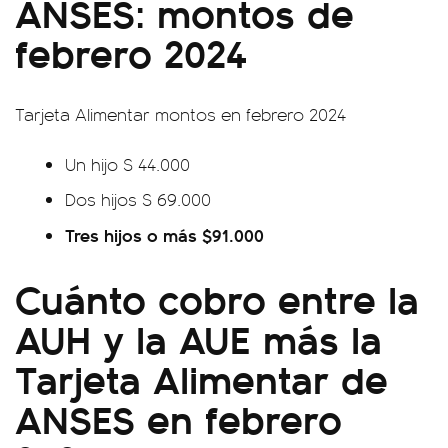
ANSES: montos de
febrero 2024
Tarjeta Alimentar montos en febrero 2024
Un hijo $ 44.000
Dos hijos $ 69.000
Tres hijos o más $91.000
Cuánto cobro entre la
AUH y la AUE más la
Tarjeta Alimentar de
ANSES en febrero