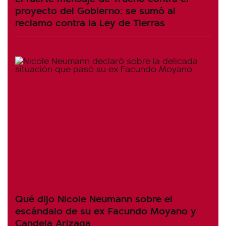
proyecto del Gobierno: se sumó al
reclamo contra la Ley de Tierras
Qué dijo Nicole Neumann sobre el
escándalo de su ex Facundo Moyano y
Candela Arizaga