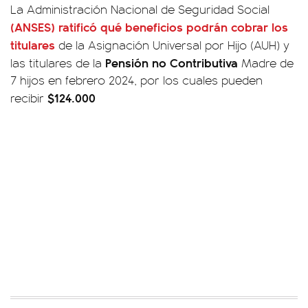
La Administración Nacional de Seguridad Social
(ANSES) ratificó qué beneficios podrán cobrar los
titulares
de la Asignación Universal por Hijo (AUH) y
Pensión no Contributiva
las titulares de la
Madre de
7 hijos en febrero 2024, por los cuales pueden
$124.000
recibir