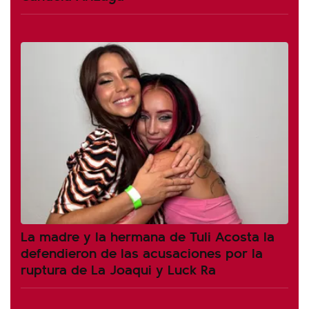
La madre y la hermana de Tuli Acosta la
defendieron de las acusaciones por la
ruptura de La Joaqui y Luck Ra