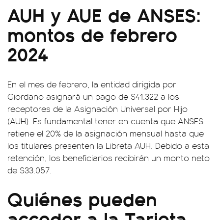
AUH y AUE de ANSES:
montos de febrero
2024
En el mes de febrero, la entidad dirigida por
Giordano asignará un pago de $41.322 a los
receptores de la Asignación Universal por Hijo
(AUH). Es fundamental tener en cuenta que ANSES
retiene el 20% de la asignación mensual hasta que
los titulares presenten la Libreta AUH. Debido a esta
retención, los beneficiarios recibirán un monto neto
de $33.057.
Quiénes pueden
acceder a la Tarjeta