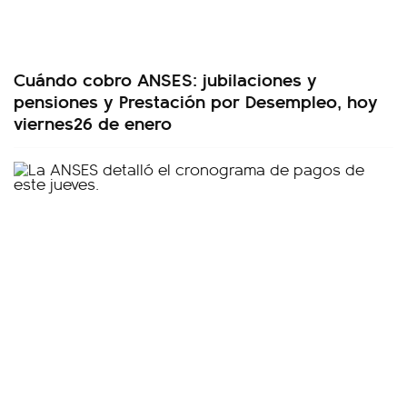
Cuándo cobro ANSES: jubilaciones y
pensiones y Prestación por Desempleo, hoy
viernes26 de enero