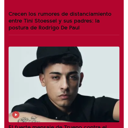
Crecen los rumores de distanciamiento
entre Tini Stoessel y sus padres: la
postura de Rodrigo De Paul
El fuerte mensaje de Trueno contra el