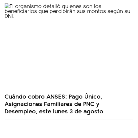
Cuándo cobro ANSES: Pago Único,
Asignaciones Familiares de PNC y
Desempleo, este lunes 3 de agosto