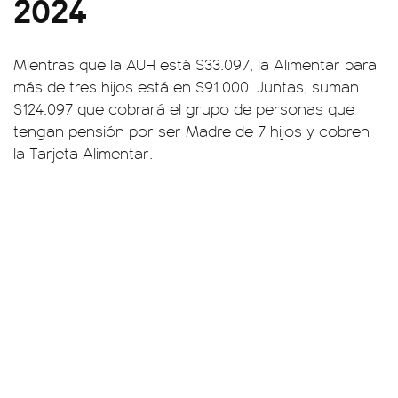
2024
Mientras que la AUH está $33.097, la Alimentar para
más de tres hijos está en $91.000. Juntas, suman
$124.097 que cobrará el grupo de personas que
tengan pensión por ser Madre de 7 hijos y cobren
la Tarjeta Alimentar.