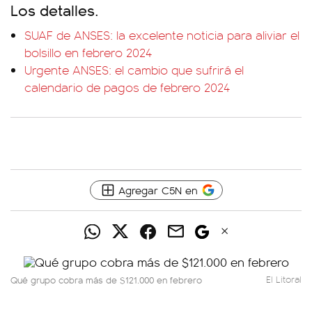
Los detalles.
SUAF de ANSES: la excelente noticia para aliviar el
bolsillo en febrero 2024
Urgente ANSES: el cambio que sufrirá el
calendario de pagos de febrero 2024
Agregar C5N en
Qué grupo cobra más de $121.000 en febrero
El Litoral