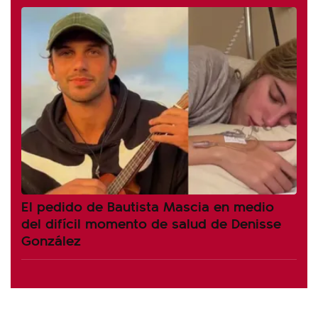
El pedido de Bautista Mascia en medio
del difícil momento de salud de Denisse
González