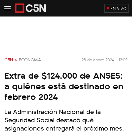
EN VIVO
C5N >
ECONOMÍA
28 de enero 2024 - 13:09
Extra de $124.000 de ANSES:
a quiénes está destinado en
febrero 2024
La Administración Nacional de la
Seguridad Social destacó qué
asignaciones entregará el próximo mes.