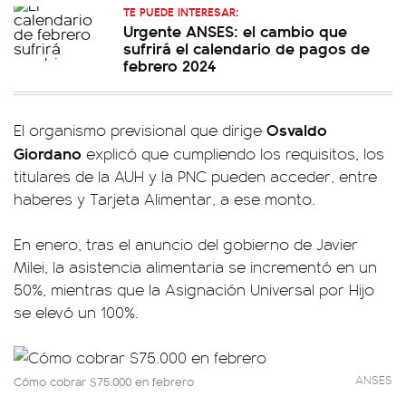
TE PUEDE INTERESAR:
Urgente ANSES: el cambio que
sufrirá el calendario de pagos de
febrero 2024
Osvaldo
El organismo previsional que dirige
Giordano
explicó que cumpliendo los requisitos, los
titulares de la AUH y la PNC pueden acceder, entre
haberes y Tarjeta Alimentar, a ese monto.
En enero, tras el anuncio del gobierno de Javier
Milei, la asistencia alimentaria se incrementó en un
50%, mientras que la Asignación Universal por Hijo
se elevó un 100%.
ANSES
Cómo cobrar $75.000 en febrero