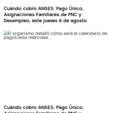
Cuándo cobro ANSES: Pago Único,
Asignaciones Familiares de PNC y
Desempleo, este jueves 6 de agosto
Cuándo cobro ANSES: Pago Único,
Asignaciones Familiares de PNC y