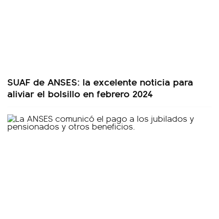
SUAF de ANSES: la excelente noticia para
aliviar el bolsillo en febrero 2024