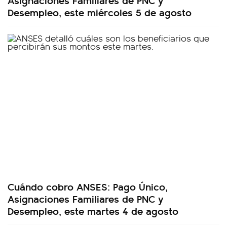
Desempleo, este miércoles 5 de agosto
Cuándo cobro ANSES: Pago Único,
Asignaciones Familiares de PNC y
Desempleo, este martes 4 de agosto