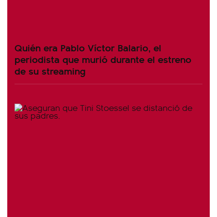
Quién era Pablo Víctor Balario, el
periodista que murió durante el estreno
de su streaming