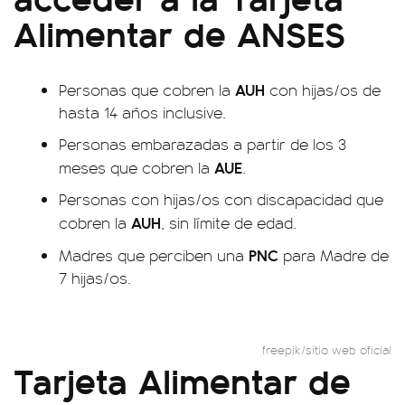
Alimentar de ANSES
AUH
Personas que cobren la
con hijas/os de
hasta 14 años inclusive.
Personas embarazadas a partir de los 3
AUE
meses que cobren la
.
Personas con hijas/os con discapacidad que
AUH
cobren la
, sin límite de edad.
PNC
Madres que perciben una
para Madre de
7 hijas/os.
freepik/sitio web oficial
Tarjeta Alimentar de