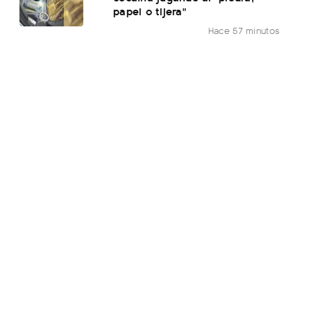
papel o tijera"
Hace 57 minutos