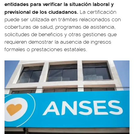
entidades para verificar la situación laboral y
previsional de los ciudadanos.
La certificación
puede ser utilizada en trámites relacionados con
coberturas de salud, programas de asistencia,
solicitudes de beneficios y otras gestiones que
requieren demostrar la ausencia de ingresos
formales o prestaciones estatales.