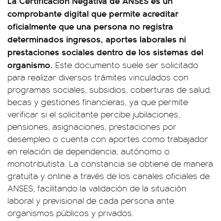
La Certificación Negativa de ANSES es un
comprobante digital que permite acreditar
oficialmente que una persona no registra
determinados ingresos, aportes laborales ni
prestaciones sociales dentro de los sistemas del
organismo.
Este documento suele ser solicitado
para realizar diversos trámites vinculados con
programas sociales, subsidios, coberturas de salud,
becas y gestiones financieras, ya que permite
verificar si el solicitante percibe jubilaciones,
pensiones, asignaciones, prestaciones por
desempleo o cuenta con aportes como trabajador
en relación de dependencia, autónomo o
monotributista. La constancia se obtiene de manera
gratuita y online a través de los canales oficiales de
ANSES, facilitando la validación de la situación
laboral y previsional de cada persona ante
organismos públicos y privados.