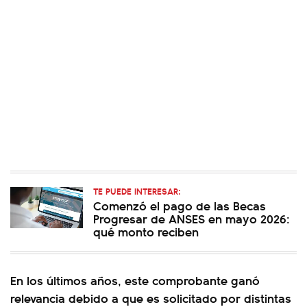
TE PUEDE INTERESAR:
Comenzó el pago de las Becas
Progresar de ANSES en mayo 2026:
qué monto reciben
En los últimos años, este comprobante ganó
relevancia debido a que es solicitado por distintas