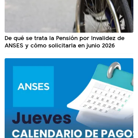
De qué se trata la Pensión por Invalidez de
ANSES y cómo solicitarla en junio 2026