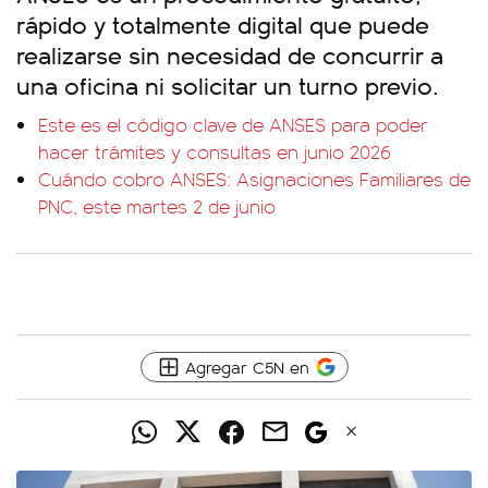
rápido y totalmente digital que puede
realizarse sin necesidad de concurrir a
una oficina ni solicitar un turno previo.
Este es el código clave de ANSES para poder
hacer trámites y consultas en junio 2026
Cuándo cobro ANSES: Asignaciones Familiares de
PNC, este martes 2 de junio
Agregar C5N en