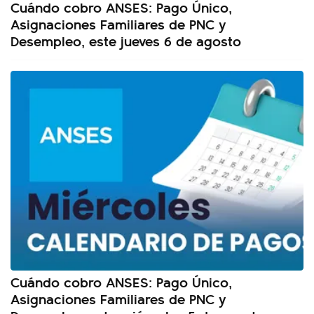
Cuándo cobro ANSES: Pago Único,
Asignaciones Familiares de PNC y
Desempleo, este jueves 6 de agosto
Cuándo cobro ANSES: Pago Único,
Asignaciones Familiares de PNC y