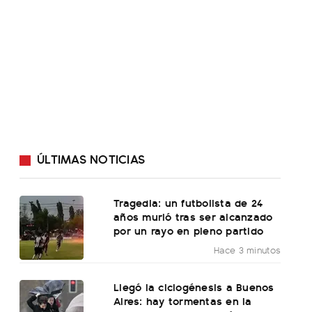
ÚLTIMAS NOTICIAS
Tragedia: un futbolista de 24
años murió tras ser alcanzado
por un rayo en pleno partido
Hace 3 minutos
Llegó la ciclogénesis a Buenos
Aires: hay tormentas en la