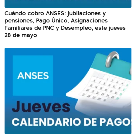
Cuándo cobro ANSES: jubilaciones y
pensiones, Pago Único, Asignaciones
Familiares de PNC y Desempleo, este jueves
28 de mayo