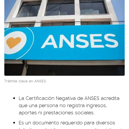
Trámite clave en ANSES.
La Certificación Negativa de ANSES acredita
que una persona no registra ingresos,
aportes ni prestaciones sociales.
Es un documento requerido para diversos