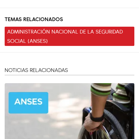
TEMAS RELACIONADOS
ADMINISTRACIÓN NACIONAL DE LA SEGURIDAD
SOCIAL (ANSES)
NOTICIAS RELACIONADAS