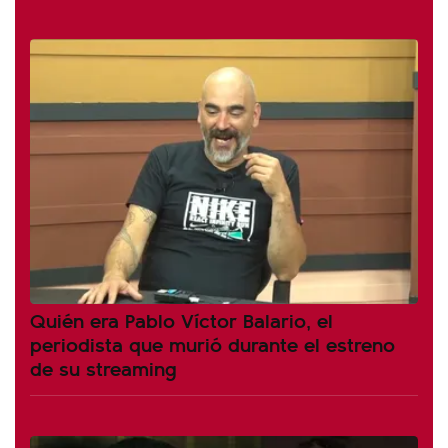
Quién era Pablo Víctor Balario, el
periodista que murió durante el estreno
de su streaming