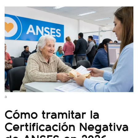
a
Cómo tramitar la
Certificación Negativa