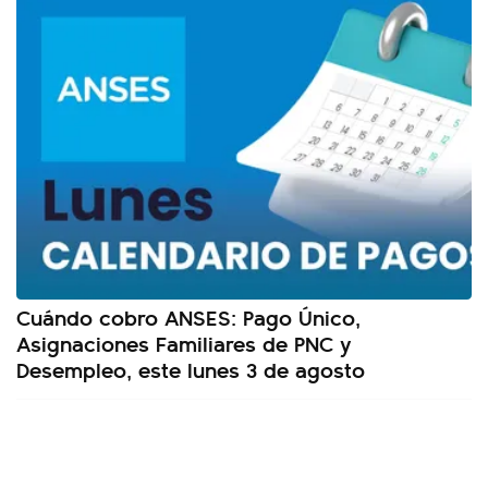
Cuándo cobro ANSES: Pago Único,
Asignaciones Familiares de PNC y
Desempleo, este lunes 3 de agosto