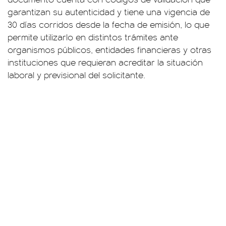
garantizan su autenticidad y tiene una vigencia de
30 días corridos desde la fecha de emisión, lo que
permite utilizarlo en distintos trámites ante
organismos públicos, entidades financieras y otras
instituciones que requieran acreditar la situación
laboral y previsional del solicitante.