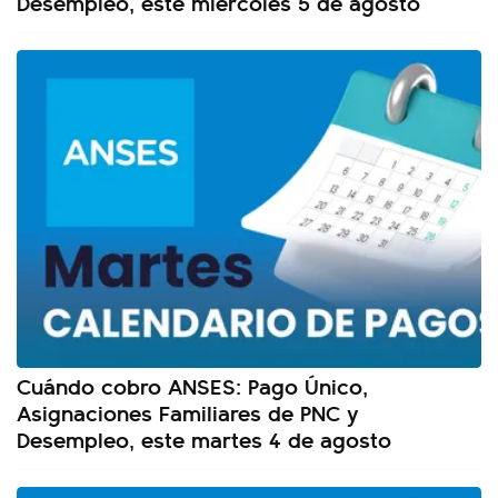
Desempleo, este miércoles 5 de agosto
Cuándo cobro ANSES: Pago Único,
Asignaciones Familiares de PNC y
Desempleo, este martes 4 de agosto