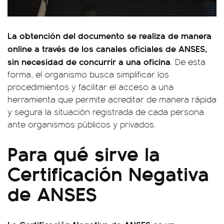
La obtención del documento se realiza de manera
online a través de los canales oficiales de ANSES,
sin necesidad de concurrir a una oficina
. De esta
forma, el organismo busca simplificar los
procedimientos y facilitar el acceso a una
herramienta que permite acreditar de manera rápida
y segura la situación registrada de cada persona
ante organismos públicos y privados.
Para qué sirve la
Certificación Negativa
de ANSES