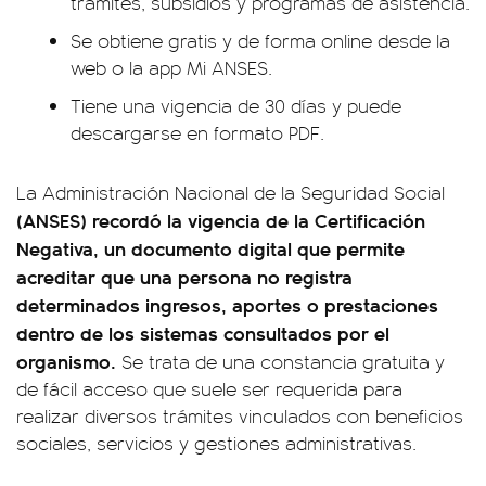
trámites, subsidios y programas de asistencia.
Se obtiene gratis y de forma online desde la
web o la app Mi ANSES.
Tiene una vigencia de 30 días y puede
descargarse en formato PDF.
La Administración Nacional de la Seguridad Social
(ANSES) recordó la vigencia de la Certificación
Negativa, un documento digital que permite
acreditar que una persona no registra
determinados ingresos, aportes o prestaciones
dentro de los sistemas consultados por el
organismo.
Se trata de una constancia gratuita y
de fácil acceso que suele ser requerida para
realizar diversos trámites vinculados con beneficios
sociales, servicios y gestiones administrativas.