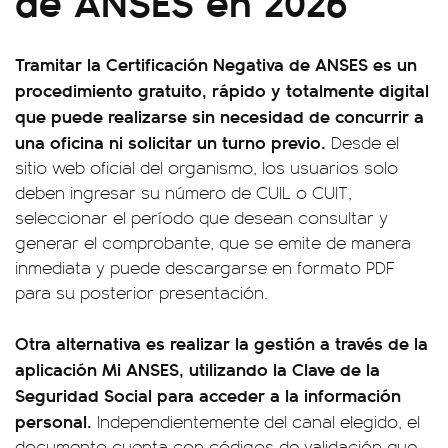
de ANSES en 2026
Tramitar la Certificación Negativa de ANSES es un
procedimiento gratuito, rápido y totalmente digital
que puede realizarse sin necesidad de concurrir a
una oficina ni solicitar un turno previo.
Desde el
sitio web oficial del organismo, los usuarios solo
deben ingresar su número de CUIL o CUIT,
seleccionar el período que desean consultar y
generar el comprobante, que se emite de manera
inmediata y puede descargarse en formato PDF
para su posterior presentación.
Otra alternativa es realizar la gestión a través de la
aplicación Mi ANSES, utilizando la Clave de la
Seguridad Social para acceder a la información
personal.
Independientemente del canal elegido, el
documento cuenta con códigos de validación que