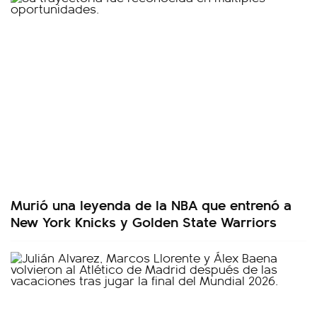
Murió una leyenda de la NBA que entrenó a
New York Knicks y Golden State Warriors