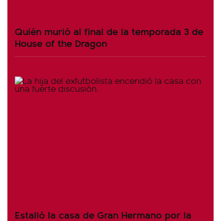
Quién murió al final de la temporada 3 de
House of the Dragon
Estalló la casa de Gran Hermano por la