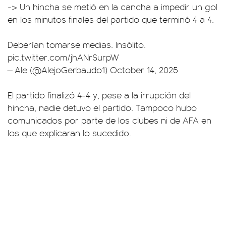
-> Un hincha se metió en la cancha a impedir un gol
en los minutos finales del partido que terminó 4 a 4.
Deberían tomarse medias. Insólito.
pic.twitter.com/jhANrSurpW
— Ale (@AlejoGerbaudo1)
October 14, 2025
El partido finalizó 4-4 y, pese a la irrupción del
hincha, nadie detuvo el partido. Tampoco hubo
comunicados por parte de los clubes ni de AFA en
los que explicaran lo sucedido.