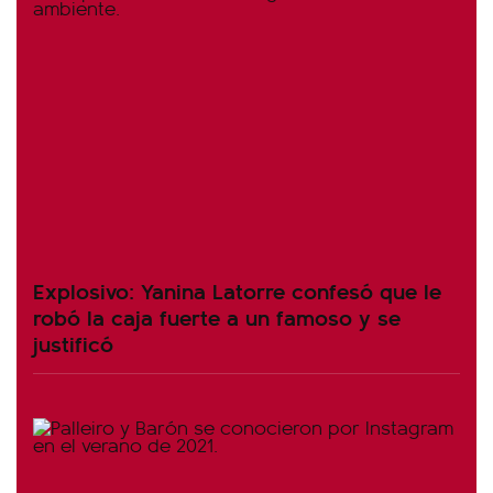
Explosivo: Yanina Latorre confesó que le
robó la caja fuerte a un famoso y se
justificó