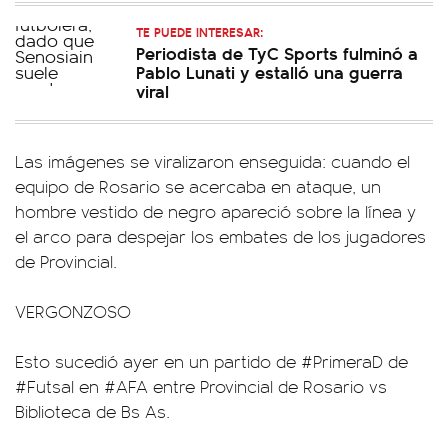
TE PUEDE INTERESAR:
Periodista de TyC Sports fulminó a
Pablo Lunati y estalló una guerra
viral
Las imágenes se viralizaron enseguida: cuando el
equipo de Rosario se acercaba en ataque, un
hombre vestido de negro apareció sobre la línea y
el arco para despejar los embates de los jugadores
de Provincial.
VERGONZOSO
Esto sucedió ayer en un partido de
#PrimeraD
de
#Futsal
en
#AFA
entre Provincial de Rosario vs
Biblioteca de Bs As.