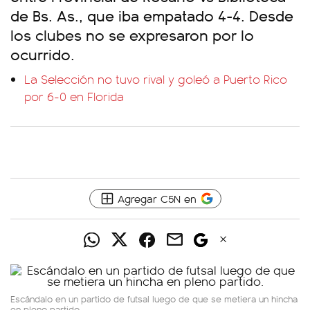
de Bs. As., que iba empatado 4-4. Desde
los clubes no se expresaron por lo
ocurrido.
La Selección no tuvo rival y goleó a Puerto Rico
por 6-0 en Florida
Agregar C5N en
Escándalo en un partido de futsal luego de que se metiera un hincha
en pleno partido.