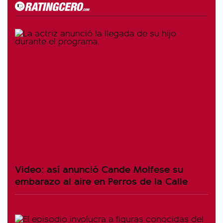
Video: así anunció Cande Molfese su
embarazo al aire en Perros de la Calle