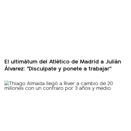
El ultimátum del Atlético de Madrid a Julián
Álvarez: "Disculpate y ponete a trabajar"