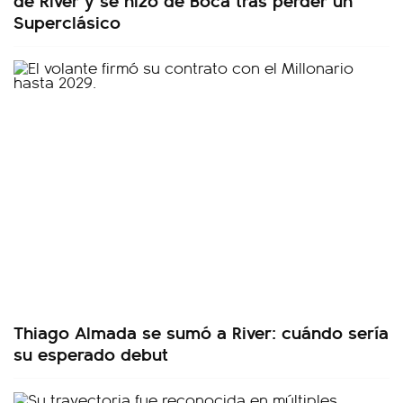
Superclásico
Thiago Almada se sumó a River: cuándo sería
su esperado debut