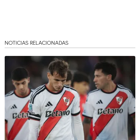
NOTICIAS RELACIONADAS