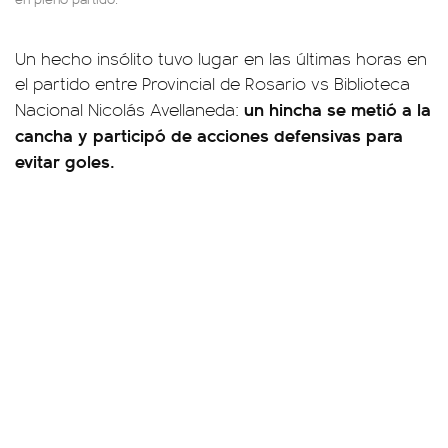
Un hecho insólito tuvo lugar en las últimas horas en
el partido entre Provincial de Rosario vs Biblioteca
un hincha se metió a la
Nacional Nicolás Avellaneda:
cancha y participó de acciones defensivas para
evitar goles.