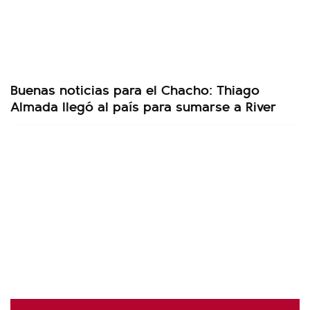
Buenas noticias para el Chacho: Thiago
Almada llegó al país para sumarse a River