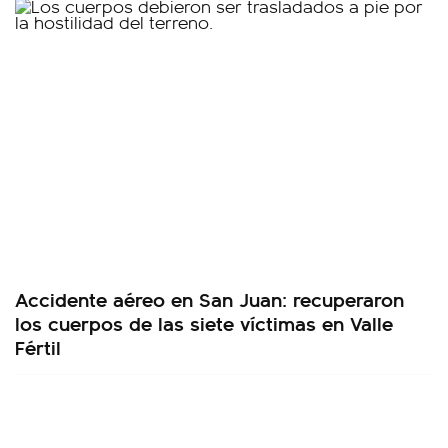
Accidente aéreo en San Juan: recuperaron
los cuerpos de las siete víctimas en Valle
Fértil