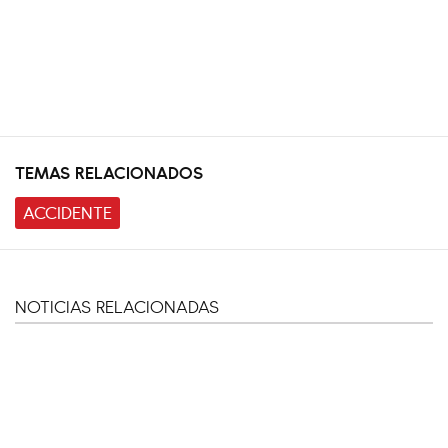
TEMAS RELACIONADOS
ACCIDENTE
NOTICIAS RELACIONADAS