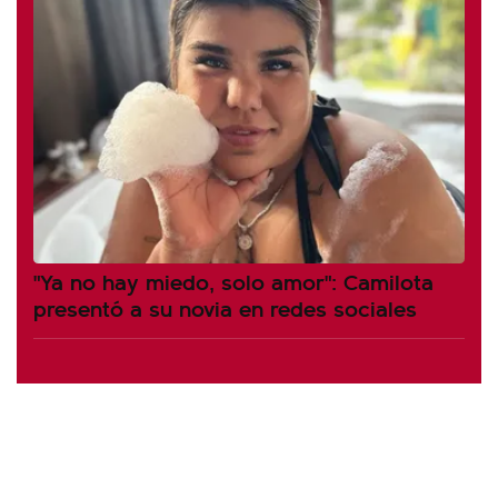
"Ya no hay miedo, solo amor": Camilota
presentó a su novia en redes sociales