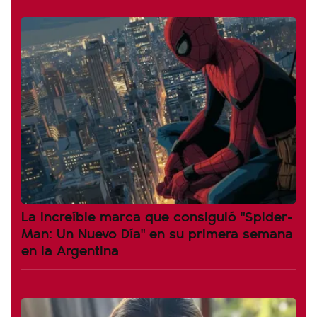
La increíble marca que consiguió "Spider-
Man: Un Nuevo Día" en su primera semana
en la Argentina