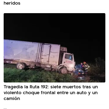
heridos
Tragedia la Ruta 192: siete muertos tras un
violento choque frontal entre un auto y un
camión