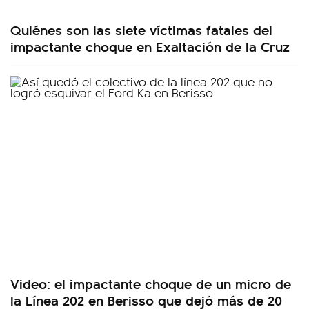
Quiénes son las siete víctimas fatales del
impactante choque en Exaltación de la Cruz
Video: el impactante choque de un micro de
la Línea 202 en Berisso que dejó más de 20