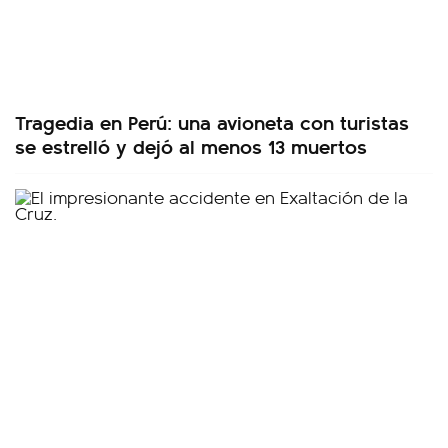
Tragedia en Perú: una avioneta con turistas
se estrelló y dejó al menos 13 muertos