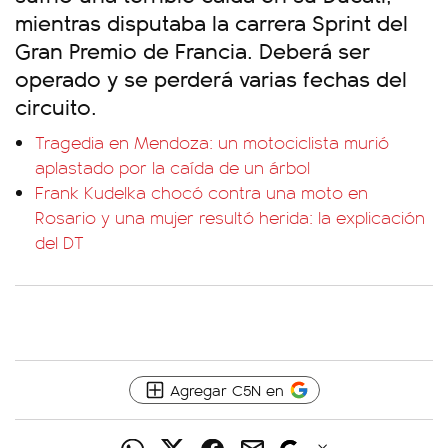
mientras disputaba la carrera Sprint del
Gran Premio de Francia. Deberá ser
operado y se perderá varias fechas del
circuito.
Tragedia en Mendoza: un motociclista murió
aplastado por la caída de un árbol
Frank Kudelka chocó contra una moto en
Rosario y una mujer resultó herida: la explicación
del DT
Agregar C5N en