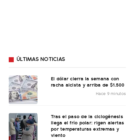
ÚLTIMAS NOTICIAS
El dólar cierra la semana con
racha alcista y arriba de $1.500
Hace 9 minutos
Tras el paso de la ciclogénesis
llega el frío polar: rigen alertas
por temperaturas extremas y
viento