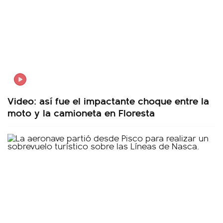
Video: así fue el impactante choque entre la
moto y la camioneta en Floresta