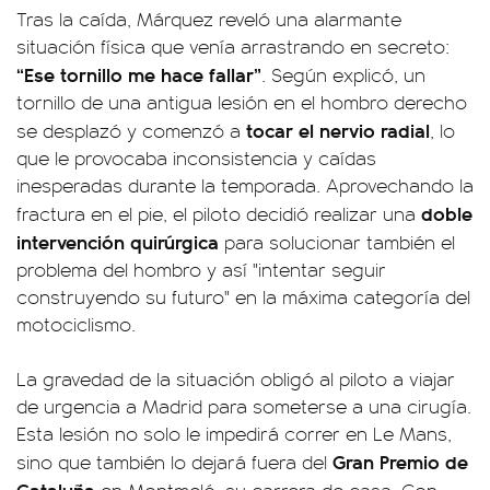
Tras la caída, Márquez reveló una alarmante
situación física que venía arrastrando en secreto:
“Ese tornillo me hace fallar”
. Según explicó, un
tornillo de una antigua lesión en el hombro derecho
tocar el nervio radial
se desplazó y comenzó a
, lo
que le provocaba inconsistencia y caídas
inesperadas durante la temporada. Aprovechando la
doble
fractura en el pie, el piloto decidió realizar una
intervención quirúrgica
para solucionar también el
problema del hombro y así "intentar seguir
construyendo su futuro" en la máxima categoría del
motociclismo.
La gravedad de la situación obligó al piloto a viajar
de urgencia a Madrid para someterse a una cirugía.
Esta lesión no solo le impedirá correr en Le Mans,
Gran Premio de
sino que también lo dejará fuera del
Cataluña