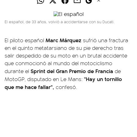
El español, de 33 años, volvió a accidentarse con su Ducati.
Marc Márquez
El piloto español
sufrió una fractura
en el quinto metatarsiano de su pie derecho tras
salir despedido de su moto en un brutal accidente
que conmocionó al mundo del motociclismo
Sprint del Gran Premio de Francia
durante el
de
"Hay un tornillo
MotoGP, disputado en Le Mans:
que me hace fallar",
confesó.