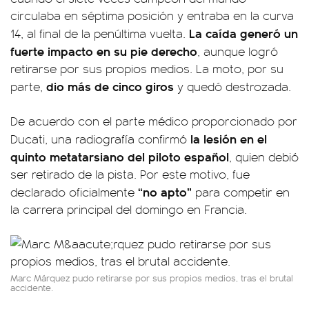
circulaba en séptima posición y entraba en la curva
La caída generó un
14, al final de la penúltima vuelta.
fuerte impacto en su pie derecho
, aunque logró
retirarse por sus propios medios. La moto, por su
dio más de cinco giros
parte,
y quedó destrozada.
De acuerdo con el parte médico proporcionado por
la lesión en el
Ducati, una radiografía confirmó
quinto metatarsiano del piloto español
, quien debió
ser retirado de la pista. Por este motivo, fue
“no apto”
declarado oficialmente
para competir en
la carrera principal del domingo en Francia.
Marc Márquez pudo retirarse por sus propios medios, tras el brutal
accidente.