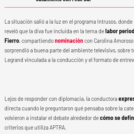
La situación salió a la luz en el programa Intrusos, donde
reveló que la diva fue incluida en la terna de
labor perio
Fierro
, compartiendo
nominación
con Carolina Amoroso 
sorprendió a buena parte del ambiente televisivo, sobre t
Legrand vinculada a la conducción y el formato de entrev
Lejos de responder con diplomacia, la conductora
expres
directa cuando le preguntaron qué pensaba sobre la cate
volvieron a instalar el debate alrededor de
cómo se defin
criterios que utiliza APTRA.