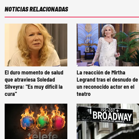
NOTICIAS RELACIONADAS
El duro momento de salud
La reacción de Mirtha
que atraviesa Soledad
Legrand tras el desnudo de
Silveyra: "Es muy difícil la
un reconocido actor en el
cura"
teatro