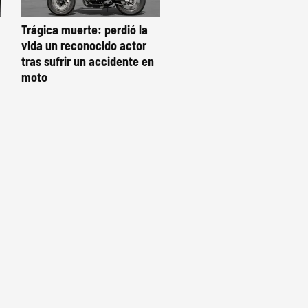
Trágica muerte: perdió la
vida un reconocido actor
tras sufrir un accidente en
moto