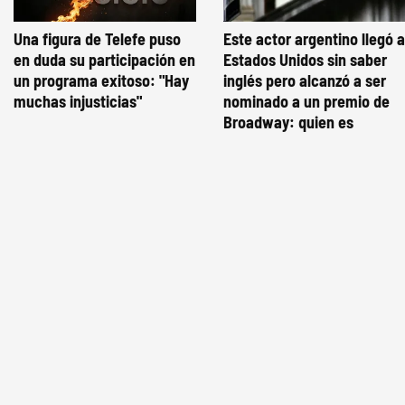
Una figura de Telefe puso
Este actor argentino llegó a
en duda su participación en
Estados Unidos sin saber
un programa exitoso: "Hay
inglés pero alcanzó a ser
muchas injusticias"
nominado a un premio de
Broadway: quien es