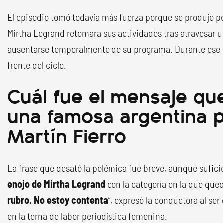
El episodio tomó todavía más fuerza porque se produjo 
Mirtha Legrand retomara sus actividades tras atravesar u
ausentarse temporalmente de su programa. Durante ese p
frente del ciclo.
Cuál fue el mensaje que
una famosa argentina p
Martín Fierro
La frase que desató la polémica fue breve, aunque suficie
enojo de Mirtha Legrand
con la categoría en la que que
rubro. No estoy contenta
”, expresó la conductora al se
en la terna de labor periodística femenina.