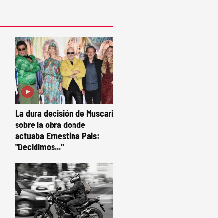
La dura decisión de Muscari
sobre la obra donde
actuaba Ernestina Pais:
"Decidimos..."