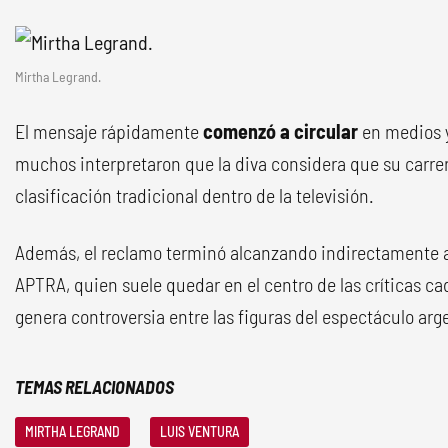
Mirtha Legrand.
El mensaje rápidamente
comenzó a circular
en medios 
muchos interpretaron que la diva considera que su carre
clasificación tradicional dentro de la televisión.
Además, el reclamo terminó alcanzando indirectamente 
APTRA, quien suele quedar en el centro de las críticas 
genera controversia entre las figuras del espectáculo arg
TEMAS RELACIONADOS
MIRTHA LEGRAND
LUIS VENTURA