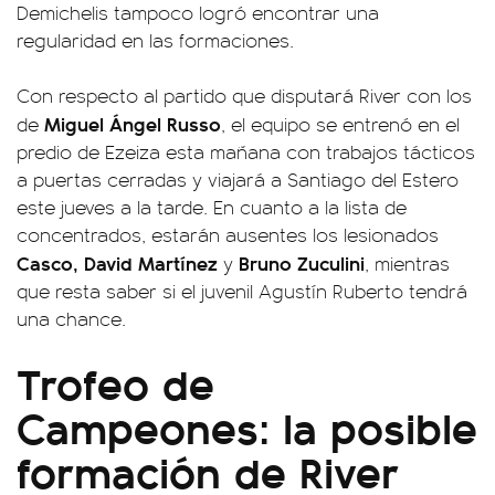
Demichelis tampoco logró encontrar una
regularidad en las formaciones.
Con respecto al partido que disputará River con los
Miguel Ángel Russo
de
, el equipo se entrenó en el
predio de Ezeiza esta mañana con trabajos tácticos
a puertas cerradas y viajará a Santiago del Estero
este jueves a la tarde. En cuanto a la lista de
concentrados, estarán ausentes los lesionados
Casco, David Martínez
Bruno Zuculini
y
, mientras
que resta saber si el juvenil Agustín Ruberto tendrá
una chance.
Trofeo de
Campeones: la posible
formación de River