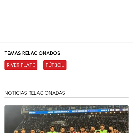
TEMAS RELACIONADOS
RIVER PLATE
FÚTBOL
NOTICIAS RELACIONADAS