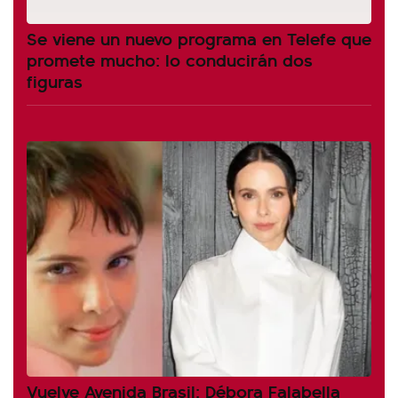
Se viene un nuevo programa en Telefe que
promete mucho: lo conducirán dos
figuras
Vuelve Avenida Brasil: Débora Falabella