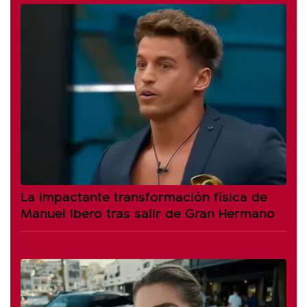
La impactante transformación física de
Manuel Ibero tras salir de Gran Hermano