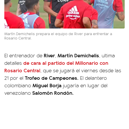
Martín Demichelis prepara el equipo de River para enfrentar a
Rosario Central.
River
Martín Demichelis
El entrenador de
,
, ultima
de cara al partido del Millonario con
detalles
Rosario Central
, que se jugará el viernes desde las
Trofeo de Campeones.
21 por el
El delantero
Miguel Borja
colombiano
jugaría en lugar del
Salomón Rondón.
venezolano