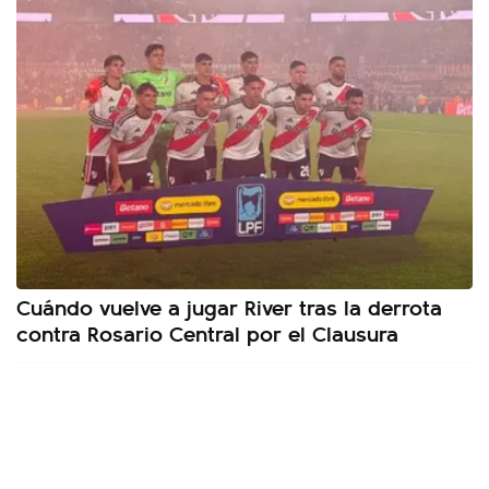
Cuándo vuelve a jugar River tras la derrota
contra Rosario Central por el Clausura