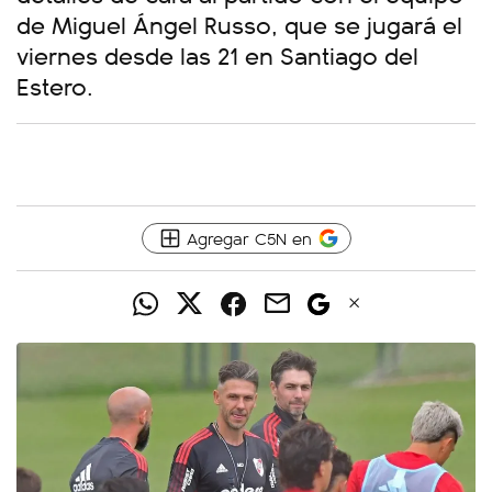
de Miguel Ángel Russo, que se jugará el
viernes desde las 21 en Santiago del
Estero.
Agregar C5N en