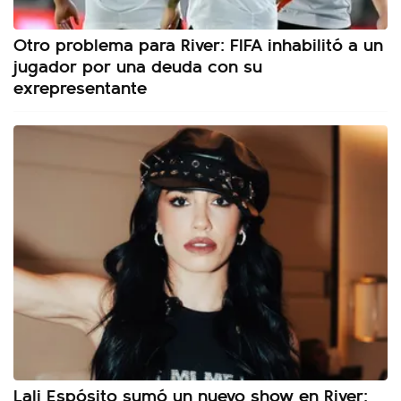
Otro problema para River: FIFA inhabilitó a un
jugador por una deuda con su
exrepresentante
Lali Espósito sumó un nuevo show en River: