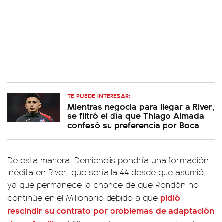
TE PUEDE INTERESAR:
Mientras negocia para llegar a River,
se filtró el día que Thiago Almada
confesó su preferencia por Boca
De esta manera, Demichelis pondría una formación
inédita en River, que sería la 44 desde que asumió,
ya que permanece la chance de que Rondón no
pidió
continúe en el Millonario debido a que
rescindir su contrato por problemas de adaptación