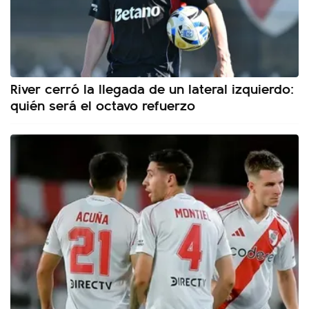
River cerró la llegada de un lateral izquierdo:
quién será el octavo refuerzo