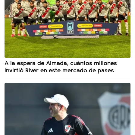
A la espera de Almada, cuántos millones
invirtió River en este mercado de pases