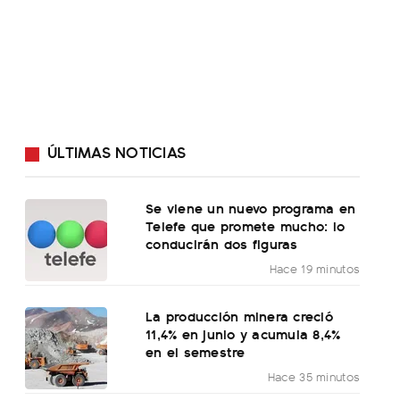
ÚLTIMAS NOTICIAS
Se viene un nuevo programa en
Telefe que promete mucho: lo
conducirán dos figuras
Hace 19 minutos
La producción minera creció
11,4% en junio y acumula 8,4%
en el semestre
Hace 35 minutos