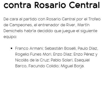
contra Rosario Central
De cara al partido con Rosario Central por el Trofeo
de Campeones, el entrenador de River, Martín
Demichelis habría decidido que juegue el siguiente
equipo:
Franco Armani; Sebastián Boselli, Paulo Díaz,
Rogelio Funes Mori, Enzo Díaz; Enzo Pérez y
Nicolás de la Cruz; Pablo Solari, Esequiel
Barco, Facundo Colidio; Miguel Borja.