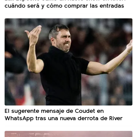
cuándo será y cómo comprar las entradas
El sugerente mensaje de Coudet en
WhatsApp tras una nueva derrota de River