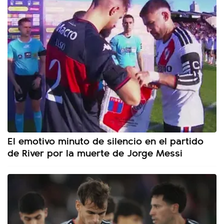
El emotivo minuto de silencio en el partido
de River por la muerte de Jorge Messi