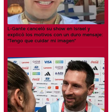
L-Gante canceló su show en Israel y
explicó los motivos con un duro mensaje:
"Tengo que cuidar mi imagen"