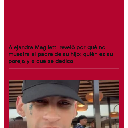
Alejandra Maglietti reveló por qué no
muestra al padre de su hijo: quién es su
pareja y a qué se dedica