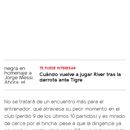
TE PUEDE INTERESAR:
Cuándo vuelve a jugar River tras la
derrota ante Tigre
No se tratará de un encuentro más para el
entrenador, que atraviesa su peor momento en el
club (perdió 9 de los últimos 10 partidos) y es mirado
de cerca por el hincha, pese a que la dirigencia ya