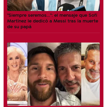
"Siempre seremos...": el mensaje que Sofi
Martínez le dedicó a Messi tras la muerte
de su papá