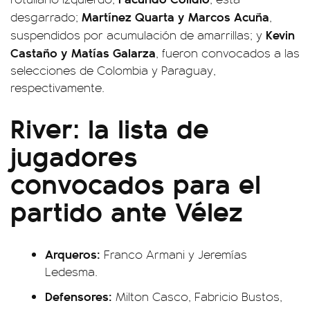
Martínez Quarta y Marcos Acuña
desgarrado;
,
Kevin
suspendidos por acumulación de amarrillas; y
Castaño y Matías Galarza
, fueron convocados a las
selecciones de Colombia y Paraguay,
respectivamente.
River: la lista de
jugadores
convocados para el
partido ante Vélez
Arqueros:
Franco Armani y Jeremías
Ledesma.
Defensores:
Milton Casco, Fabricio Bustos,