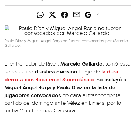
Paulo Díaz y Miguel Ángel Borja no fueron convocados por Marcelo
Gallardo.
Marcelo Gallardo
El entrenador de River,
, tomó este
drástica decisión
la dura
sábado una
luego de
derrota con Boca en el Superclásico
no incluyó a
:
Miguel Ángel Borja y Paulo Díaz en la lista de
jugadores convocados
de cara al trascendental
partido del domingo ante Vélez en Liniers, por la
fecha 16 del Torneo Clausura.