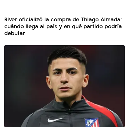
River oficializó la compra de Thiago Almada:
cuándo llega al país y en qué partido podría
debutar