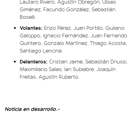
Lautaro Rivero, Agustín Obregón, Ulises
Giménez, Facundo González, Sebastián
Boselli.
Volantes:
Enzo Pérez, Juan Portillo, Giuliano
Galoppo, Ignacio Fernández, Juan Fernando
Quintero, Gonzalo Martínez, Thiago Acosta,
Santiago Lencina.
Delanteros:
Cristian Jaime, Sebastián Driussi,
Maximiliano Salas, Ian Subiabre, Joaquín
Freitas, Agustín Ruberto.
Noticia en desarrollo.-