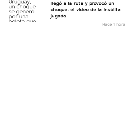
llegó a la ruta y provocó un
choque: el video de la insólita
jugada
Hace 1 hora