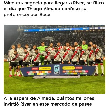
Mientras negocia para llegar a River, se filtró
el día que Thiago Almada confesó su
preferencia por Boca
A la espera de Almada, cuántos millones
invirtió River en este mercado de pases