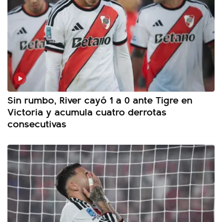
Sin rumbo, River cayó 1 a 0 ante Tigre en
Victoria y acumula cuatro derrotas
consecutivas