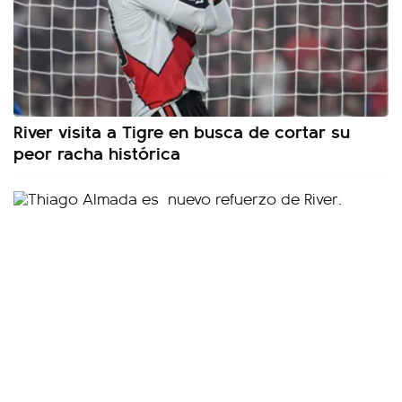
River visita a Tigre en busca de cortar su
peor racha histórica