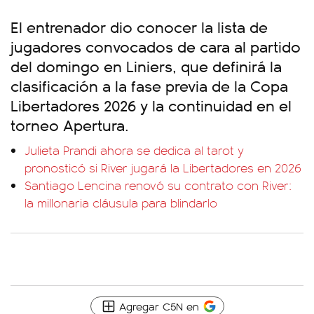
El entrenador dio conocer la lista de
jugadores convocados de cara al partido
del domingo en Liniers, que definirá la
clasificación a la fase previa de la Copa
Libertadores 2026 y la continuidad en el
torneo Apertura.
Julieta Prandi ahora se dedica al tarot y
pronosticó si River jugará la Libertadores en 2026
Santiago Lencina renovó su contrato con River:
la millonaria cláusula para blindarlo
Agregar C5N en