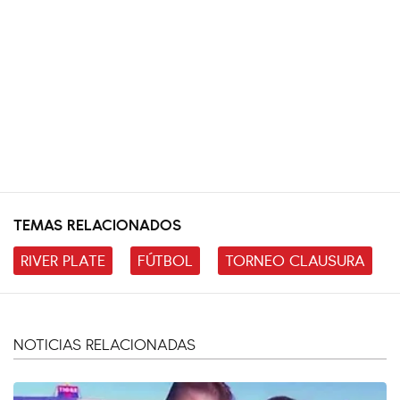
TEMAS RELACIONADOS
RIVER PLATE
FÚTBOL
TORNEO CLAUSURA
NOTICIAS RELACIONADAS