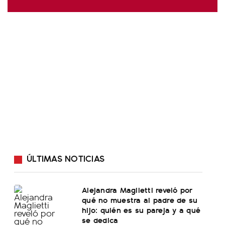
ÚLTIMAS NOTICIAS
Alejandra Maglietti reveló por
qué no muestra al padre de su
hijo: quién es su pareja y a qué
se dedica