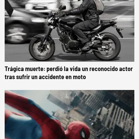
Trágica muerte: perdió la vida un reconocido actor
tras sufrir un accidente en moto