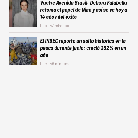
Vuelve Avenida Brasil: Débora Falabella
retoma el papel de Nina y así se ve hoy a
14 años del éxito
Hace 47 minutos
El INDEC reportó un salto histórico en la
pesca durante junio: creció 232% en un
año
Hace 49 minutos