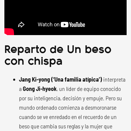
Reparto de Un beso
con chispa
Jang Ki-yong (‘Una familia atípica’)
interpreta
a
Gong Ji-hyeok
, un líder de equipo conocido
por su inteligencia, decisión y empuje. Pero su
mundo ordenado comienza a desmoronarse
cuando se ve enredado en el recuerdo de un
beso que cambia sus reglas y la mujer que