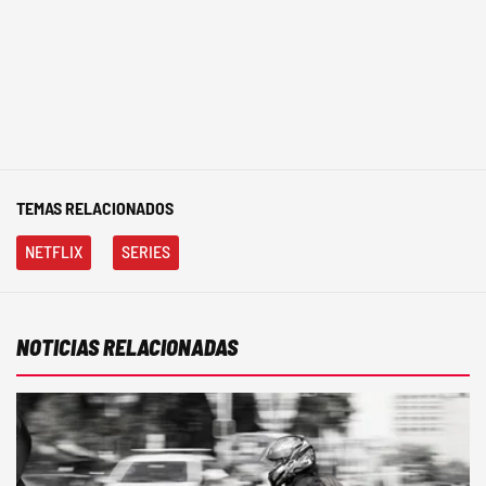
TEMAS RELACIONADOS
NETFLIX
SERIES
NOTICIAS RELACIONADAS