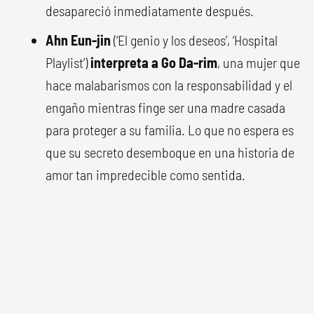
desapareció inmediatamente después.
Ahn Eun-jin
(‘El genio y los deseos’, ‘Hospital
Playlist’)
interpreta a Go Da-rim
, una mujer que
hace malabarismos con la responsabilidad y el
engaño mientras finge ser una madre casada
para proteger a su familia. Lo que no espera es
que su secreto desemboque en una historia de
amor tan impredecible como sentida.