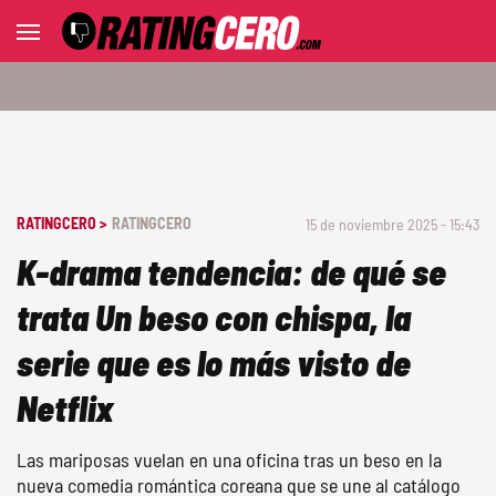
RATINGCERO >
RATINGCERO
15 de noviembre 2025 - 15:43
K-drama tendencia: de qué se
trata Un beso con chispa, la
serie que es lo más visto de
Netflix
Las mariposas vuelan en una oficina tras un beso en la
nueva comedia romántica coreana que se une al catálogo