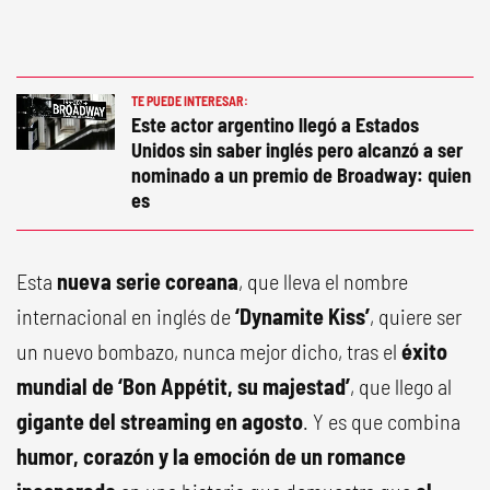
TE PUEDE INTERESAR:
Este actor argentino llegó a Estados
Unidos sin saber inglés pero alcanzó a ser
nominado a un premio de Broadway: quien
es
Esta
nueva serie coreana
, que lleva el nombre
internacional en inglés de
‘Dynamite Kiss’
, quiere ser
un nuevo bombazo, nunca mejor dicho, tras el
éxito
mundial de ‘Bon Appétit, su majestad’
, que llego al
gigante del streaming en agosto
. Y es que combina
humor, corazón y la emoción de un romance