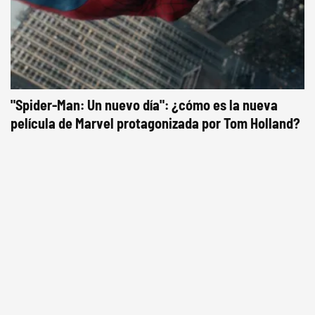
"Spider-Man: Un nuevo día": ¿cómo es la nueva
película de Marvel protagonizada por Tom Holland?