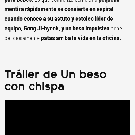
mentira rápidamente se convierte en espiral
cuando conoce a su astuto y estoico líder de
equipo, Gong Ji-hyeok, y un beso impulsivo
pone
deliciosamente
patas arriba la vida en la oficina
.
Tráiler de Un beso
con chispa