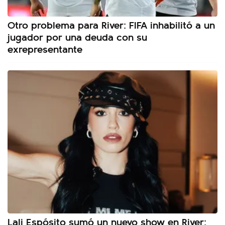
Otro problema para River: FIFA inhabilitó a un
jugador por una deuda con su
exrepresentante
Lali Espósito sumó un nuevo show en River: