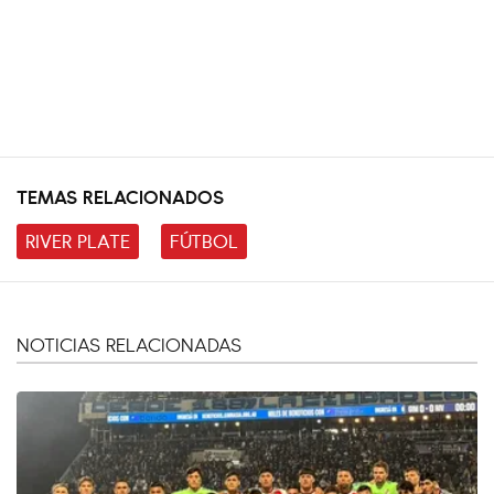
TEMAS RELACIONADOS
RIVER PLATE
FÚTBOL
NOTICIAS RELACIONADAS