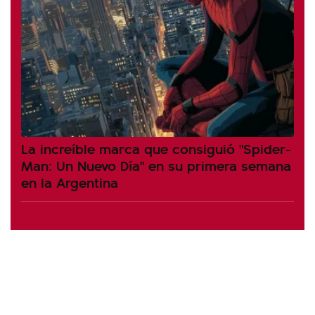
La increíble marca que consiguió "Spider-
Man: Un Nuevo Día" en su primera semana
en la Argentina