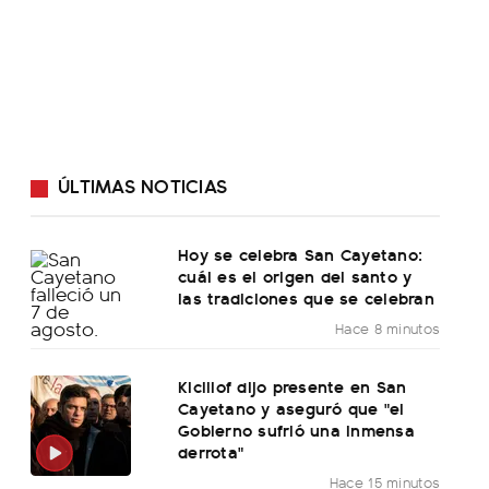
ÚLTIMAS NOTICIAS
Hoy se celebra San Cayetano:
cuál es el origen del santo y
las tradiciones que se celebran
Hace 8 minutos
Kicillof dijo presente en San
Cayetano y aseguró que "el
Gobierno sufrió una inmensa
derrota"
Hace 15 minutos