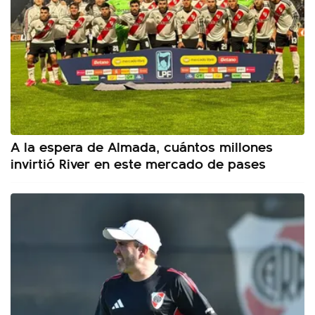
A la espera de Almada, cuántos millones
invirtió River en este mercado de pases