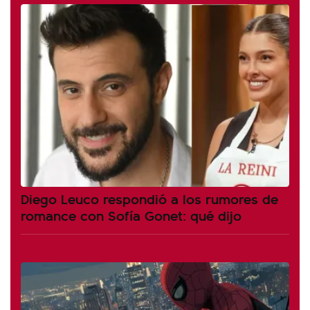
Diego Leuco respondió a los rumores de
romance con Sofía Gonet: qué dijo