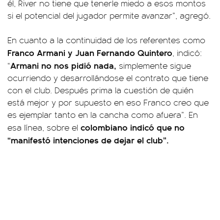
él, River no tiene que tenerle miedo a esos montos
si el potencial del jugador permite avanzar”, agregó.
En cuanto a la continuidad de los referentes como
Franco Armani y Juan Fernando Quintero
, indicó:
Armani no nos pidió nada,
“
simplemente sigue
ocurriendo y desarrollándose el contrato que tiene
con el club. Después prima la cuestión de quién
está mejor y por supuesto en eso Franco creo que
es ejemplar tanto en la cancha como afuera”. En
colombiano indicó que no
esa línea, sobre el
“manifestó intenciones de dejar el club”.