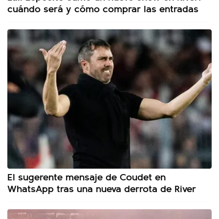
cuándo será y cómo comprar las entradas
El sugerente mensaje de Coudet en
WhatsApp tras una nueva derrota de River