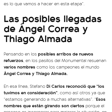
es lo que vamos a hacer en esta etapa”.
Las posibles llegadas
de Ángel Correa y
Thiago Almada
posibles arribos de nuevos
Pensando en los
refuerzos
, en los pasillos del Monumental resuenan
varios nombres
como los campeones el mundo
Ángel Correa y Thiago Almada.
Di Carlos reconoció que “los
En esa línea, Stefano
tuvimos en consideración”
, como así otros ya que
Esos
“estamos generando a muchas alternativas”. “
nombres que están girando son ciertos
porque el
proceso es incorporar para mejorar la situación, en