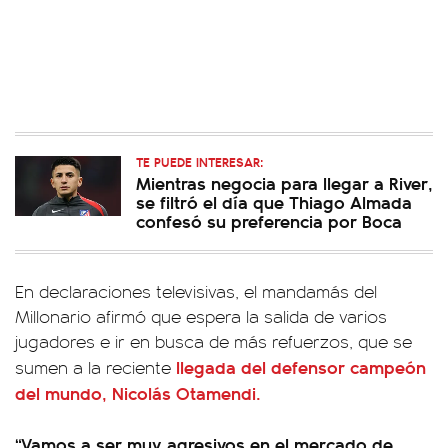
TE PUEDE INTERESAR:
Mientras negocia para llegar a River,
se filtró el día que Thiago Almada
confesó su preferencia por Boca
En declaraciones televisivas, el mandamás del
Millonario afirmó que espera la salida de varios
jugadores e ir en busca de más refuerzos, que se
llegada del defensor campeón
sumen a la reciente
del mundo, Nicolás Otamendi.
“Vamos a ser muy agresivos en el mercado de