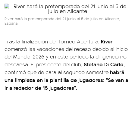
River hará la pretemporada del 21 junio al 5 de julio en Alicante,
España.
River
Tras la finalización del Torneo Apertura,
comenzó las vacaciones del receso debido al inicio
del Mundial 2026 y en este período la dirigencia no
Stefano Di Carlo
descansa. El presidente del club,
,
habrá
confirmó que de cara al segundo semestre
una limpieza en la plantilla de jugadores: "Se van a
ir alrededor de 15 jugadores".