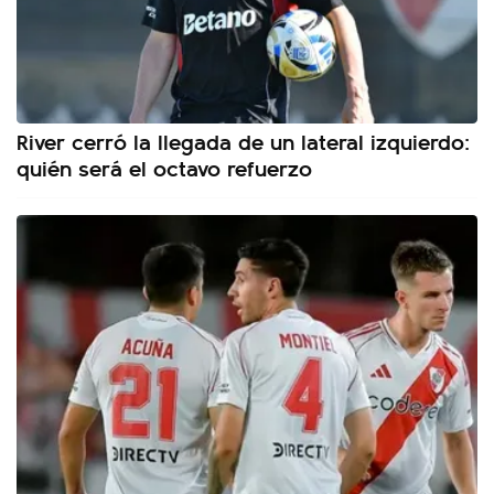
River cerró la llegada de un lateral izquierdo:
quién será el octavo refuerzo