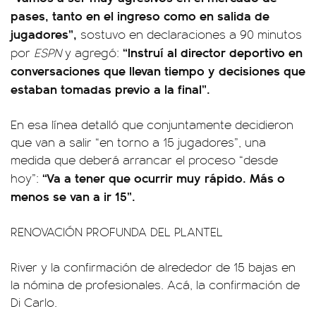
pases, tanto en el ingreso como en salida de
jugadores”,
sostuvo en declaraciones a 90 minutos
“Instruí al director deportivo en
por
ESPN
y agregó:
conversaciones que llevan tiempo y decisiones que
estaban tomadas previo a la final”.
En esa línea detalló que conjuntamente decidieron
que van a salir “en torno a 15 jugadores”, una
medida que deberá arrancar el proceso “desde
“Va a tener que ocurrir muy rápido. Más o
hoy”:
menos se van a ir 15”.
RENOVACIÓN PROFUNDA DEL PLANTEL
River y la confirmación de alrededor de 15 bajas en
la nómina de profesionales. Acá, la confirmación de
Di Carlo.