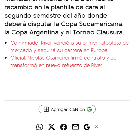
recambio en la plantilla de cara al
segundo semestre del año donde
deberá disputar la Copa Sudamericana,
la Copa Argentina y el Torneo Clausura.
Confirmado: River vendió a su primer futbolista del
mercado y seguirá su carrera en Europa
Oficial: Nicolás Otamendi firmó contrato y se
transformó en nuevo refuerzo de River
Agregar C5N en