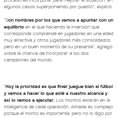
algunos casos superponiendo por puesto”, explicó.
on nombres por los que vamos a apuntar con un
“S
equilibrio
en el que haciendo la inversión que
corresponda comprenda en jugadores en una edad
muy atractiva y otros jugadores más consolidados,
pero en un buen momento de su presente”, agregó
sobre la chance de incorporar a los dos
campeones del mundo.
Hoy la prioridad es que River juegue bien al fútbol
“
y vamos a hacer lo que esté a nuestro alcance y
así lo vamos a ejecutar.
Los montos estarán en la
inteligencia de cada operación. Almada es complejo
porque el monto es importante, pero no lo digo por