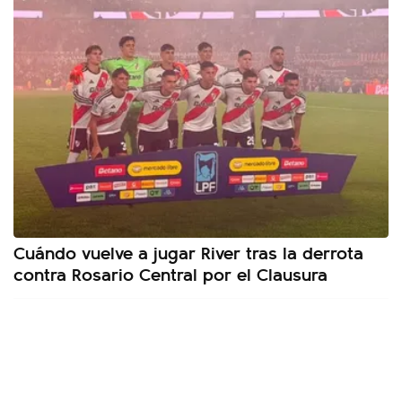
Cuándo vuelve a jugar River tras la derrota
contra Rosario Central por el Clausura