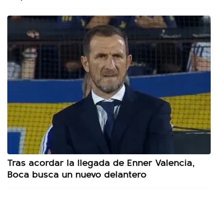
Tras acordar la llegada de Enner Valencia,
Boca busca un nuevo delantero