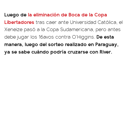
Luego de
la eliminación de Boca de la Copa
Libertadores
tras caer ante Universidad Católica, el
Xeneize pasó a la Copa Sudamericana, pero antes
De esta
debe jugar los 16avos contra O’Higgins.
manera, luego del sorteo realizado en Paraguay,
ya se sabe cuándo podría cruzarse con River.