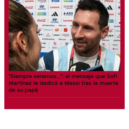
"Siempre seremos...": el mensaje que Sofi
Martínez le dedicó a Messi tras la muerte
de su papá