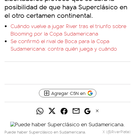
posibilidad de que haya Superclásico en
el otro certamen continental.
Cuándo vuelve a jugar River tras el triunfo sobre
Blooming por la Copa Sudamericana
Se confirmó el rival de Boca para la Copa
Sudamericana: contra quién juega y cuándo
Agregar C5N en
Puede haber Superclásico en Sudamericana.
X (@RiverPlate)