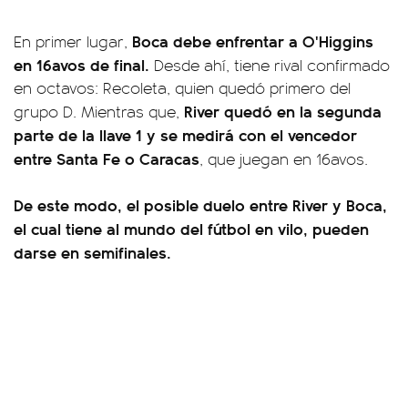
Boca debe enfrentar a O'Higgins
En primer lugar,
en 16avos de final.
Desde ahí, tiene rival confirmado
en octavos: Recoleta, quien quedó primero del
River quedó en la segunda
grupo D. Mientras que,
parte de la llave 1 y se medirá con el vencedor
entre Santa Fe o Caracas
, que juegan en 16avos.
De este modo, el posible duelo entre River y Boca,
el cual tiene al mundo del fútbol en vilo, pueden
darse en semifinales.