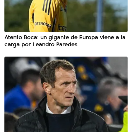
Atento Boca: un gigante de Europa viene a la
carga por Leandro Paredes