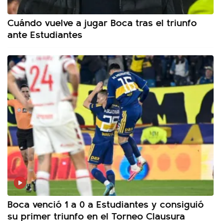
Cuándo vuelve a jugar Boca tras el triunfo
ante Estudiantes
Boca venció 1 a 0 a Estudiantes y consiguió
su primer triunfo en el Torneo Clausura