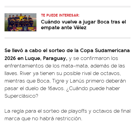
TE PUEDE INTERESAR:
Cuándo vuelve a jugar Boca tras el
empate ante Vélez
Se llevó a cabo el sorteo de la Copa Sudamericana
2026 en Luque, Paraguay,
y se confirmaron los
enfrentamientos de los mata-mata, además de las
llaves. River ya tienen su posible rival de octavos,
mientras que Boca, Tigre y Lanús primero deberán
pasar el duelo de 16avos. ¿Cuándo puede haber
Superclásico?
La regla para el sorteo de playoffs y octavos de final
marca que no habrá restricción.