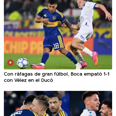
Con ráfagas de gran fútbol, Boca empató 1-1
con Vélez en el Ducó