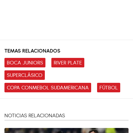
TEMAS RELACIONADOS
BOCA JUNIORS
RIVER PLATE
SUPERCLÁSICO
COPA CONMEBOL SUDAMERICANA
FÚTBOL
NOTICIAS RELACIONADAS