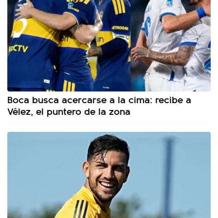
Boca busca acercarse a la cima: recibe a
Vélez, el puntero de la zona