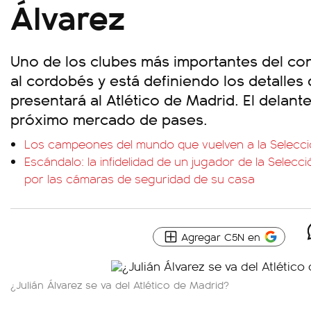
Álvarez
Uno de los clubes más importantes del co
al cordobés y está definiendo los detalles 
presentará al Atlético de Madrid. El delante
próximo mercado de pases.
Los campeones del mundo que vuelven a la Selecció
Escándalo: la infidelidad de un jugador de la Selec
por las cámaras de seguridad de su casa
Agregar C5N en
¿Julián Álvarez se va del Atlético de Madrid?