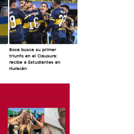
Boca busca su primer
triunfo en el Clausura:
recibe a Estudiantes en
Huracán