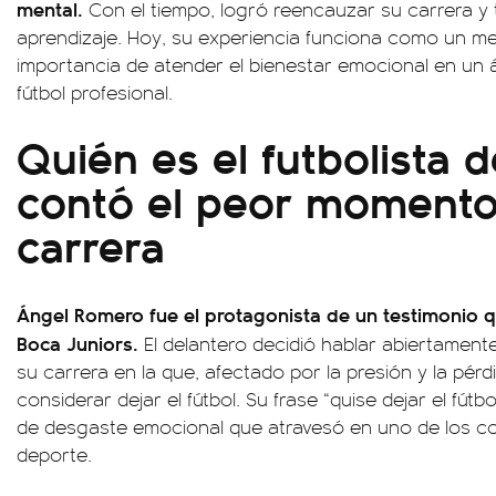
mental.
Con el tiempo, logró reencauzar su carrera y
aprendizaje. Hoy, su experiencia funciona como un me
importancia de atender el bienestar emocional en un 
fútbol profesional.
Quién es el futbolista 
contó el peor momento
carrera
Ángel Romero fue el protagonista de un testimonio 
Boca Juniors.
El delantero decidió hablar abiertament
su carrera en la que, afectado por la presión y la pérd
considerar dejar el fútbol. Su frase “quise dejar el fútbo
de desgaste emocional que atravesó en uno de los c
deporte.