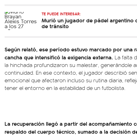
TE PUEDE INTERESAR:
Murió un jugador de pádel argentino 
de tránsito
Según relató, ese período estuvo marcado por una r
cancha que intensificó la exigencia externa.
La falta 
la hinchada profundizaron su malestar, generándole 
continuidad. En ese contexto, el jugador describió s
emocional que afectaron incluso su rutina diaria, refl
tener el entorno en la estabilidad de un futbolista.
La recuperación llegó a partir del acompañamiento ce
respaldo del cuerpo técnico, sumado a la decisión de