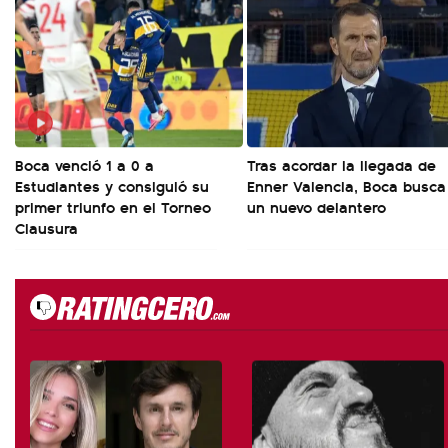
Boca venció 1 a 0 a
Tras acordar la llegada de
Estudiantes y consiguió su
Enner Valencia, Boca busca
primer triunfo en el Torneo
un nuevo delantero
Clausura