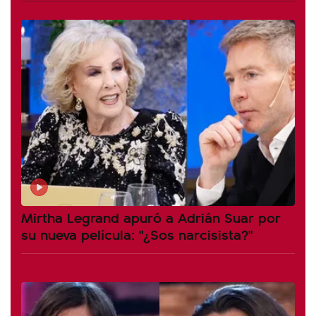
Mirtha Legrand apuró a Adrián Suar por
su nueva película: "¿Sos narcisista?"