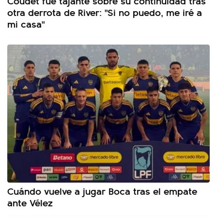
Coudet fue tajante sobre su continuidad tras
otra derrota de River: "Si no puedo, me iré a
mi casa"
Cuándo vuelve a jugar Boca tras el empate
ante Vélez