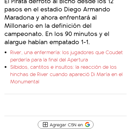
El Pirata derrotó al Bicho desde los 12
pasos en el estadio Diego Armando
Maradona y ahora enfrentará al
Millonario en la definición del
campeonato. En los 90 minutos y el
alargue habían empatado 1-1.
River, una enfermería: los jugadores que Coudet
perdería para la final del Apertura
Silbidos, cantitos e insultos: la reacción de los
hinchas de River cuando apareció Di María en el
Monumental
Agregar C5N en