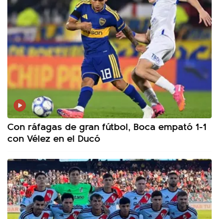
Con ráfagas de gran fútbol, Boca empató 1-1
con Vélez en el Ducó