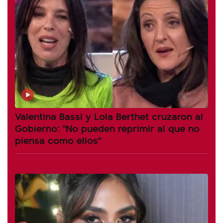
Valentina Bassi y Lola Berthet cruzaron al
Gobierno: "No pueden reprimir al que no
piensa como ellos"