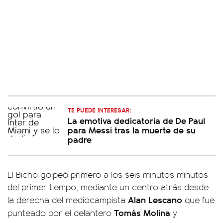
TE PUEDE INTERESAR:
La emotiva dedicatoria de De Paul
para Messi tras la muerte de su
padre
El Bicho golpeó primero a los seis minutos minutos
del primer tiempo, mediante un centro atrás desde
Alan Lescano
la derecha del mediocampista
que fue
Tomás Molina
punteado por el delantero
y