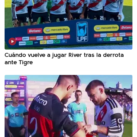
Cuándo vuelve a jugar River tras la derrota
ante Tigre