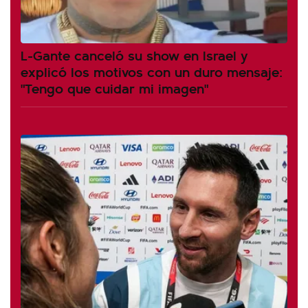
L-Gante canceló su show en Israel y
explicó los motivos con un duro mensaje:
"Tengo que cuidar mi imagen"