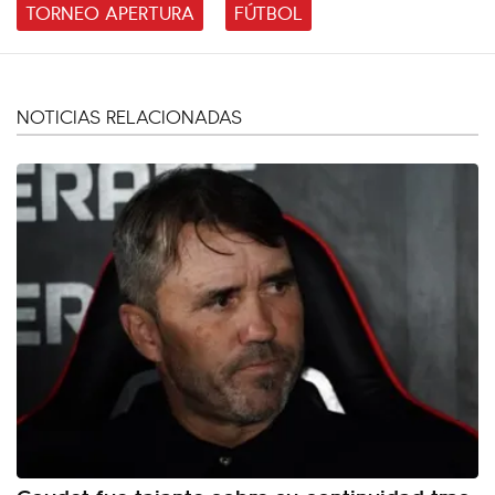
TORNEO APERTURA
FÚTBOL
NOTICIAS RELACIONADAS