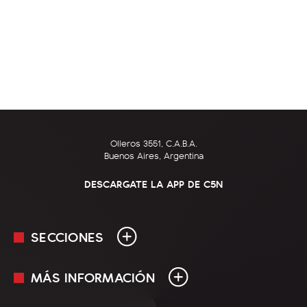
Olleros 3551, C.A.B.A.
Buenos Aires, Argentina
DESCARGATE LA APP DE C5N
SECCIONES
MÁS INFORMACIÓN
En Vivo
Minuto Uno