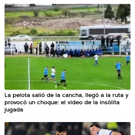
La pelota salió de la cancha, llegó a la ruta y
provocó un choque: el video de la insólita
jugada