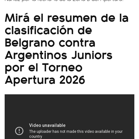
Mirá el resumen de la
clasificación de
Belgrano contra
Argentinos Juniors
por el Torneo
Apertura 2026