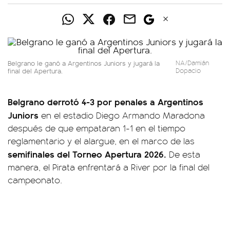
Belgrano le ganó a Argentinos Juniors y jugará la
NA/Damián
final del Apertura.
Dopacio
Belgrano derrotó 4-3 por penales a Argentinos
Juniors
en el estadio Diego Armando Maradona
después de que empataran 1-1 en el tiempo
reglamentario y el alargue, en el marco de las
semifinales del Torneo Apertura 2026.
De esta
manera, el Pirata enfrentará a River por la final del
campeonato.