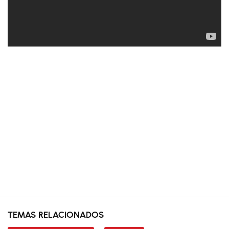
TEMAS RELACIONADOS