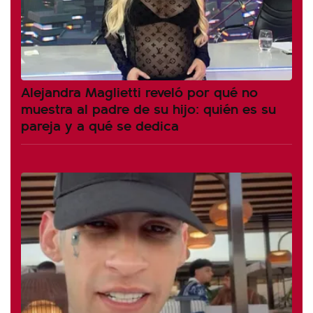
Alejandra Maglietti reveló por qué no
muestra al padre de su hijo: quién es su
pareja y a qué se dedica