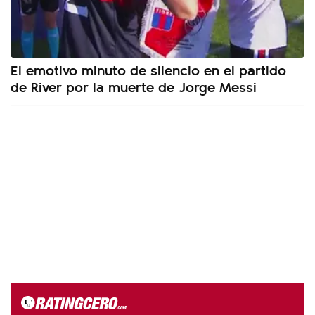
El emotivo minuto de silencio en el partido
de River por la muerte de Jorge Messi