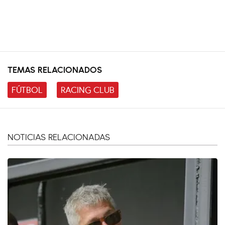
TEMAS RELACIONADOS
FÚTBOL
RACING CLUB
NOTICIAS RELACIONADAS