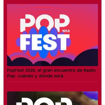
PopFest 2026, el gran encuentro de Radio
Pop: cuándo y dónde será