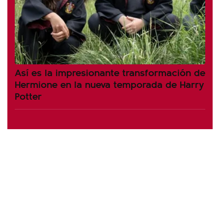
Así es la impresionante transformación de
Hermione en la nueva temporada de Harry
Potter