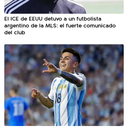
El ICE de EEUU detuvo a un futbolista
argentino de la MLS: el fuerte comunicado
del club