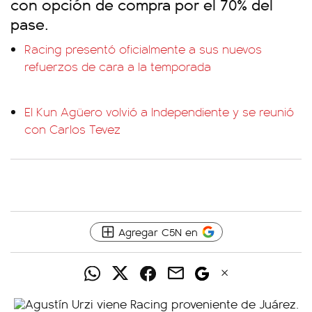
con opción de compra por el 70% del
pase.
Racing presentó oficialmente a sus nuevos
refuerzos de cara a la temporada
El Kun Agüero volvió a Independiente y se reunió
con Carlos Tevez
Agregar C5N en