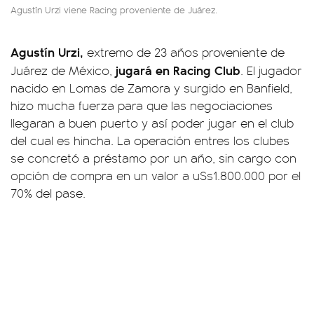
Agustín Urzi viene Racing proveniente de Juárez.
Agustín Urzi,
extremo de 23 años proveniente de
jugará en Racing Club
Juárez de México,
. El jugador
nacido en Lomas de Zamora y surgido en Banfield,
hizo mucha fuerza para que las negociaciones
llegaran a buen puerto y así poder jugar en el club
del cual es hincha. La operación entres los clubes
se concretó a préstamo por un año, sin cargo con
opción de compra en un valor a u$s1.800.000 por el
70% del pase.