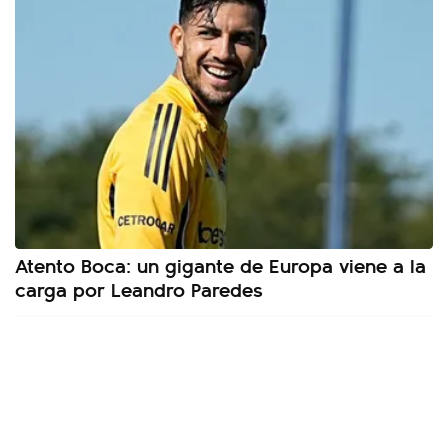
Atento Boca: un gigante de Europa viene a la
carga por Leandro Paredes