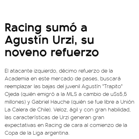
Racing sumó a
Agustín Urzi, su
noveno refuerzo
El atacante izquierdo, décimo refuerzo de la
Academia en este mercado de pases, buscará
reemplazar las bajas del juvenil Agustín "Trapito"
Ojeda (quién emigró a la MLS a cambio de u$s5,5
millones) y Gabriel Hauche (quién se fue libre a Unión
La Calera de Chile). Veloz, ágil y con gran habilidad,
las características de Urzi generan gran
expectativas en Racing de cara al comienzo de la
Copa de la Liga argentina.