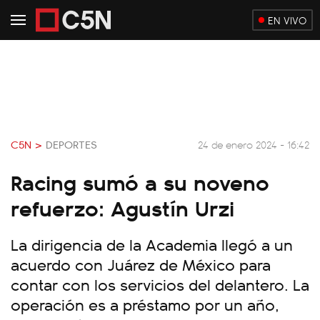
EN VIVO
C5N >
DEPORTES
24 de enero 2024 - 16:42
Racing sumó a su noveno
refuerzo: Agustín Urzi
La dirigencia de la Academia llegó a un
acuerdo con Juárez de México para
contar con los servicios del delantero. La
operación es a préstamo por un año,