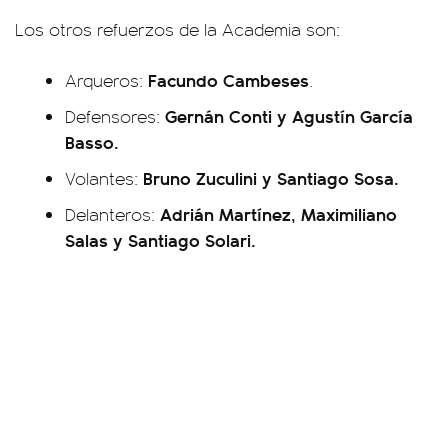
Los otros refuerzos de la Academia son:
Facundo Cambeses
Arqueros:
.
Gernán Conti y Agustín García
Defensores:
Basso.
Bruno Zuculini y Santiago Sosa.
Volantes:
Adrián Martínez, Maximiliano
Delanteros:
Salas y Santiago Solari.