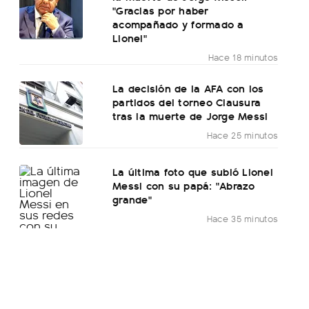
"Gracias por haber
acompañado y formado a
Lionel"
Hace 18 minutos
La decisión de la AFA con los
partidos del torneo Clausura
tras la muerte de Jorge Messi
Hace 25 minutos
La última foto que subió Lionel
Messi con su papá: "Abrazo
grande"
Hace 35 minutos