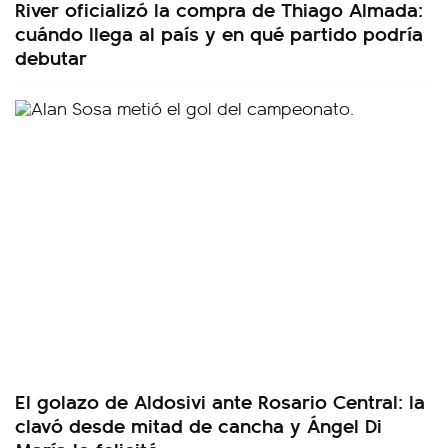
River oficializó la compra de Thiago Almada:
cuándo llega al país y en qué partido podría
debutar
El golazo de Aldosivi ante Rosario Central: la
clavó desde mitad de cancha y Ángel Di