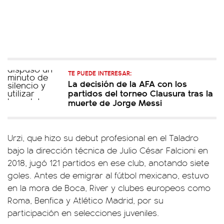
TE PUEDE INTERESAR:
La decisión de la AFA con los
partidos del torneo Clausura tras la
muerte de Jorge Messi
Urzi, que hizo su debut profesional en el Taladro
bajo la dirección técnica de Julio César Falcioni en
2018, jugó 121 partidos en ese club, anotando siete
goles. Antes de emigrar al fútbol mexicano, estuvo
en la mora de Boca, River y clubes europeos como
Roma, Benfica y Atlético Madrid, por su
participación en selecciones juveniles.