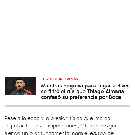
TE PUEDE INTERESAR:
Mientras negocia para llegar a River,
se filtró el día que Thiago Almada
confesó su preferencia por Boca
Pese a la edad y la presión física que implica
disputar tantas competiciones, Otamendi sigue
siendo un pilar fundamental para el equipo de