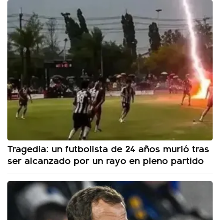
Tragedia: un futbolista de 24 años murió tras
ser alcanzado por un rayo en pleno partido