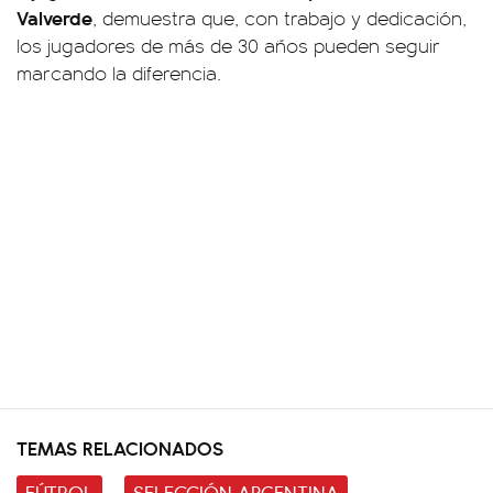
Valverde
, demuestra que, con trabajo y dedicación,
los jugadores de más de 30 años pueden seguir
marcando la diferencia.
TEMAS RELACIONADOS
FÚTBOL
SELECCIÓN ARGENTINA