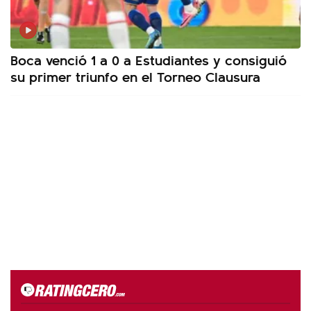
Boca venció 1 a 0 a Estudiantes y consiguió
su primer triunfo en el Torneo Clausura