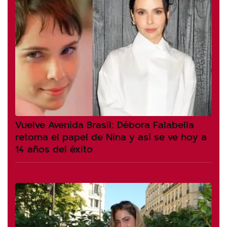
Vuelve Avenida Brasil: Débora Falabella
retoma el papel de Nina y así se ve hoy a
14 años del éxito