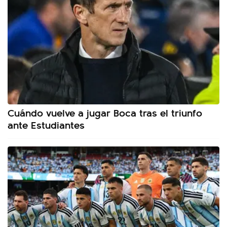
Cuándo vuelve a jugar Boca tras el triunfo
ante Estudiantes