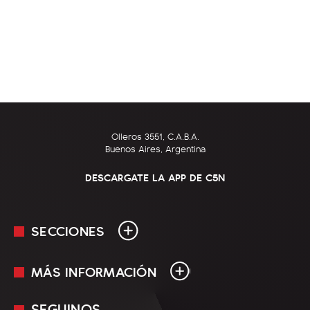
Olleros 3551, C.A.B.A.
Buenos Aires, Argentina
DESCARGATE LA APP DE C5N
SECCIONES
MÁS INFORMACIÓN
En Vivo
Minuto Uno
SEGUINOS