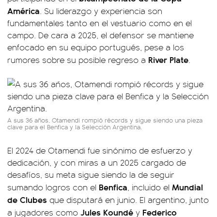
América
. Su liderazgo y experiencia son
fundamentales tanto en el vestuario como en el
campo. De cara a 2025, el defensor se mantiene
enfocado en su equipo portugués, pese a los
River Plate
rumores sobre su posible regreso a
.
A sus 36 años, Otamendi rompió récords y sigue siendo una pieza
clave para el Benfica y la Selección Argentina.
El 2024 de Otamendi fue sinónimo de esfuerzo y
dedicación, y con miras a un 2025 cargado de
desafíos, su meta sigue siendo la de seguir
Benfica
Mundial
sumando logros con el
, incluido el
de Clubes
que disputará en junio. El argentino, junto
Jules Koundé
Federico
a jugadores como
y