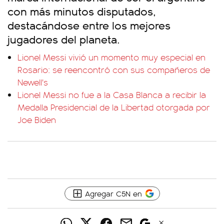
con más minutos disputados,
destacándose entre los mejores
jugadores del planeta.
Lionel Messi vivió un momento muy especial en
Rosario: se reencontró con sus compañeros de
Newell's
Lionel Messi no fue a la Casa Blanca a recibir la
Medalla Presidencial de la Libertad otorgada por
Joe Biden
Agregar C5N en