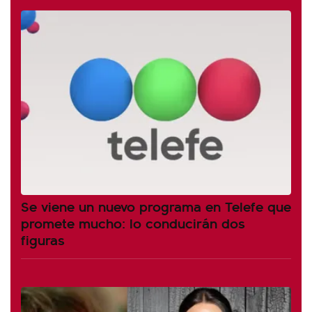
Se viene un nuevo programa en Telefe que
promete mucho: lo conducirán dos
figuras