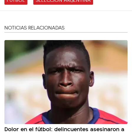
NOTICIAS RELACIONADAS
Dolor en el fútbol: delincuentes asesinaron a