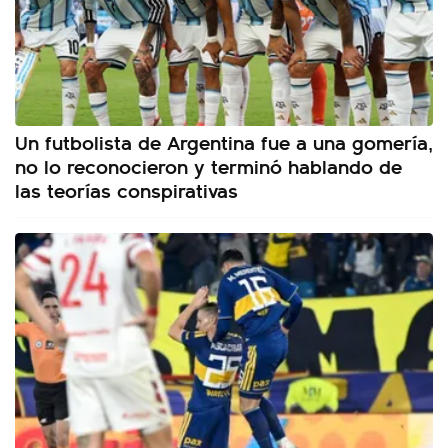
Un futbolista de Argentina fue a una gomería,
no lo reconocieron y terminó hablando de
las teorías conspirativas