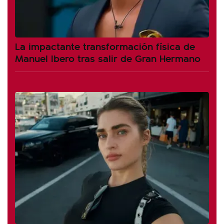
La impactante transformación física de
Manuel Ibero tras salir de Gran Hermano