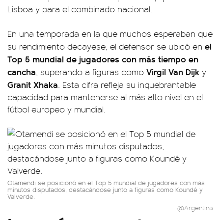
Lisboa y para el combinado nacional.
En una temporada en la que muchos esperaban que
el
su rendimiento decayese, el defensor se ubicó en
Top 5 mundial de jugadores con más tiempo en
cancha
Virgil Van Dijk
, superando a figuras como
y
Granit Xhaka
. Esta cifra refleja su inquebrantable
capacidad para mantenerse al más alto nivel en el
fútbol europeo y mundial.
Otamendi se posicionó en el Top 5 mundial de jugadores con más
minutos disputados, destacándose junto a figuras como Koundé y
Valverde.
@Argentina