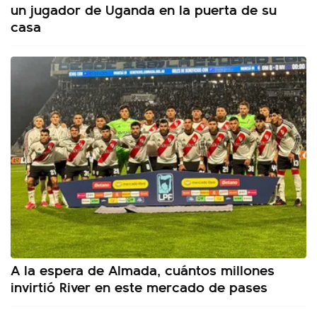
un jugador de Uganda en la puerta de su
casa
A la espera de Almada, cuántos millones
invirtió River en este mercado de pases