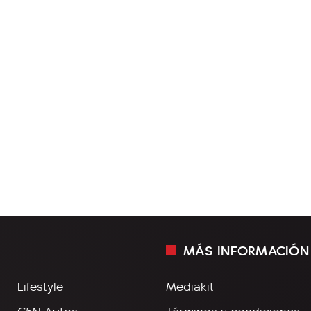
MÁS INFORMACIÓN
Lifestyle
Mediakit