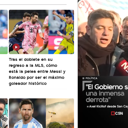
Tras el doblete en su
regreso a la MLS, cómo
está la pelea entre Messi y
Ronaldo por ser el máximo
goleador histórico