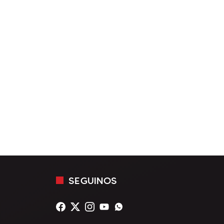
SEGUINOS