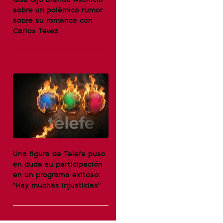
sobre un polémico rumor
sobre su romance con
Carlos Tevez
Una figura de Telefe puso
en duda su participación
en un programa exitoso:
"Hay muchas injusticias"