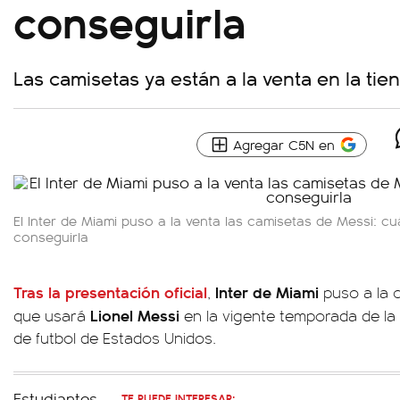
conseguirla
Las camisetas ya están a la venta en la tien
Agregar C5N en
El Inter de Miami puso a la venta las camisetas de Messi: 
conseguirla
Tras la presentación oficial
Inter de Miami
,
puso a la c
Lionel Messi
que usará
en la vigente temporada de la
de futbol de Estados Unidos.
TE PUEDE INTERESAR: