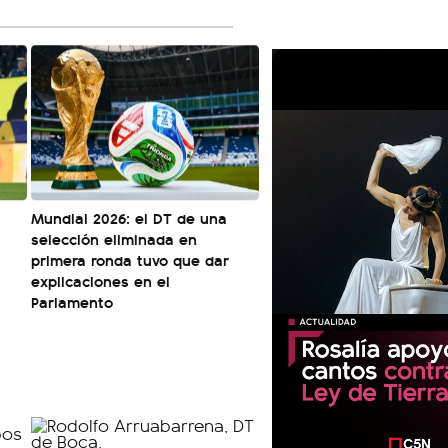
Mundial 2026: el DT de una
selección eliminada en
primera ronda tuvo que dar
explicaciones en el
Parlamento