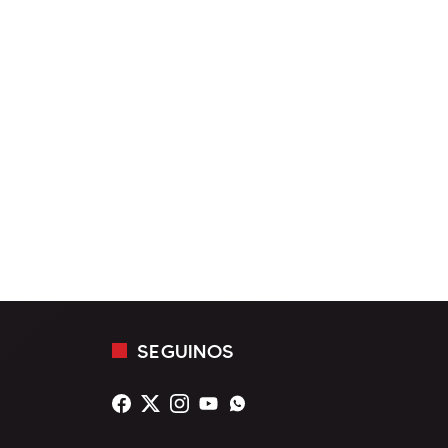
SEGUINOS