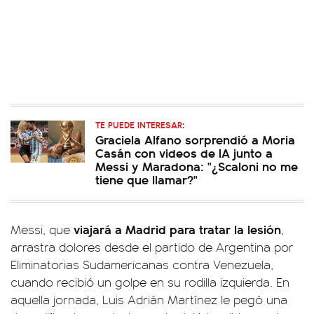
TE PUEDE INTERESAR:
Graciela Alfano sorprendió a Moria
Casán con videos de IA junto a
Messi y Maradona: "¿Scaloni no me
tiene que llamar?"
viajará a Madrid para tratar la lesión
Messi, que
,
arrastra dolores desde el partido de Argentina por
Eliminatorias Sudamericanas contra Venezuela,
cuando recibió un golpe en su rodilla izquierda. En
aquella jornada, Luis Adrián Martínez le pegó una