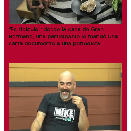
"Es ridículo": desde la casa de Gran
Hermano, una participante le mandó una
carta documento a una periodista