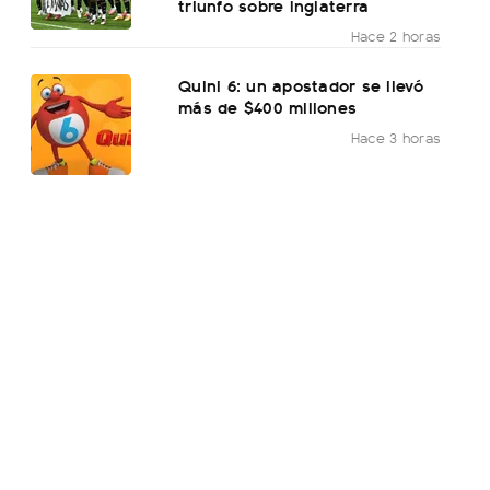
triunfo sobre Inglaterra
Hace 2 horas
Quini 6: un apostador se llevó
más de $400 millones
Hace 3 horas