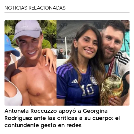
NOTICIAS RELACIONADAS
Antonela Roccuzzo apoyó a Georgina
Rodríguez ante las críticas a su cuerpo: el
contundente gesto en redes