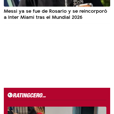
Messi ya se fue de Rosario y se reincorporó
a Inter Miami tras el Mundial 2026