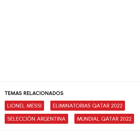
TEMAS RELACIONADOS
LIONEL MESSI
ELIMINATORIAS QATAR 2022
SELECCIÓN ARGENTINA
MUNDIAL QATAR 2022