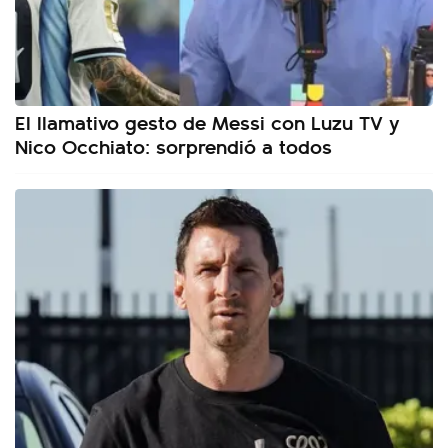
El llamativo gesto de Messi con Luzu TV y
Nico Occhiato: sorprendió a todos