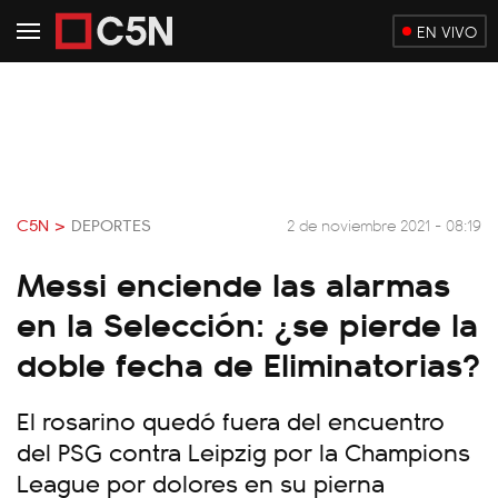
EN VIVO
C5N >
DEPORTES
2 de noviembre 2021 - 08:19
Messi enciende las alarmas
en la Selección: ¿se pierde la
doble fecha de Eliminatorias?
El rosarino quedó fuera del encuentro
del PSG contra Leipzig por la Champions
League por dolores en su pierna