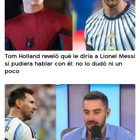
Tom Holland reveló qué le diría a Lionel Messi
si pudiera hablar con él: no lo dudó ni un
poco