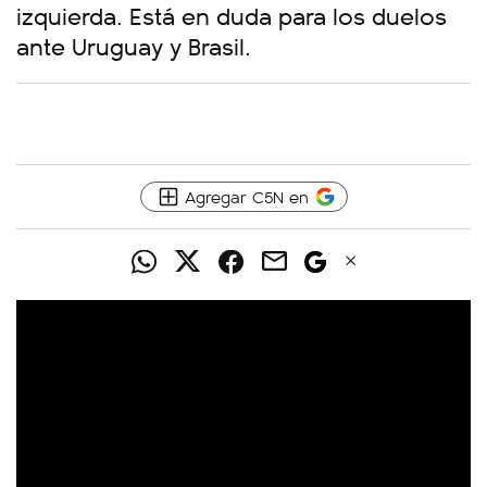
izquierda. Está en duda para los duelos
ante Uruguay y Brasil.
Agregar C5N en