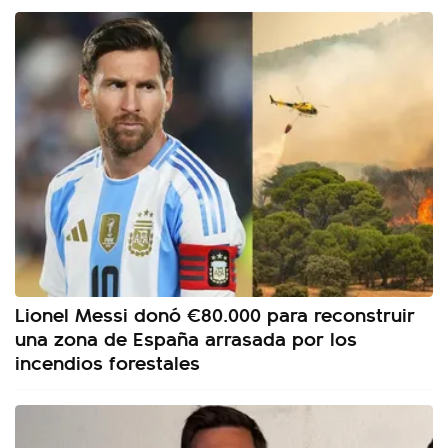
Lionel Messi donó €80.000 para reconstruir
una zona de España arrasada por los
incendios forestales