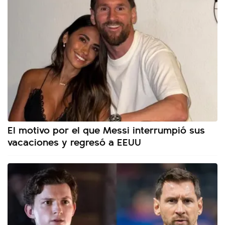
El motivo por el que Messi interrumpió sus
vacaciones y regresó a EEUU