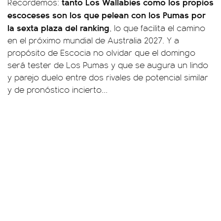
tanto Los Wallabies como los propios
Recordemos:
escoceses son los que pelean con los Pumas por
la sexta plaza del ranking
, lo que facilita el camino
en el próximo mundial de Australia 2027. Y a
propósito de Escocia no olvidar que el domingo
será tester de Los Pumas y que se augura un lindo
y parejo duelo entre dos rivales de potencial similar
y de pronóstico incierto...