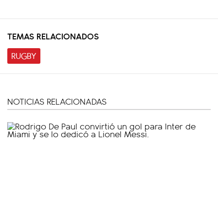
TEMAS RELACIONADOS
RUGBY
NOTICIAS RELACIONADAS