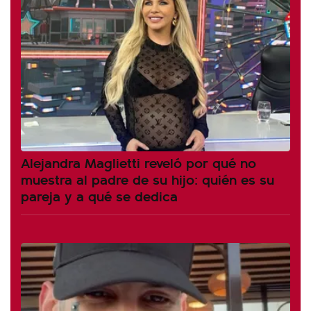
Alejandra Maglietti reveló por qué no
muestra al padre de su hijo: quién es su
pareja y a qué se dedica