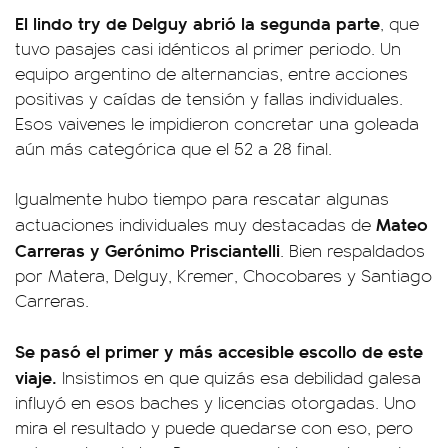
El lindo try de Delguy abrió la segunda parte
, que
tuvo pasajes casi idénticos al primer periodo. Un
equipo argentino de alternancias, entre acciones
positivas y caídas de tensión y fallas individuales.
Esos vaivenes le impidieron concretar una goleada
aún más categórica que el 52 a 28 final.
Igualmente hubo tiempo para rescatar algunas
Mateo
actuaciones individuales muy destacadas de
Carreras y Gerónimo Prisciantelli
. Bien respaldados
por Matera, Delguy, Kremer, Chocobares y Santiago
Carreras.
Se pasó el primer y más accesible escollo de este
viaje.
Insistimos en que quizás esa debilidad galesa
influyó en esos baches y licencias otorgadas. Uno
mira el resultado y puede quedarse con eso, pero