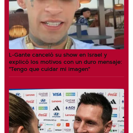
L-Gante canceló su show en Israel y
explicó los motivos con un duro mensaje:
"Tengo que cuidar mi imagen"