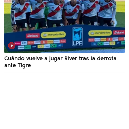
Cuándo vuelve a jugar River tras la derrota
ante Tigre