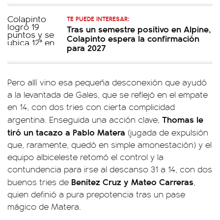
TE PUEDE INTERESAR:
Tras un semestre positivo en Alpine,
Colapinto espera la confirmación
para 2027
Pero allí vino esa pequeña desconexión que ayudó
a la levantada de Gales, que se reflejó en el empate
en 14, con dos tries con cierta complicidad
Thomas le
argentina. Enseguida una acción clave,
tiró un tacazo a Pablo Matera
(jugada de expulsión
que, raramente, quedó en simple amonestación) y el
equipo albiceleste retomó el control y la
contundencia para irse al descanso 31 a 14, con dos
Benitez Cruz y Mateo Carreras
buenos tries de
,
quien definió a pura prepotencia tras un pase
mágico de Matera.