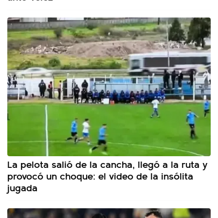
La pelota salió de la cancha, llegó a la ruta y
provocó un choque: el video de la insólita
jugada