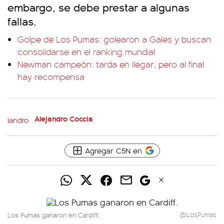
embargo, se debe prestar a algunas
fallas.
Golpe de Los Pumas: golearon a Gales y buscan
consolidarse en el ranking mundial
Newman campeón: tarda en llegar, pero al final
hay recompensa
Alejandro Coccia
Agregar C5N en
Los Pumas ganaron en Cardiff.
@LosPumas