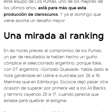
este equipo de Los Pumas, uno de los mejores de
está para más que esta
los últimos años,
producción de claroscuros
. Y ya el domingo que
viene asoma un desafío mayor.
Una mirada al ranking
En las horas previas al compromiso de los Pumas,
un par de resultados le habían hecho un guiño
cómplice al seleccionado argentino, porque Italia,
con DT argentino -Gonzalo Quesada- había dado la
nota ganándole en Udine a Australia por 26 a 19.
Mientras que en Edimburgo, Escocia dejó pasar otra
ocasión de superar por primera vez a los All Blacks
y terminó cayendo 25 a 17, cuando parecía que
estaba para quebrar el estigma.