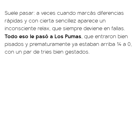
Suele pasar: a veces cuando marcás diferencias
rápidas y con cierta sencillez aparece un
inconsciente relax, que siempre deviene en fallas.
Todo eso le pasó a Los Pumas
, que entraron bien
pisados y prematuramente ya estaban arriba 14 a 0,
con un par de tries bien gestados.