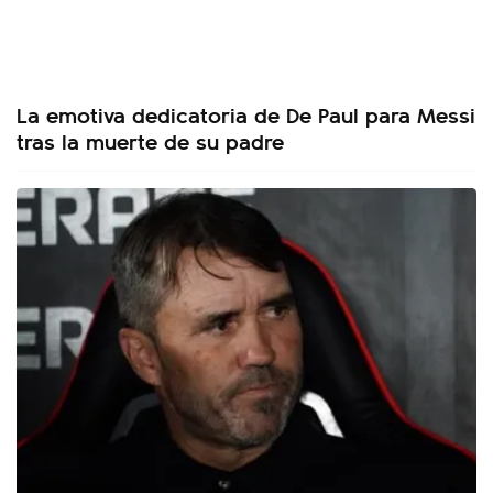
La emotiva dedicatoria de De Paul para Messi
tras la muerte de su padre