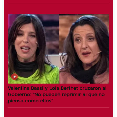
Valentina Bassi y Lola Berthet cruzaron al
Gobierno: "No pueden reprimir al que no
piensa como ellos"