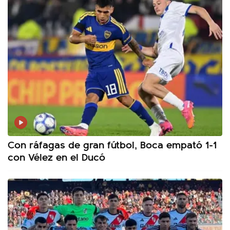
Con ráfagas de gran fútbol, Boca empató 1-1
con Vélez en el Ducó