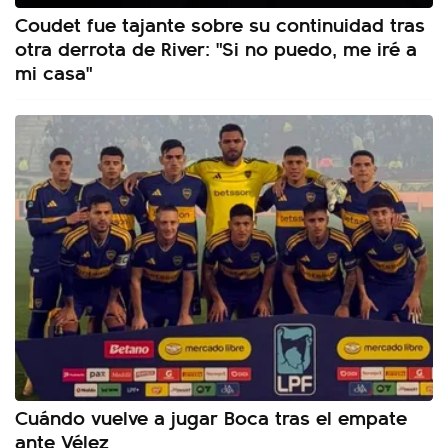
Coudet fue tajante sobre su continuidad tras
otra derrota de River: "Si no puedo, me iré a
mi casa"
Cuándo vuelve a jugar Boca tras el empate
ante Vélez