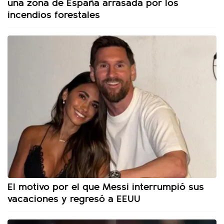
una zona de España arrasada por los
incendios forestales
El motivo por el que Messi interrumpió sus
vacaciones y regresó a EEUU