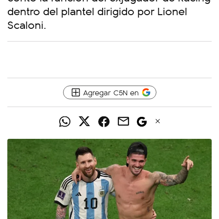
dentro del plantel dirigido por Lionel
Scaloni.
Agregar C5N en