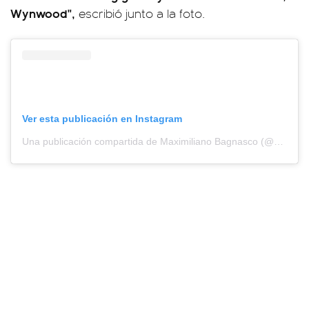
Wynwood",
escribió junto a la foto.
Ver esta publicación en Instagram
Una publicación compartida de Maximiliano Bagnasco (@maxibagnasco)