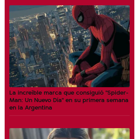
La increíble marca que consiguió "Spider-
Man: Un Nuevo Día" en su primera semana
en la Argentina