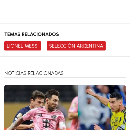
TEMAS RELACIONADOS
LIONEL MESSI
SELECCIÓN ARGENTINA
NOTICIAS RELACIONADAS