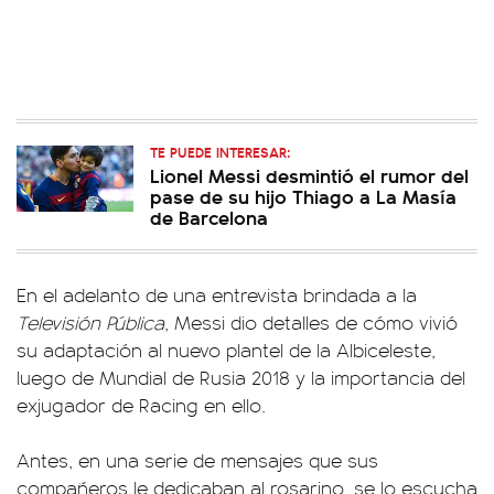
TE PUEDE INTERESAR:
Lionel Messi desmintió el rumor del
pase de su hijo Thiago a La Masía
de Barcelona
En el adelanto de una entrevista brindada a la
Televisión Pública
, Messi dio detalles de cómo vivió
su adaptación al nuevo plantel de la Albiceleste,
luego de Mundial de Rusia 2018 y la importancia del
exjugador de Racing en ello.
Antes, en una serie de mensajes que sus
compañeros le dedicaban al rosarino, se lo escucha