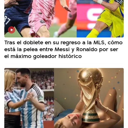
Tras el doblete en su regreso a la MLS, cómo
está la pelea entre Messi y Ronaldo por ser
el máximo goleador histórico