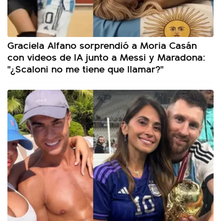
Graciela Alfano sorprendió a Moria Casán
con videos de IA junto a Messi y Maradona:
"¿Scaloni no me tiene que llamar?"