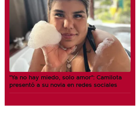
"Ya no hay miedo, solo amor": Camilota
presentó a su novia en redes sociales