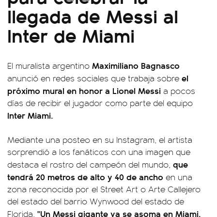
llegada de Messi al
Inter de Miami
Maximiliano Bagnasco
El muralista argentino
el
anunció en redes sociales que trabaja sobre
próximo mural en honor a Lionel Messi
a pocos
días de recibir el jugador como parte del equipo
Inter Miami.
Mediante una posteo en su Instagram, el artista
sorprendió a los fanáticos con una imagen que
que
destaca el rostro del campeón del mundo,
tendrá 20 metros de alto y 40 de ancho
en una
zona reconocida por el Street Art o Arte Callejero
del estado del barrio Wynwood del estado de
"Un Messi gigante ya se asoma en Miami,
Florida.