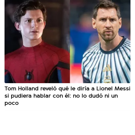
Tom Holland reveló qué le diría a Lionel Messi
si pudiera hablar con él: no lo dudó ni un
poco