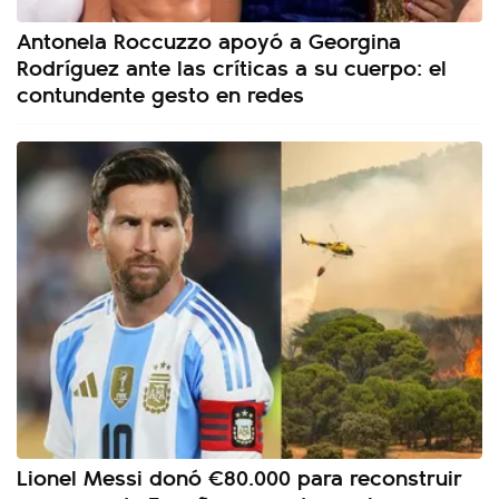
Antonela Roccuzzo apoyó a Georgina
Rodríguez ante las críticas a su cuerpo: el
contundente gesto en redes
Lionel Messi donó €80.000 para reconstruir