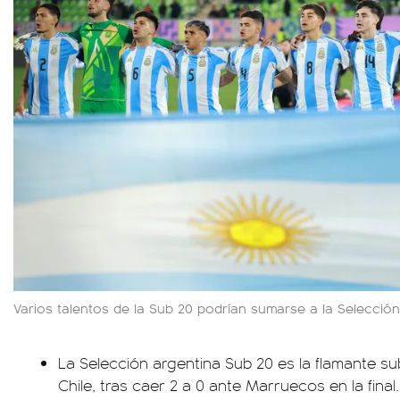
Varios talentos de la Sub 20 podrían sumarse a la Selecció
La Selección argentina Sub 20 es la flamante 
Chile, tras caer 2 a 0 ante Marruecos en la final.