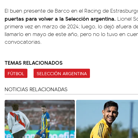
El buen presente de Barco en el Racing de Estrasbur
puertas para volver a la Selección argentina.
Lionel S
primera vez en marzo de 2024; luego, lo dejó afuera de
llamarlo en mayo de este año, pero no lo tuvo en cuen
convocatorias.
TEMAS RELACIONADOS
FÚTBOL
SELECCIÓN ARGENTINA
NOTICIAS RELACIONADAS