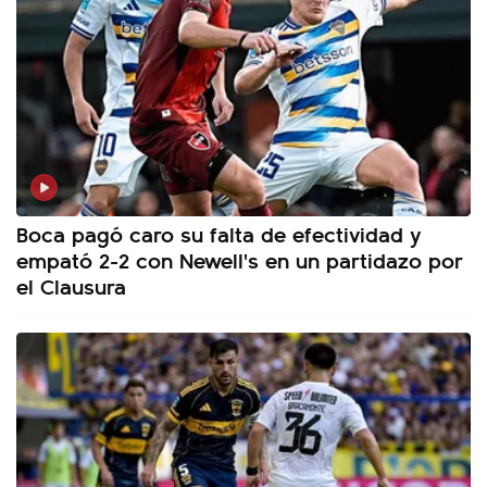
Boca pagó caro su falta de efectividad y
empató 2-2 con Newell's en un partidazo por
el Clausura