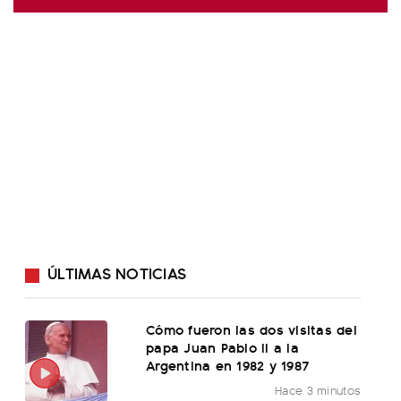
ÚLTIMAS NOTICIAS
Cómo fueron las dos visitas del
papa Juan Pablo II a la
Argentina en 1982 y 1987
Hace 3 minutos