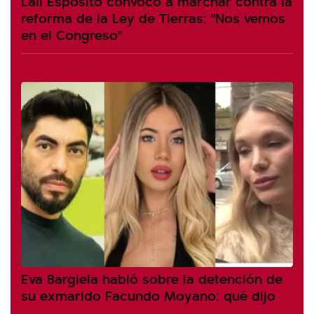
Lali Espósito convocó a marchar contra la
reforma de la Ley de Tierras: "Nos vemos
en el Congreso"
Eva Bargiela habló sobre la detención de
su exmarido Facundo Moyano: qué dijo