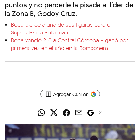
puntos y no perderle la pisada al líder de
la Zona B, Godoy Cruz.
Boca pierde a una de sus figuras para el
Superclásico ante River
Boca venció 2-0 a Central Córdoba y ganó por
primera vez en el año en la Bombonera
Agregar C5N en