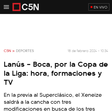
EN VIVO
C5N >
DEPORTES
18 de febrero 2024 - 10:34
Lanús – Boca, por la Copa de
la Liga: hora, formaciones y
TV
En la previa al Superclásico, el Xeneize
saldrá a la cancha con tres
modificaciones en busca de los tres