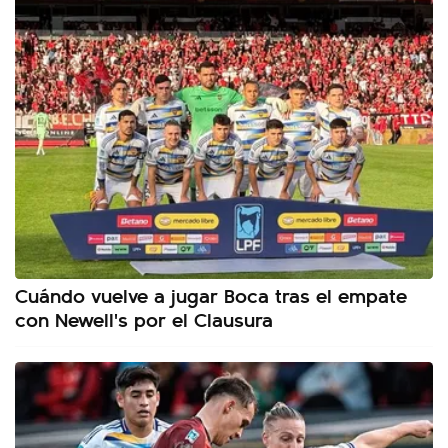
Cuándo vuelve a jugar Boca tras el empate
con Newell's por el Clausura