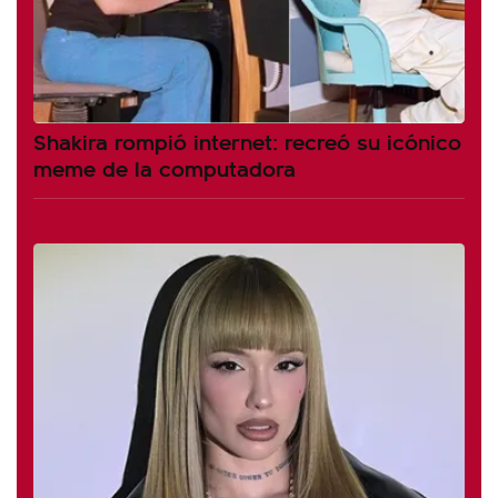
Shakira rompió internet: recreó su icónico
meme de la computadora