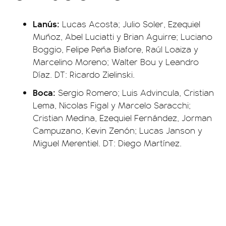
Lanús:
Lucas Acosta; Julio Soler, Ezequiel
Muñoz, Abel Luciatti y Brian Aguirre; Luciano
Boggio, Felipe Peña Biafore, Raúl Loaiza y
Marcelino Moreno; Walter Bou y Leandro
Díaz. DT: Ricardo Zielinski.
Boca:
Sergio Romero; Luis Advincula, Cristian
Lema, Nicolas Figal y Marcelo Saracchi;
Cristian Medina, Ezequiel Fernández, Jorman
Campuzano, Kevin Zenón; Lucas Janson y
Miguel Merentiel. DT: Diego Martínez.