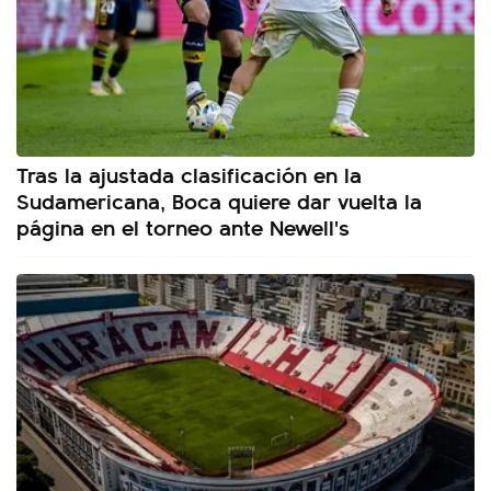
Tras la ajustada clasificación en la
Sudamericana, Boca quiere dar vuelta la
página en el torneo ante Newell's