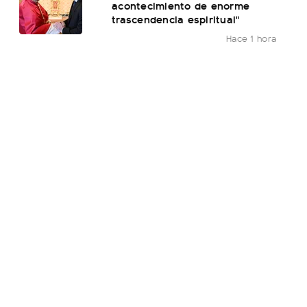
acontecimiento de enorme
trascendencia espiritual"
Hace 1 hora