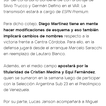
Silvio Trucco y Germán Delfino en el VAR. La
transmisión estará a cargo de
ESPN Premium
.
Diego Martínez tiene en mente
Para dicho cotejo,
hacer modificaciones de esquema y eso también
implicará cambios de nombres
respecto a la
victoria frente a Centra Córdoba. Para ello, en la
defensa jugará desde el arranque Marcelo Saracchi
en reemplazo de Lautaro Blanco.
apostará por la
Además, en el medio campo
titularidad de Cristian Medina y Equi Fernández
,
quien se sumaron en la semana luego de participar
con la Selección Argentina Sub 23 en el Preolímpico
de Venezuela.
Por su parte, Lucas Janson acompañará a Miguel