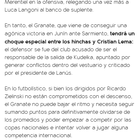
Merentiel en la ofensiva, relegando una vez más a
Luca Langoni al banco de suplente.
En tanto, el Granate, que viene de conseguir una
tendrá un
agónica victoria en Junín ante Sarmiento,
choque especial entre los hinchas y Cristian Lema:
el defensor se fue del club acusado de ser el
responsable de la salida de Kudelka, apuntado por
generar conflictos dentro del vestuario y criticado
por el presidente de Lanús.
En lo futbolístico, si bien los dirigidos por Ricardo
Zielinski no están comprometidos con el descenso,
el Granate no puede bajar el ritmo y necesita seguir
sumando puntos para definitivamente olvidarse de
los promedios y poder empezar a competir por las
copas nacionales e intentar volver a jugar alguna
competencia internacional.