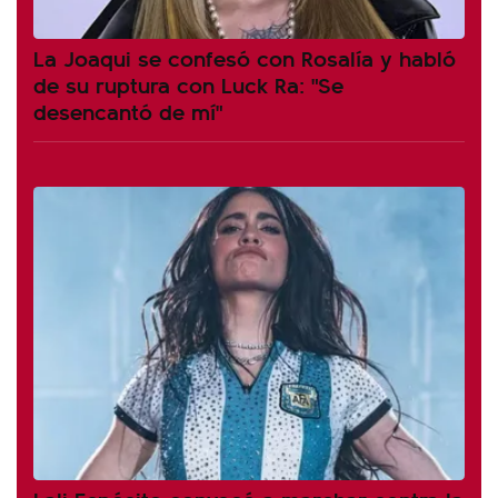
La Joaqui se confesó con Rosalía y habló
de su ruptura con Luck Ra: "Se
desencantó de mí"