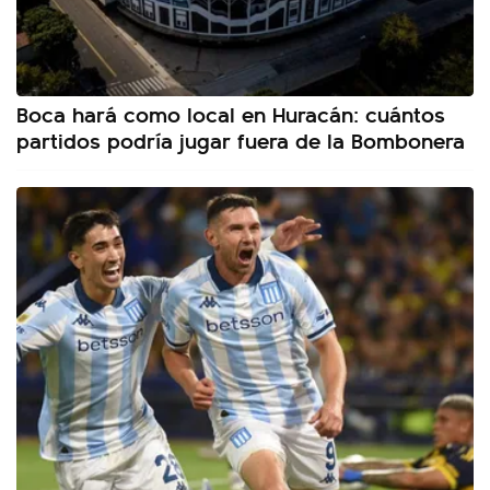
Boca hará como local en Huracán: cuántos
partidos podría jugar fuera de la Bombonera