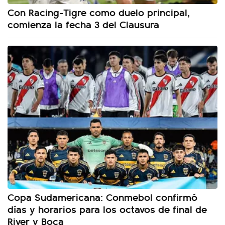
Con Racing-Tigre como duelo principal,
comienza la fecha 3 del Clausura
Copa Sudamericana: Conmebol confirmó
días y horarios para los octavos de final de
River y Boca