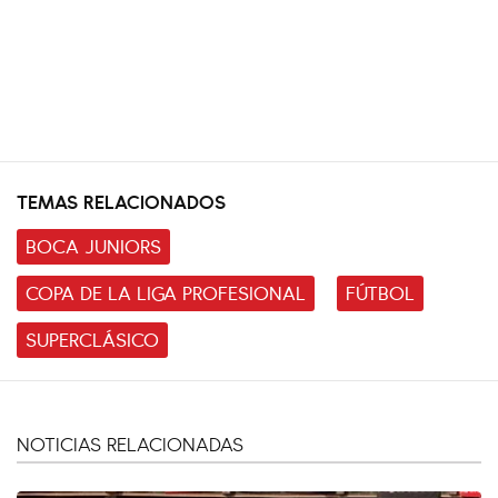
TEMAS RELACIONADOS
BOCA JUNIORS
COPA DE LA LIGA PROFESIONAL
FÚTBOL
SUPERCLÁSICO
NOTICIAS RELACIONADAS