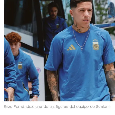
Enzo Fernández, una de las figuras del equipo de Scaloni.