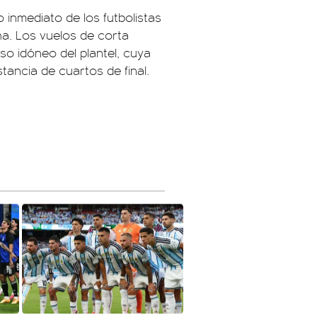
o inmediato de los futbolistas
a. Los vuelos de corta
nso idóneo del plantel, cuya
tancia de cuartos de final.