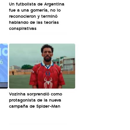
Un futbolista de Argentina
fue a una gomería, no lo
reconocieron y terminó
hablando de las teorías
conspirativas
Vozinha sorprendió como
protagonista de la nueva
campaña de Spider-Man