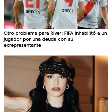
Otro problema para River: FIFA inhabilitó a un
jugador por una deuda con su
exrepresentante