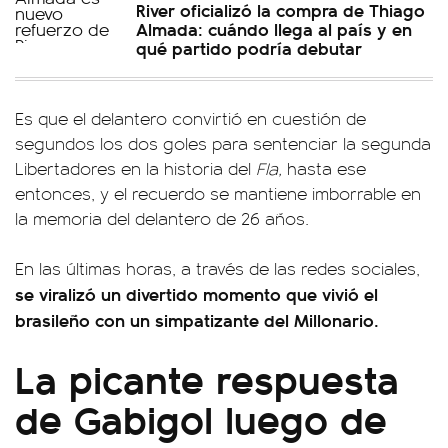
River oficializó la compra de Thiago
Almada: cuándo llega al país y en
qué partido podría debutar
Es que el delantero convirtió en cuestión de
segundos los dos goles para sentenciar la segunda
Libertadores en la historia del
Fla,
hasta ese
entonces, y el recuerdo se mantiene imborrable en
la memoria del delantero de 26 años.
En las últimas horas, a través de las redes sociales,
se viralizó un divertido momento que vivió el
brasileño con un simpatizante del Millonario.
La picante respuesta
de Gabigol luego de