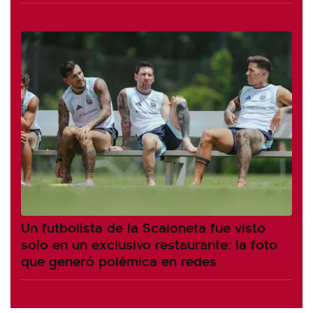
Un futbolista de la Scaloneta fue visto
solo en un exclusivo restaurante: la foto
que generó polémica en redes