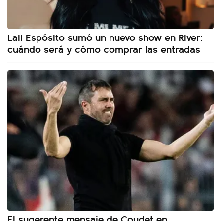
Lali Espósito sumó un nuevo show en River:
cuándo será y cómo comprar las entradas
El sugerente mensaje de Coudet en