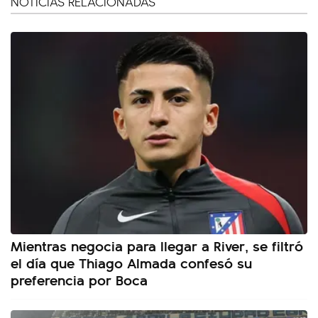
NOTICIAS RELACIONADAS
Mientras negocia para llegar a River, se filtró
el día que Thiago Almada confesó su
preferencia por Boca