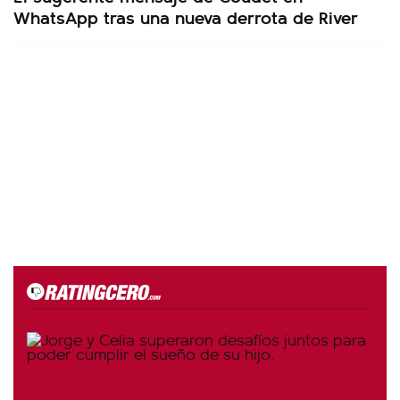
WhatsApp tras una nueva derrota de River