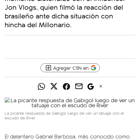
Jon Vlogs, quien filmó la reacción del
brasileño ante dicha situación con
hincha del Millonario.
Agregar C5N en
La picante respuesta de Gabigol luego de ver un tatuaje con el
escudo de River
El delantero Gabriel Barbosa, más conocido como