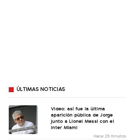
ÚLTIMAS NOTICIAS
Video: así fue la última
aparición pública de Jorge
junto a Lionel Messi con el
Inter Miami
Hace 25 minutos