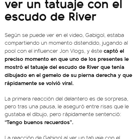
ver un tatuaje con el
escudo de River
Según se puede ver en el video, Gabigol, estaba
compartiendo un momento distendido, jugando al
captó el
pool con el influencer Jon Vlogs, y éste
preciso momento en que uno de los presentes le
mostró el tatuaje del escudo de River que tenía
dibujado en el gemelo de su pierna derecha y que
rápidamente se volvió viral.
La primera reacción del delantero es de sorpresa,
pero tras una pausa, le aseguró entre risas que le
gustaba el dibujo, pero rápidamente sentenció:
“Tengo buenos recuerdos”.
La reacción de Gabigol al ver un tatuaje con el