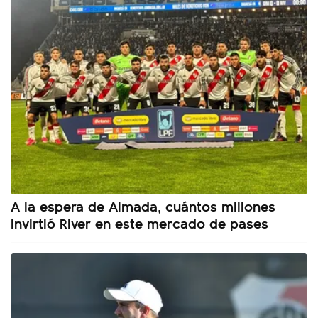
A la espera de Almada, cuántos millones
invirtió River en este mercado de pases