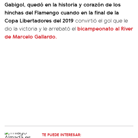
Gabigol, quedó en la historia y corazón de los
hinchas del Flamengo cuando en la final de la
Copa Libertadores del 2019
convirtió el gol que le
bicampeonato al River
dio la victoria y le arrebató el
de Marcelo Gallardo.
TE PUEDE INTERESAR: