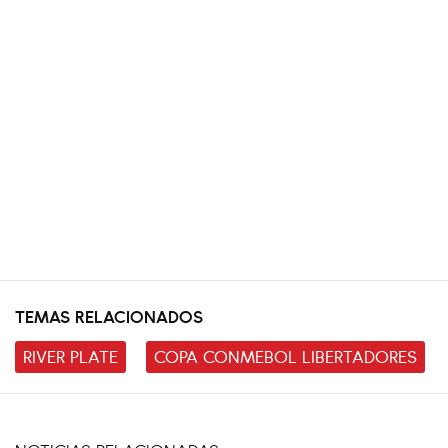
TEMAS RELACIONADOS
RIVER PLATE
COPA CONMEBOL LIBERTADORES