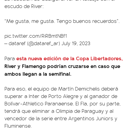
escudo de River:
“Me gusta, me gusta. Tengo buenos recuerdos”.
pic.twitter.com/RiRBmtNBf1
— dataref (@dataref_ar)
July 19, 2023
esta nueva edición de la Copa Libertadores,
Para
River y Flamengo podrían cruzarse en caso que
ambos llegan a la semifinal.
Para eso, el equipo de Martín Demichelis deberá
superar a Inter de Porto Alegre y al ganador de
Bolívar-Athletico Paranaense. El Fla, por su parte,
tendrá que eliminar a Olimpia de Paraguay y al
vencedor de la serie entre Argentinos Juniors y
Fluminense.