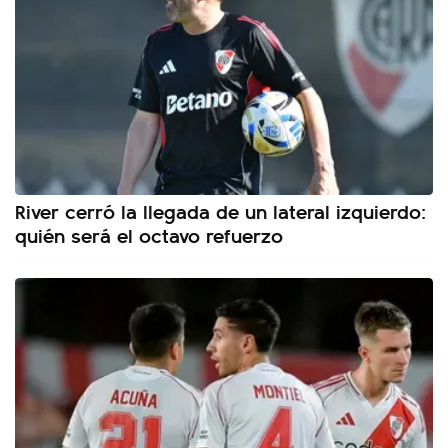
River cerró la llegada de un lateral izquierdo:
quién será el octavo refuerzo