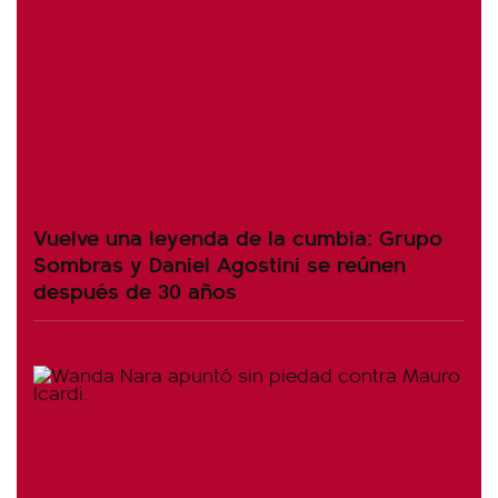
Vuelve una leyenda de la cumbia: Grupo
Sombras y Daniel Agostini se reúnen
después de 30 años