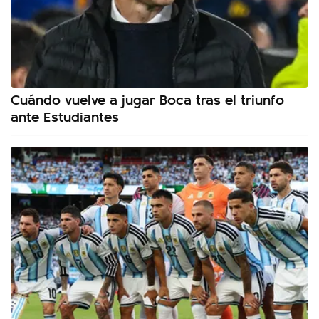
Cuándo vuelve a jugar Boca tras el triunfo
ante Estudiantes