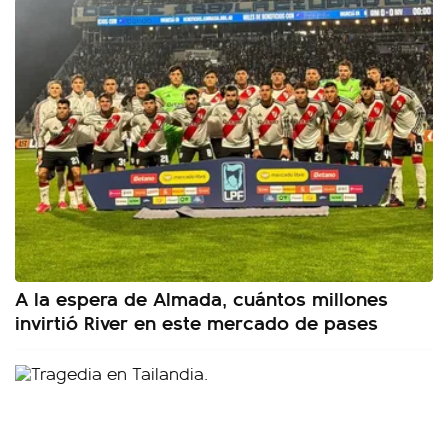
A la espera de Almada, cuántos millones
invirtió River en este mercado de pases