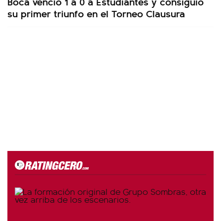
Boca venció 1 a 0 a Estudiantes y consiguió
su primer triunfo en el Torneo Clausura