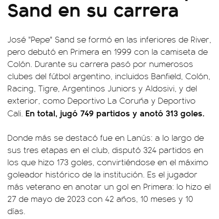
Sand en su carrera
José "Pepe" Sand se formó en las inferiores de River,
pero debutó en Primera en 1999 con la camiseta de
Colón. Durante su carrera pasó por numerosos
clubes del fútbol argentino, incluidos Banfield, Colón,
Racing, Tigre, Argentinos Juniors y Aldosivi, y del
exterior, como Deportivo La Coruña y Deportivo
En total, jugó 749 partidos y anotó 313 goles.
Cali.
Donde más se destacó fue en Lanús: a lo largo de
sus tres etapas en el club, disputó 324 partidos en
los que hizo 173 goles, convirtiéndose en el máximo
goleador histórico de la institución. Es el jugador
más veterano en anotar un gol en Primera: lo hizo el
27 de mayo de 2023 con 42 años, 10 meses y 10
días.