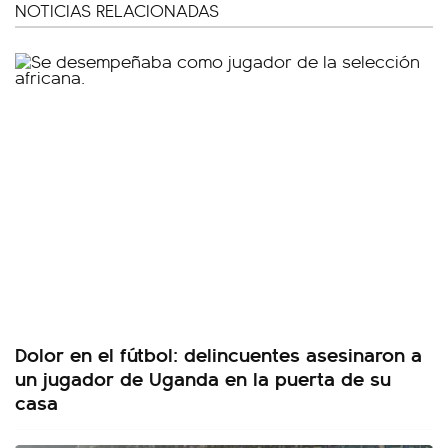
NOTICIAS RELACIONADAS
Dolor en el fútbol: delincuentes asesinaron a
un jugador de Uganda en la puerta de su
casa