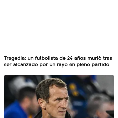
Tragedia: un futbolista de 24 años murió tras
ser alcanzado por un rayo en pleno partido