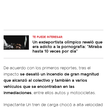
TE PUEDE INTERESAR:
Un exdeportista olímpico reveló que
era adicto a la pornografía: "Miraba
hasta 10 veces por día"
De acuerdo con los primeros reportes, tras el
se desató un incendio de gran magnitud
impacto
que alcanzó al colectivo y también a varios
vehículos que se encontraban en las
inmediaciones
, entre ellos autos y motocicletas.
Impactante Un tren de carga chocó a alta velocidad