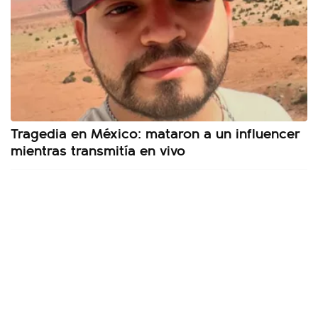
Tragedia en México: mataron a un influencer
mientras transmitía en vivo