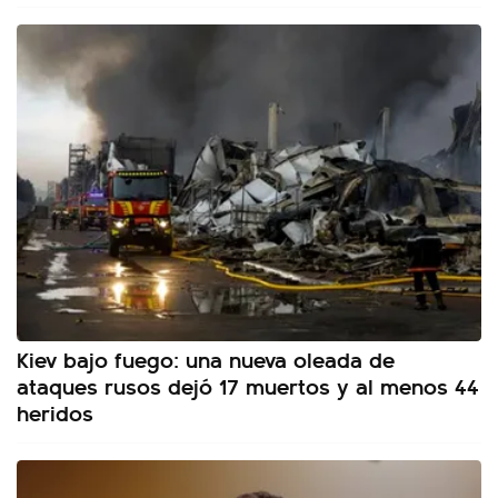
Kiev bajo fuego: una nueva oleada de
ataques rusos dejó 17 muertos y al menos 44
heridos