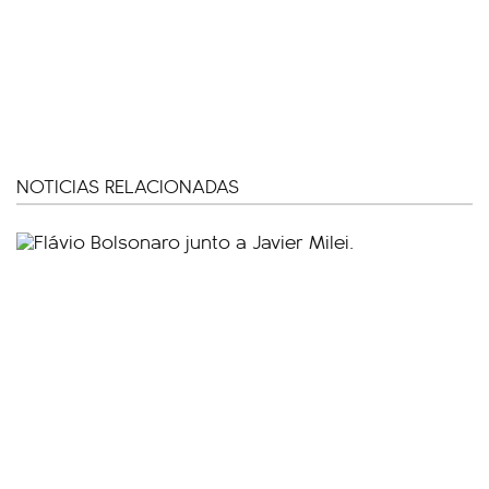
NOTICIAS RELACIONADAS