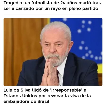
Tragedia: un futbolista de 24 años murió tras
ser alcanzado por un rayo en pleno partido
Lula da Silva tildó de "irresponsable" a
Estados Unidos por revocar la visa de la
embajadora de Brasil