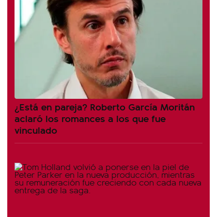
¿Está en pareja? Roberto García Moritán
aclaró los romances a los que fue
vinculado