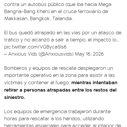
contra un autobús público (que iba hacia Mega
Bangna-Bang Khen) en el cruce ferroviario de
Makkasan, Bangkok, Tailandia.
El bus quedó atrapado en las vías por un atasco de
tráfico y no alcanzó a salir a tiempo; el impacto lo…
pic.twitter.com/VGBycaSls6
— Anxious Vids (@Anxiousvids)
May 16, 2026
Bomberos y equipos de rescate desplegaron un
importante operativo en la zona para asistir a las
mientras intentaban
víctimas y contener el fuego,
retirar a personas atrapadas entre los restos del
siniestro.
Los equipos de emergencia trabajaron durante
horas para rescatar a los heridos, utilizando
herramientas especiales para acceder al interior de