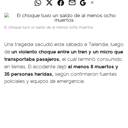
El choque tuvo un saldo de al menos ocho muertos
Una tragedia sacudió este sábado a Tailandia, luego
un violento choque entre un tren y un micro que
de
transportaba pasajeros,
el cual terminó consumido
al menos 8 muertos y
en llamas. El accidente dejó
35 personas heridas,
según confirmaron fuentes
policiales y equipos de emergencia.