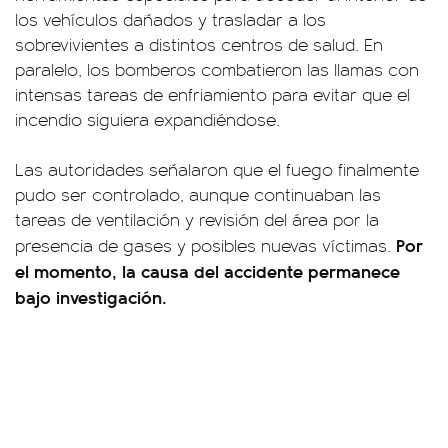
los vehículos dañados y trasladar a los
sobrevivientes a distintos centros de salud. En
paralelo, los bomberos combatieron las llamas con
intensas tareas de enfriamiento para evitar que el
incendio siguiera expandiéndose.
Las autoridades señalaron que el fuego finalmente
pudo ser controlado, aunque continuaban las
tareas de ventilación y revisión del área por la
Por
presencia de gases y posibles nuevas víctimas.
el momento, la causa del accidente permanece
bajo investigación.