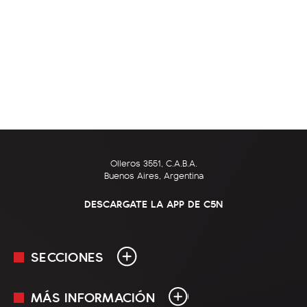
Olleros 3551, C.A.B.A.
Buenos Aires, Argentina
DESCARGATE LA APP DE C5N
SECCIONES
MÁS INFORMACIÓN
En Vivo