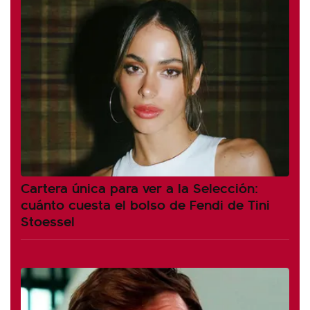
Cartera única para ver a la Selección:
cuánto cuesta el bolso de Fendi de Tini
Stoessel