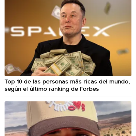
Top 10 de las personas más ricas del mundo,
según el último ranking de Forbes