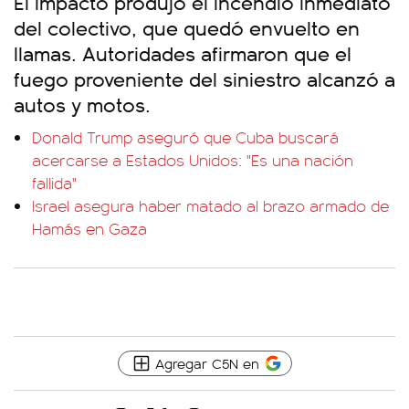
El impacto produjo el incendio inmediato
del colectivo, que quedó envuelto en
llamas. Autoridades afirmaron que el
fuego proveniente del siniestro alcanzó a
autos y motos.
Donald Trump aseguró que Cuba buscará
acercarse a Estados Unidos: "Es una nación
fallida"
Israel asegura haber matado al brazo armado de
Hamás en Gaza
Agregar C5N en