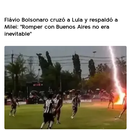
Flávio Bolsonaro cruzó a Lula y respaldó a
Milei: "Romper con Buenos Aires no era
inevitable"