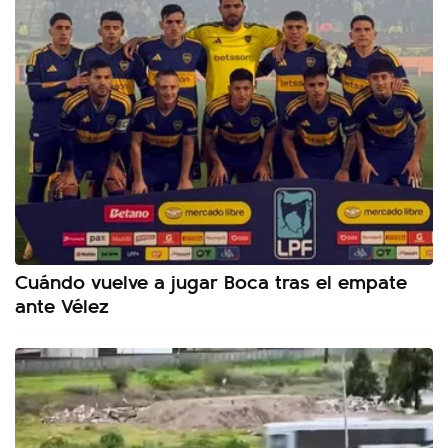
Cuándo vuelve a jugar Boca tras el empate
ante Vélez