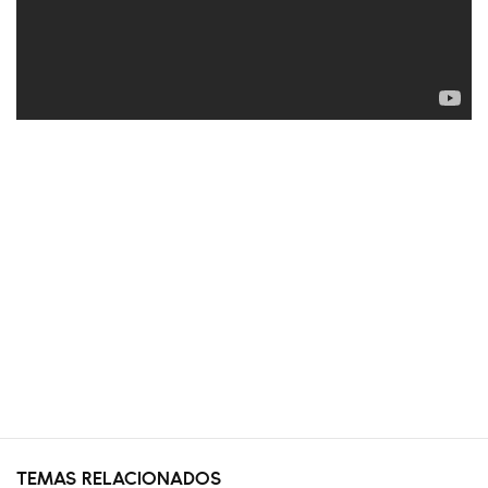
TEMAS RELACIONADOS