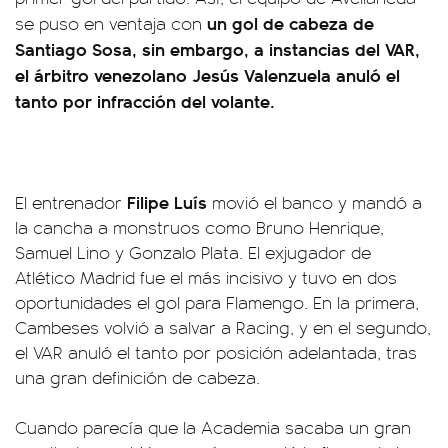
un gol de cabeza de
se puso en ventaja con
Santiago Sosa, sin embargo, a instancias del VAR,
el árbitro venezolano Jesús Valenzuela anuló el
tanto por infracción del volante.
Filipe Luís
El entrenador
movió el banco y mandó a
la cancha a monstruos como Bruno Henrique,
Samuel Lino y Gonzalo Plata. El exjugador de
Atlético Madrid fue el más incisivo y tuvo en dos
oportunidades el gol para Flamengo. En la primera,
Cambeses volvió a salvar a Racing, y en el segundo,
el VAR anuló el tanto por posición adelantada, tras
una gran definición de cabeza.
Cuando parecía que la Academia sacaba un gran