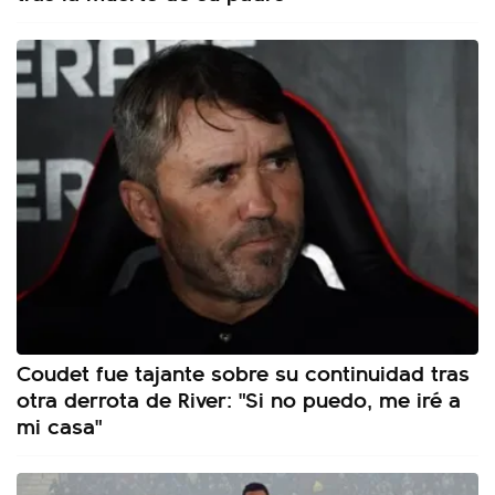
Coudet fue tajante sobre su continuidad tras
otra derrota de River: "Si no puedo, me iré a
mi casa"