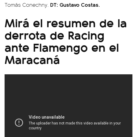
DT: Gustavo Costas.
Tomás Conechny.
Mirá el resumen de la
derrota de Racing
ante Flamengo en el
Maracaná