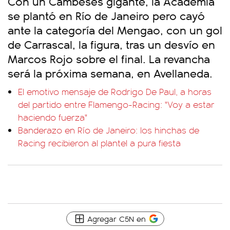
Con un Cambeses gigante, la Academia
se plantó en Río de Janeiro pero cayó
ante la categoría del Mengao, con un gol
de Carrascal, la figura, tras un desvío en
Marcos Rojo sobre el final. La revancha
será la próxima semana, en Avellaneda.
El emotivo mensaje de Rodrigo De Paul, a horas
del partido entre Flamengo-Racing: "Voy a estar
haciendo fuerza"
Banderazo en Río de Janeiro: los hinchas de
Racing recibieron al plantel a pura fiesta
Agregar C5N en