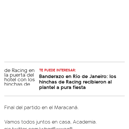
TE PUEDE INTERESAR:
Banderazo en Río de Janeiro: los
hinchas de Racing recibieron al
plantel a pura fiesta
Final del partido en el Maracaná.
Vamos todos juntos en casa, Academia.
pic.twitter.com/wbqd5wwagB