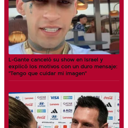
L-Gante canceló su show en Israel y
explicó los motivos con un duro mensaje:
"Tengo que cuidar mi imagen"