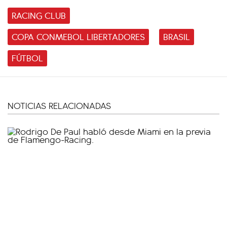
RACING CLUB
COPA CONMEBOL LIBERTADORES
BRASIL
FÚTBOL
NOTICIAS RELACIONADAS