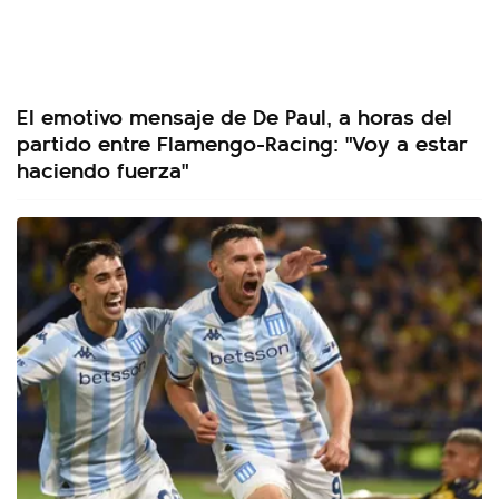
El emotivo mensaje de De Paul, a horas del
partido entre Flamengo-Racing: "Voy a estar
haciendo fuerza"