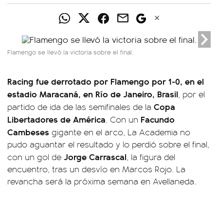
Flamengo se llevó la victoria sobre el final.
Racing fue derrotado por Flamengo por 1-0, en el
estadio Maracaná, en Río de Janeiro, Brasil
, por el
Copa
partido de ida de las semifinales de la
Libertadores de América
Facundo
. Con un
Cambeses
gigante en el arco, La Academia no
pudo aguantar el resultado y lo perdió sobre el final,
Jorge Carrascal
con un gol de
, la figura del
encuentro, tras un desvío en Marcos Rojo. La
revancha será la próxima semana en Avellaneda.