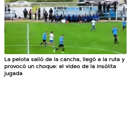
La pelota salió de la cancha, llegó a la ruta y
provocó un choque: el video de la insólita
jugada