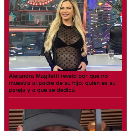
Alejandra Maglietti reveló por qué no
muestra al padre de su hijo: quién es su
pareja y a qué se dedica