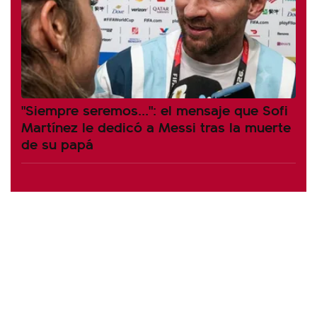
"Siempre seremos...": el mensaje que Sofi
Martínez le dedicó a Messi tras la muerte
de su papá