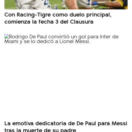
Con Racing-Tigre como duelo principal,
comienza la fecha 3 del Clausura
La emotiva dedicatoria de De Paul para Messi
tras la muerte de su padre