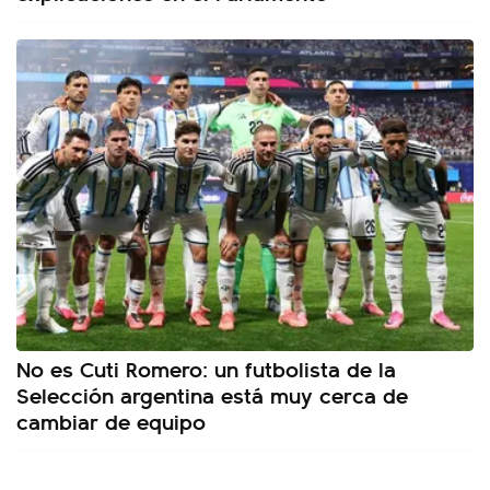
No es Cuti Romero: un futbolista de la
Selección argentina está muy cerca de
cambiar de equipo