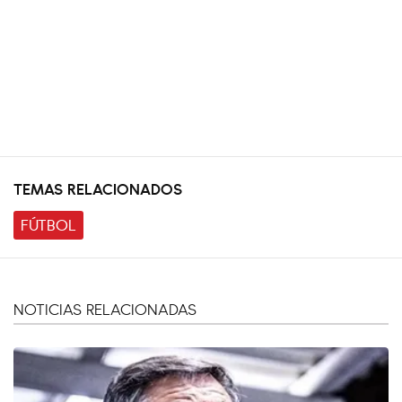
TEMAS RELACIONADOS
FÚTBOL
NOTICIAS RELACIONADAS