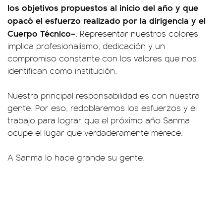
los objetivos propuestos al inicio del año y que
opacó el esfuerzo realizado por la dirigencia y el
Cuerpo Técnico–
. Representar nuestros colores
implica profesionalismo, dedicación y un
compromiso constante con los valores que nos
identifican como institución.
Nuestra principal responsabilidad es con nuestra
gente. Por eso, redoblaremos los esfuerzos y el
trabajo para lograr que el próximo año Sanma
ocupe el lugar que verdaderamente merece.
A Sanma lo hace grande su gente.