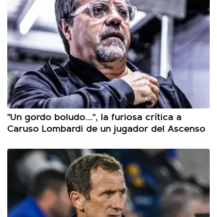
"Un gordo boludo...", la furiosa crítica a
Caruso Lombardi de un jugador del Ascenso