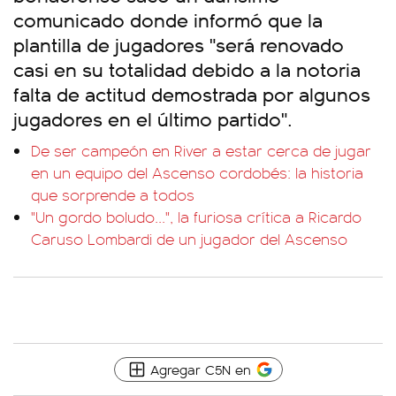
comunicado donde informó que la
plantilla de jugadores "será renovado
casi en su totalidad debido a la notoria
falta de actitud demostrada por algunos
jugadores en el último partido".
De ser campeón en River a estar cerca de jugar
en un equipo del Ascenso cordobés: la historia
que sorprende a todos
"Un gordo boludo...", la furiosa crítica a Ricardo
Caruso Lombardi de un jugador del Ascenso
Agregar C5N en