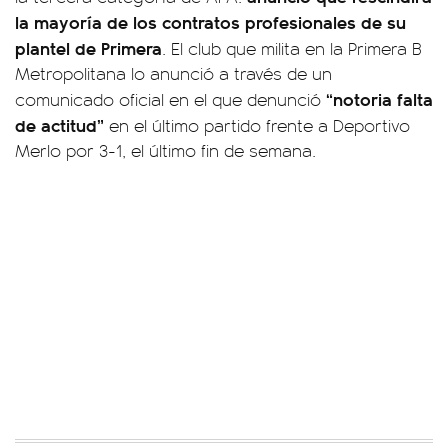
la mayoría de los contratos profesionales de su
plantel de Primera
. El club que milita en la Primera B
Metropolitana lo anunció a través de un
“notoria falta
comunicado oficial en el que denunció
de actitud”
en el último partido frente a Deportivo
Merlo por 3-1, el último fin de semana.