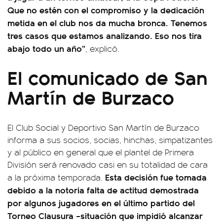
Que no estén con el compromiso y la dedicación
metida en el club nos da mucha bronca. Tenemos
tres casos que estamos analizando. Eso nos tira
abajo todo un año”
, explicó.
El comunicado de San
Martín de Burzaco
El Club Social y Deportivo San Martín de Burzaco
informa a sus socios, socias, hinchas, simpatizantes
y al público en general que el plantel de Primera
División será renovado casi en su totalidad de cara
Esta decisión fue tomada
a la próxima temporada.
debido a la notoria falta de actitud demostrada
por algunos jugadores en el último partido del
Torneo Clausura –situación que impidió alcanzar