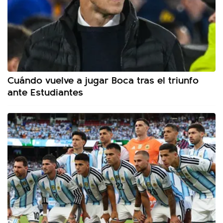
Cuándo vuelve a jugar Boca tras el triunfo
ante Estudiantes