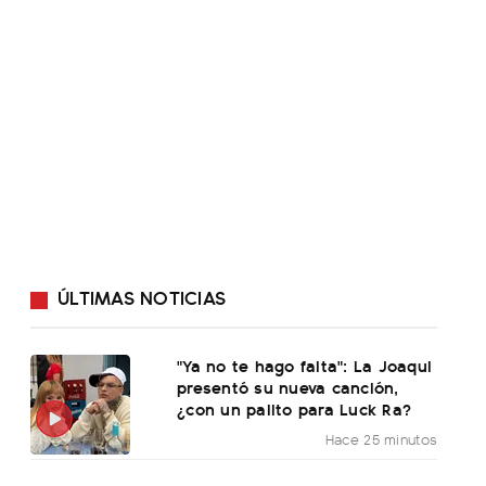
ÚLTIMAS NOTICIAS
"Ya no te hago falta": La Joaqui
presentó su nueva canción,
¿con un palito para Luck Ra?
Hace 25 minutos