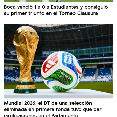
Boca venció 1 a 0 a Estudiantes y consiguió
su primer triunfo en el Torneo Clausura
Mundial 2026: el DT de una selección
eliminada en primera ronda tuvo que dar
explicaciones en el Parlamento