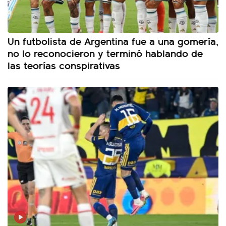
Un futbolista de Argentina fue a una gomería,
no lo reconocieron y terminó hablando de
las teorías conspirativas