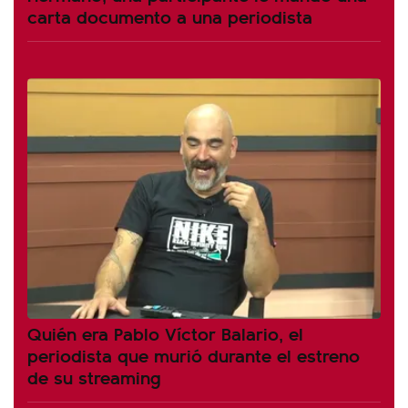
carta documento a una periodista
Quién era Pablo Víctor Balario, el
periodista que murió durante el estreno
de su streaming